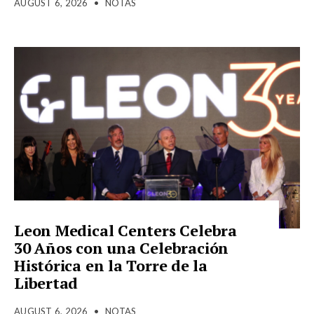
AUGUST 6, 2026
•
NOTAS
Leon Medical Centers Celebra
30 Años con una Celebración
Histórica en la Torre de la
Libertad
AUGUST 6, 2026
•
NOTAS