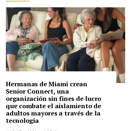
Hermanas de Miami crean
Senior Connect, una
organización sin fines de lucro
que combate el aislamiento de
adultos mayores a través de la
tecnología