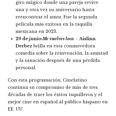
giro mágico donde una pareja revive
una y otra vez su aniversario hasta
reencontrar el amor. Fue la segunda
película más exitosa en la taquilla
mexicana en 2023.
29 de junio:
Me vuelves loca
–
Aislinn
Derbez
brilla en esta conmovedora
comedia sobre la reinvención, la amistad
y la sanación después de una pérdida
personal.
Con esta programación, Cinelatino
continua su compromiso de más de tres
décadas de traer los éxitos taquilleros y el
mejor cine en español al público hispano en
EE. UU.