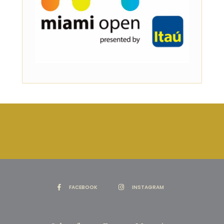
FACEBOOK
INSTAGRAM