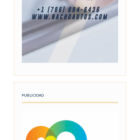
PUBLICIDAD