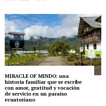
MIRACLE OF MINDO: una
historia familiar que se escribe
con amor, gratitud y vocación
de servicio en un paraíso
ecuatoriano