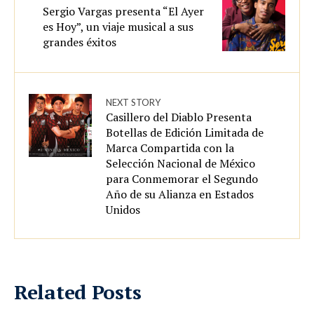
Sergio Vargas presenta “El Ayer
es Hoy”, un viaje musical a sus
grandes éxitos
NEXT STORY
Casillero del Diablo Presenta
Botellas de Edición Limitada de
Marca Compartida con la
Selección Nacional de México
para Conmemorar el Segundo
Año de su Alianza en Estados
Unidos
Related Posts