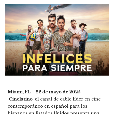
Miami, FL – 22 de mayo de 2025
–
Cinelatino
, el canal de cable líder en cine
contemporáneo en español para los
hispanos en Estados Unidos presenta una