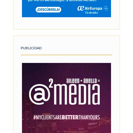
PUBLICIDAD