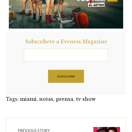
Subscríbete a Eventos Magazine
Tags:
miami
,
notas
,
prensa
,
tv show
PREVIOUS STORY