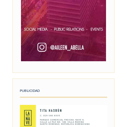
PUBLICIDAD