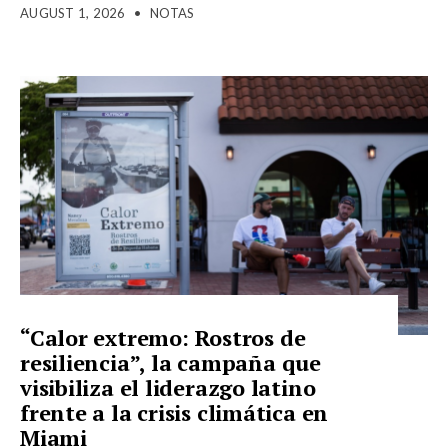
AUGUST 1, 2026
•
NOTAS
“Calor extremo: Rostros de
resiliencia”, la campaña que
visibiliza el liderazgo latino
frente a la crisis climática en
Miami