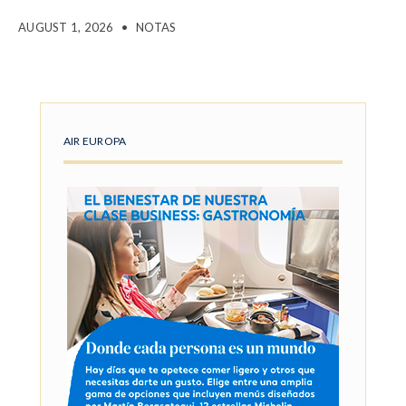
AUGUST 1, 2026
•
NOTAS
AIR EUROPA