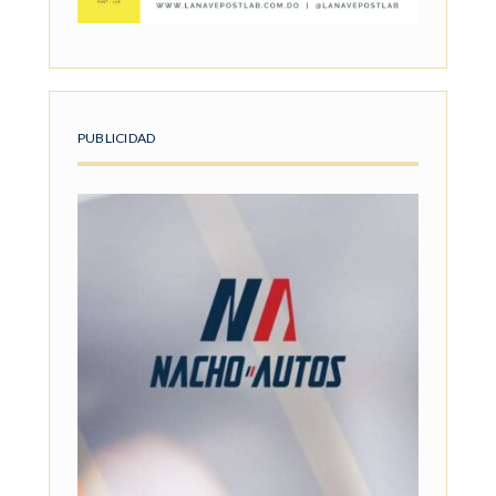
PUBLICIDAD