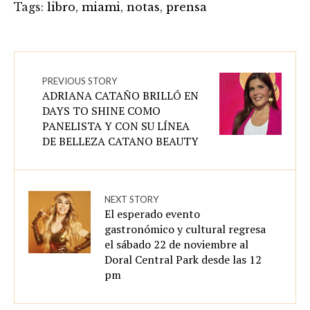
Tags:
libro
,
miami
,
notas
,
prensa
PREVIOUS STORY
ADRIANA CATAÑO BRILLÓ EN
DAYS TO SHINE COMO
PANELISTA Y CON SU LÍNEA
DE BELLEZA CATANO BEAUTY
NEXT STORY
El esperado evento
gastronómico y cultural regresa
el sábado 22 de noviembre al
Doral Central Park desde las 12
pm