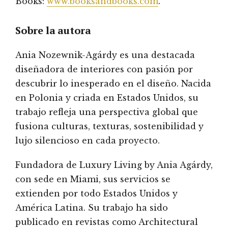
Books:
www.booksandbooks.com
.
Sobre la autora
Ania Nozewnik-Agárdy es una destacada
diseñadora de interiores con pasión por
descubrir lo inesperado en el diseño. Nacida
en Polonia y criada en Estados Unidos, su
trabajo refleja una perspectiva global que
fusiona culturas, texturas, sostenibilidad y
lujo silencioso en cada proyecto.
Fundadora de Luxury Living by Ania Agárdy,
con sede en Miami, sus servicios se
extienden por todo Estados Unidos y
América Latina. Su trabajo ha sido
publicado en revistas como Architectural