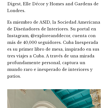
Digest, Elle Décor y Homes and Gardens de
Londres.
Es miembro de ASID, la Sociedad Americana
de Diseñadores de Interiores. Su portal en
Instagram, @exploreanddecor, cuenta con
más de 40,000 seguidores. Cuba Inesperada
es su primer libro de mesa, inspirado en sus
tres viajes a Cuba. A través de una mirada
profundamente personal, captura un
mundo raro e inesperado de interiores y
patios.