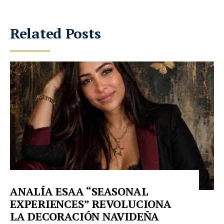
Related Posts
ANALÍA ESAA “SEASONAL
EXPERIENCES” REVOLUCIONA
LA DECORACIÓN NAVIDEÑA