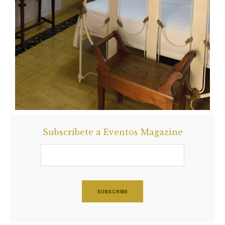
Subscríbete a Eventos Magazine