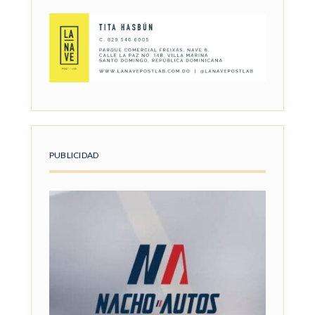
PUBLICIDAD