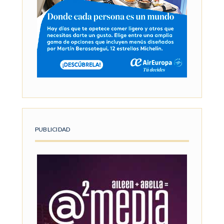
PUBLICIDAD