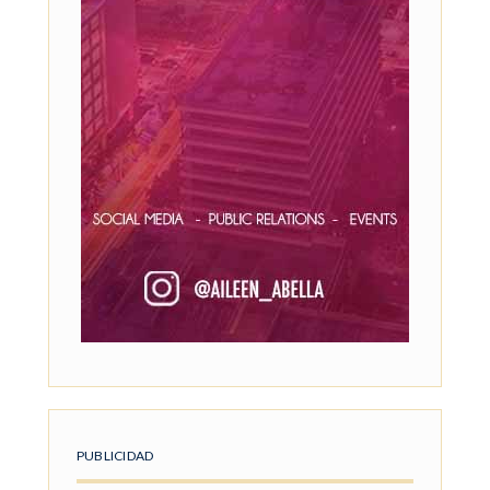
PUBLICIDAD