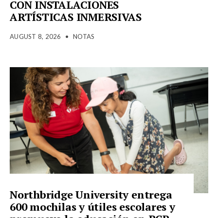
CON INSTALACIONES
ARTÍSTICAS INMERSIVAS
AUGUST 8, 2026
•
NOTAS
Northbridge University entrega
600 mochilas y útiles escolares y