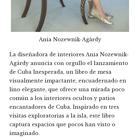
Ania Nozewnik-Agárdy
La diseñadora de interiores Ania Nozewnik-
Agárdy anuncia con orgullo el lanzamiento
de Cuba Inesperada, un libro de mesa
visualmente impactante, encuadernado en
lino elegante, que ofrece una mirada poco
común a los interiores ocultos y patios
encantadores de Cuba. Inspirado en tres
visitas exploratorias a la isla, este libro
captura espacios que pocos han visto o
imaginado.