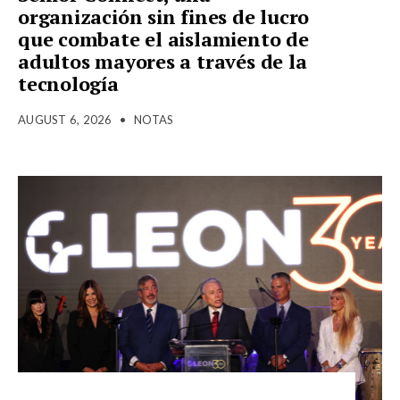
organización sin fines de lucro
que combate el aislamiento de
adultos mayores a través de la
tecnología
AUGUST 6, 2026
•
NOTAS