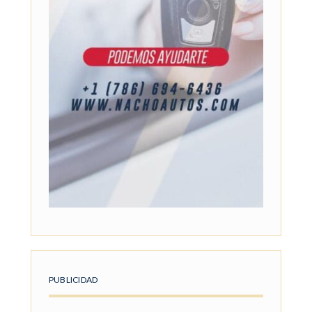
PUBLICIDAD