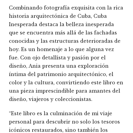
Combinando fotografía exquisita con la rica
historia arquitectónica de Cuba, Cuba
Inesperada destaca la belleza inesperada
que se encuentra más allá de las fachadas
conocidas y las estructuras deterioradas de
hoy. Es un homenaje a lo que alguna vez
fue. Con ojo detallista y pasión por el
diseño, Ania presenta una exploración
íntima del patrimonio arquitectónico, el
color y la cultura, convirtiendo este libro en
una pieza imprescindible para amantes del
diseño, viajeros y coleccionistas.
“Este libro es la culminación de mi viaje
personal para descubrir no solo los tesoros
icónicos restaurados, sino también los