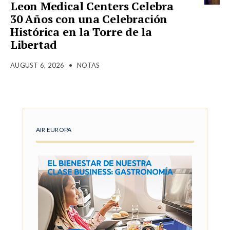
Leon Medical Centers Celebra
30 Años con una Celebración
Histórica en la Torre de la
Libertad
AUGUST 6, 2026
•
NOTAS
AIR EUROPA