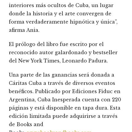
interiores más ocultos de Cuba, un lugar
donde la historia y el arte convergen de
forma verdaderamente hipnótica y única”,
afirma Ania.
El prólogo del libro fue escrito por el
reconocido autor galardonado y bestseller
del New York Times, Leonardo Padura.
Una parte de las ganancias será donada a
Cáritas Cuba a través de diversos eventos
benéficos. Publicado por Ediciones Fiduc en
Argentina, Cuba Inesperada cuenta con 220
páginas y está disponible en tapa dura. Esta
edición limitada puede adquirirse a través
de Books and