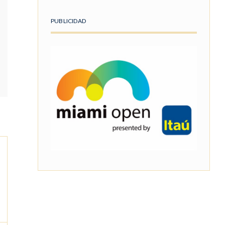
PUBLICIDAD