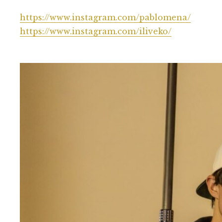
https://www.instagram.com/pablomena/
https://www.instagram.com/iliveko/