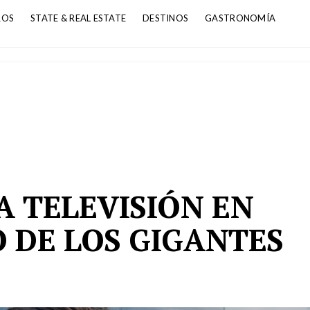
ROS
STATE & REAL ESTATE
DESTINOS
GASTRONOMÍA
A TELEVISIÓN EN
 DE LOS GIGANTES