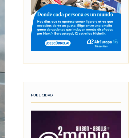
PUBLICIDAD