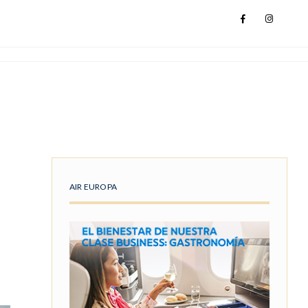
AIR EUROPA