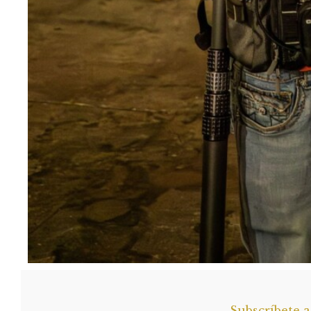
Subscríbete 