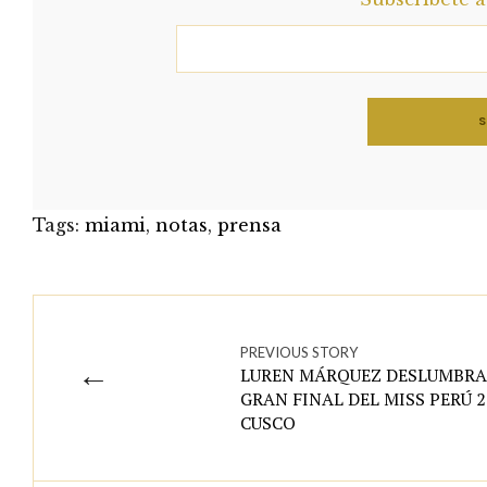
Tags:
miami
,
notas
,
prensa
PREVIOUS STORY
←
LUREN MÁRQUEZ DESLUMBRA
GRAN FINAL DEL MISS PERÚ 2
CUSCO