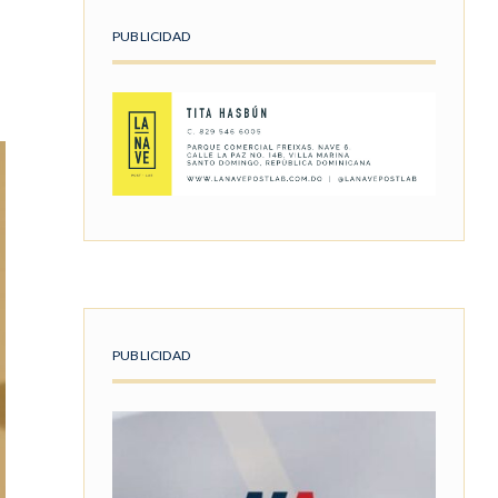
PUBLICIDAD
PUBLICIDAD