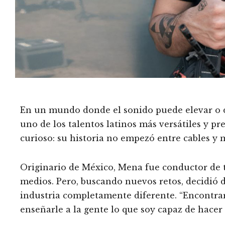
En un mundo donde el sonido puede elevar o 
uno de los talentos latinos más versátiles y pr
curioso: su historia no empezó entre cables y m
Originario de México, Mena fue conductor de 
medios. Pero, buscando nuevos retos, decidió 
industria completamente diferente. “Encontra
enseñarle a la gente lo que soy capaz de hacer 