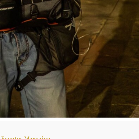
a Eventos Magazine