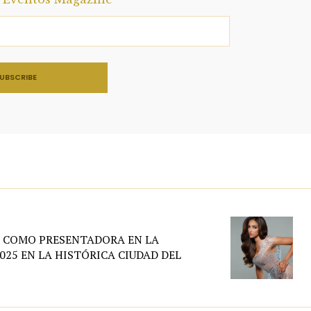
 COMO PRESENTADORA EN LA
025 EN LA HISTÓRICA CIUDAD DEL