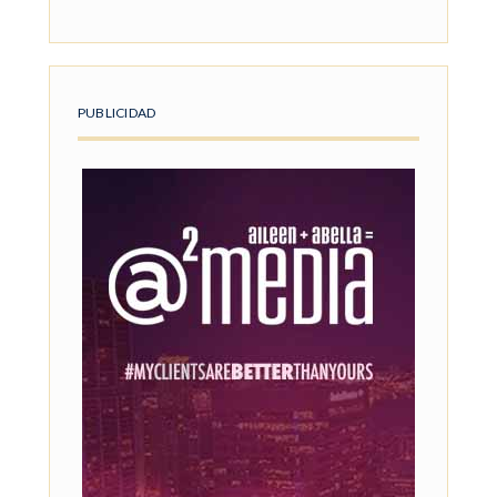
PUBLICIDAD