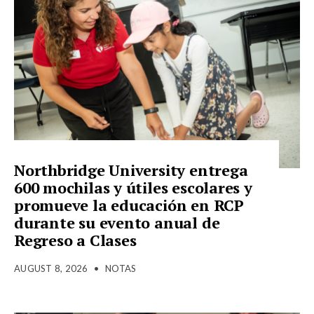
Northbridge University entrega
600 mochilas y útiles escolares y
promueve la educación en RCP
durante su evento anual de
Regreso a Clases
AUGUST 8, 2026
•
NOTAS