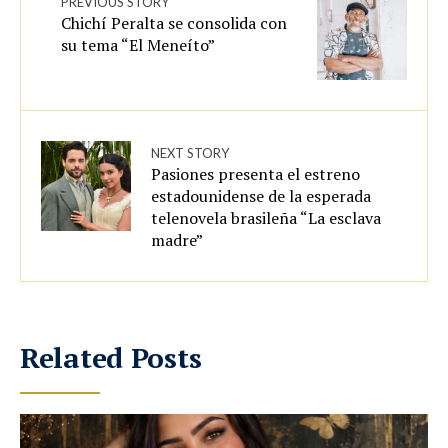
PREVIOUS STORY
Chichí Peralta se consolida con
su tema “El Meneíto”
NEXT STORY
Pasiones presenta el estreno
estadounidense de la esperada
telenovela brasileña “La esclava
madre”
Related Posts