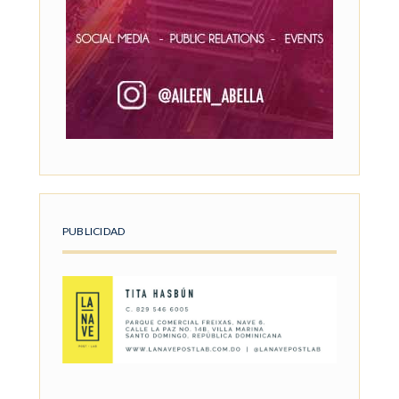
PUBLICIDAD