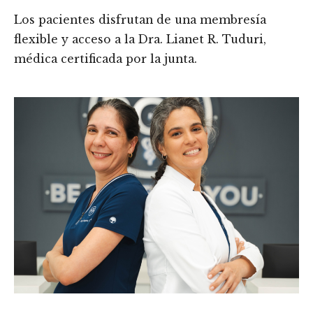
Los pacientes disfrutan de una membresía
flexible y acceso a la Dra. Lianet R. Tuduri,
médica certificada por la junta.