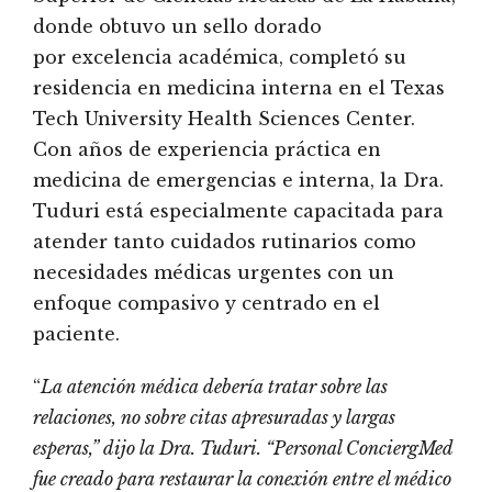
donde obtuvo un sello dorado
por excelencia académica, completó su
residencia en medicina interna en el Texas
Tech University Health Sciences Center.
Con años de experiencia práctica en
medicina de emergencias e interna, la Dra.
Tuduri está especialmente capacitada para
atender tanto cuidados rutinarios como
necesidades médicas urgentes con un
enfoque compasivo y centrado en el
paciente.
“
La atención médica debería tratar sobre las
relaciones, no sobre citas apresuradas y largas
esperas,” dijo la Dra. Tuduri. “Personal ConciergMed
fue creado para restaurar la conexión entre el médico