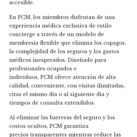
accesible.
En PCM, los miembros disfrutan de una
experiencia médica exclusiva de estilo
concierge a través de un modelo de
membresía flexible que elimina los copagos,
la complejidad de los seguros y los gastos
médicos inesperados. Diseñado para
profesionales ocupados e
individuos, PCM ofrece atención de alta
calidad, conveniente, con visitas ilimitadas,
citas el mismo día o al siguiente día y
tiempos de consulta extendidos.
Al eliminar las barreras del seguro y los
costos ocultos, PCM garantiza
precios transparentes mientras reduce las