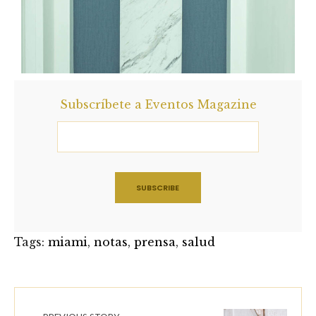
Subscríbete a Eventos Magazine
Tags:
miami
,
notas
,
prensa
,
salud