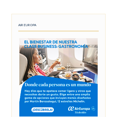
AIR EUROPA