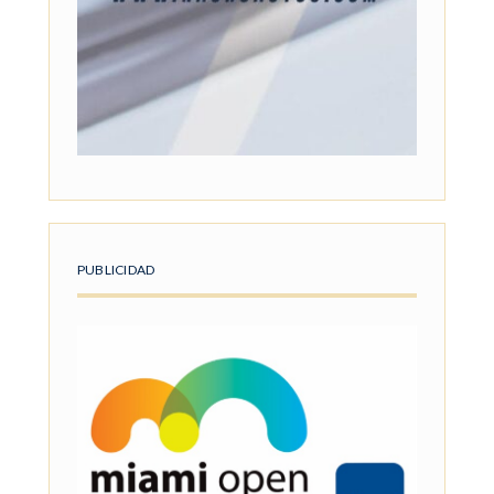
PUBLICIDAD