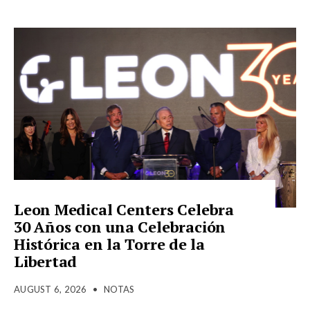
Leon Medical Centers Celebra
30 Años con una Celebración
Histórica en la Torre de la
Libertad
AUGUST 6, 2026
•
NOTAS