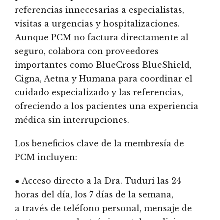
referencias innecesarias a especialistas,
visitas a urgencias y hospitalizaciones.
Aunque PCM no factura directamente al
seguro, colabora con proveedores
importantes como BlueCross BlueShield,
Cigna, Aetna y Humana para coordinar el
cuidado especializado y las referencias,
ofreciendo a los pacientes una experiencia
médica sin interrupciones.
Los beneficios clave de la membresía de
PCM incluyen:
● Acceso directo a la Dra. Tuduri las 24
horas del día, los 7 días de la semana,
a través de teléfono personal, mensaje de