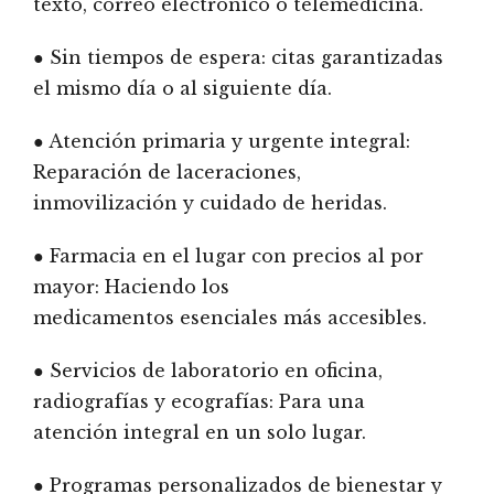
texto, correo electrónico o telemedicina.
● Sin tiempos de espera: citas garantizadas
el mismo día o al siguiente día.
● Atención primaria y urgente integral:
Reparación de laceraciones,
inmovilización y cuidado de heridas.
● Farmacia en el lugar con precios al por
mayor: Haciendo los
medicamentos esenciales más accesibles.
● Servicios de laboratorio en oficina,
radiografías y ecografías: Para una
atención integral en un solo lugar.
● Programas personalizados de bienestar y