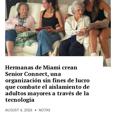
Hermanas de Miami crean
Senior Connect, una
organización sin fines de lucro
que combate el aislamiento de
adultos mayores a través de la
tecnología
AUGUST 6, 2026
•
NOTAS