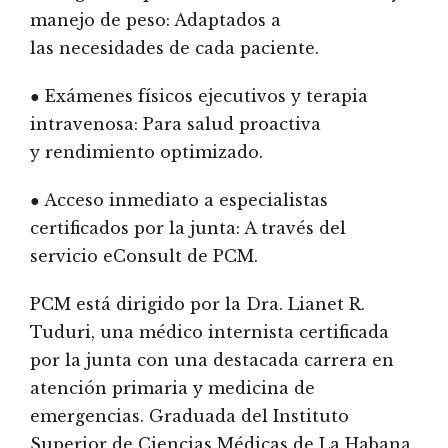
manejo de peso: Adaptados a
las necesidades de cada paciente.
● Exámenes físicos ejecutivos y terapia
intravenosa: Para salud proactiva
y rendimiento optimizado.
● Acceso inmediato a especialistas
certificados por la junta: A través del
servicio eConsult de PCM.
PCM está dirigido por la Dra. Lianet R.
Tuduri, una médico internista certificada
por la junta con una destacada carrera en
atención primaria y medicina de
emergencias. Graduada del Instituto
Superior de Ciencias Médicas de La Habana,