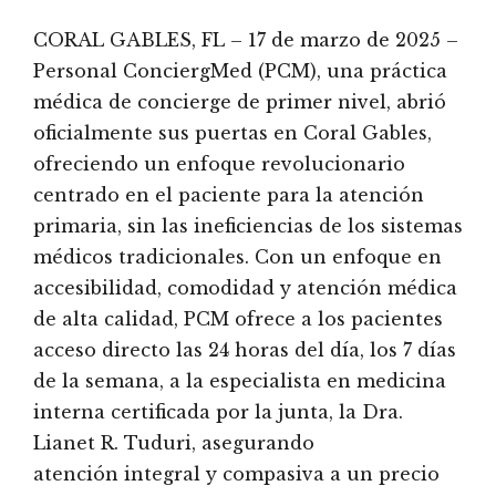
CORAL GABLES, FL – 17 de marzo de 2025 –
Personal ConciergMed (PCM), una práctica
médica de concierge de primer nivel, abrió
oficialmente sus puertas en Coral Gables,
ofreciendo un enfoque revolucionario
centrado en el paciente para la atención
primaria, sin las ineficiencias de los sistemas
médicos tradicionales. Con un enfoque en
accesibilidad, comodidad y atención médica
de alta calidad, PCM ofrece a los pacientes
acceso directo las 24 horas del día, los 7 días
de la semana, a la especialista en medicina
interna certificada por la junta, la Dra.
Lianet R. Tuduri, asegurando
atención integral y compasiva a un precio