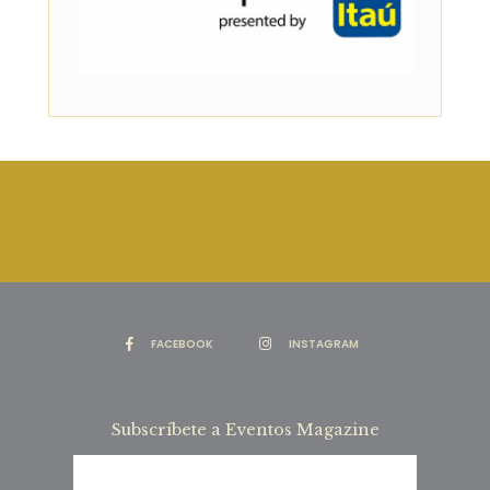
FACEBOOK
INSTAGRAM
Subscríbete a Eventos Magazine