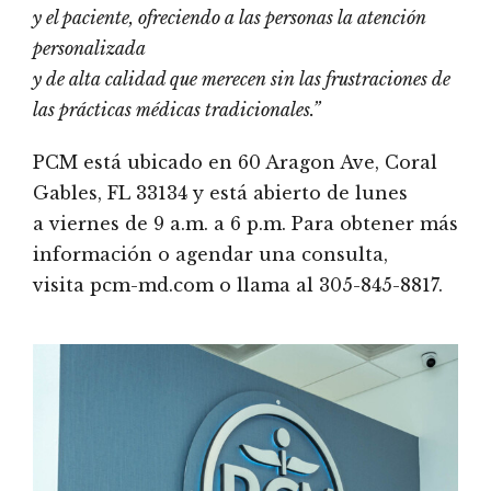
y el paciente, ofreciendo a las personas la atención
personalizada
y de alta calidad que merecen sin las frustraciones de
las prácticas médicas tradicionales.”
PCM está ubicado en 60 Aragon Ave, Coral
Gables, FL 33134 y está abierto de lunes
a viernes de 9 a.m. a 6 p.m. Para obtener más
información o agendar una consulta,
visita pcm-md.com o llama al 305-845-8817.