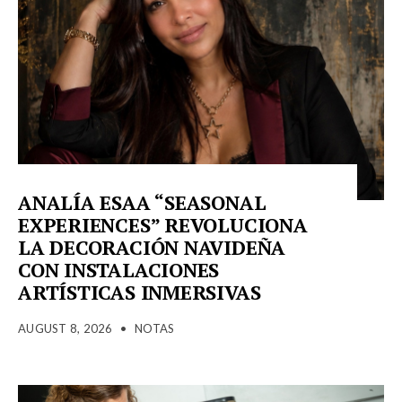
ANALÍA ESAA “SEASONAL
EXPERIENCES” REVOLUCIONA
LA DECORACIÓN NAVIDEÑA
CON INSTALACIONES
ARTÍSTICAS INMERSIVAS
AUGUST 8, 2026
•
NOTAS