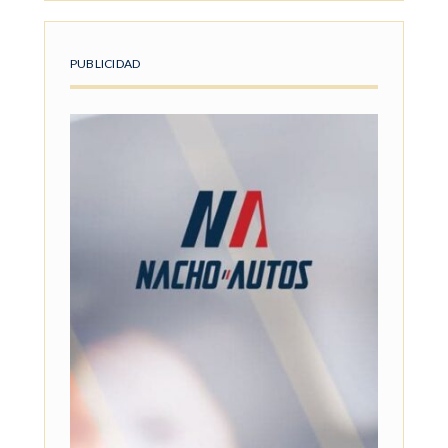
PUBLICIDAD