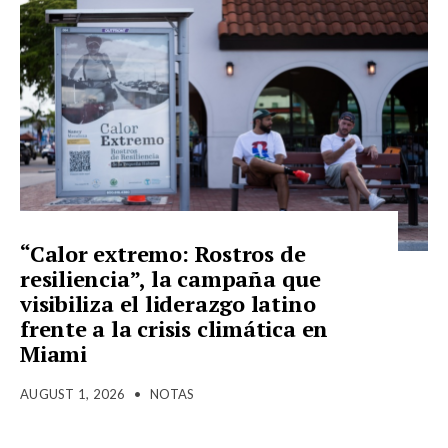
“Calor extremo: Rostros de
resiliencia”, la campaña que
visibiliza el liderazgo latino
frente a la crisis climática en
Miami
AUGUST 1, 2026
•
NOTAS