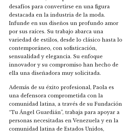
desafíos para convertirse en una figura
destacada en la industria de la moda.
Infunde en sus diseños un profundo amor
por sus raíces. Su trabajo abarca una
variedad de estilos, desde lo clásico hasta lo
contemporáneo, con sofisticación,
sensualidad y elegancia. Su enfoque
innovador y su compromiso han hecho de
ella una diseñadora muy solicitada.
Además de su éxito profesional, Paola es
una defensora comprometida con la
comunidad latina, a través de su Fundación
“Tu Ángel Guardián”, trabaja para apoyar a
personas necesitadas en Venezuela y en la
comunidad latina de Estados Unidos,