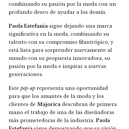
combinando su pasión por la moda con un
profundo deseo de ayudar a los demás.
Paola Estefanía
sigue dejando una marca
significativa en la moda, combinando su
talento con su compromiso filantrópico, y
está lista para sorprender nuevamente al
mundo con su propuesta innovadora, su
pasión por la moda e inspirar a nuevas
generaciones.
Este
pop-up
representa una oportunidad
para que los amantes de la moda y los
clientes de
Majorica
descubran de primera
mano el trabajo de una de las diseñadoras
más prometedoras de la industria.
Paola
Estefanía
sigue demostrando que su visión