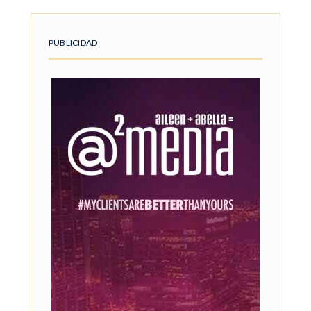
PUBLICIDAD