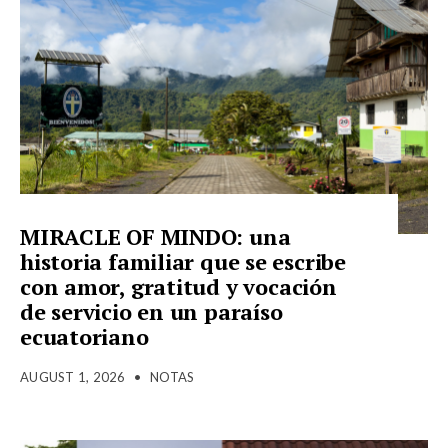
MIRACLE OF MINDO: una
historia familiar que se escribe
con amor, gratitud y vocación
de servicio en un paraíso
ecuatoriano
AUGUST 1, 2026
•
NOTAS