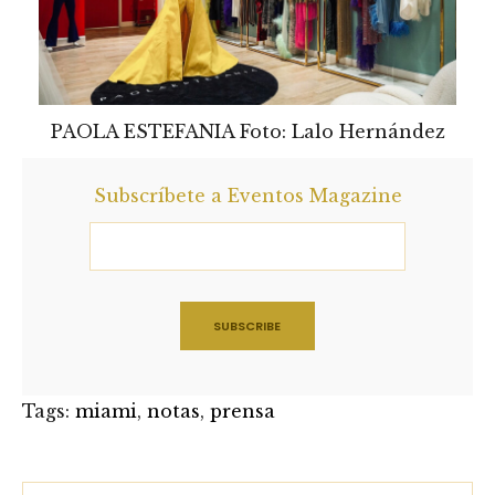
PAOLA ESTEFANIA Foto: Lalo Hernández
Subscríbete a Eventos Magazine
Tags:
miami
,
notas
,
prensa