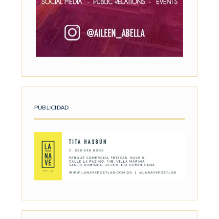
PUBLICIDAD