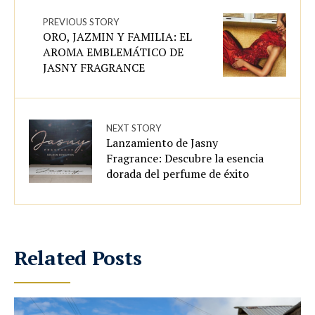
PREVIOUS STORY
ORO, JAZMIN Y FAMILIA: EL
AROMA EMBLEMÁTICO DE
JASNY FRAGRANCE
NEXT STORY
Lanzamiento de Jasny
Fragrance: Descubre la esencia
dorada del perfume de éxito
Related Posts