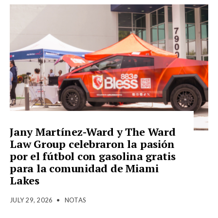
Jany Martínez-Ward y The Ward
Law Group celebraron la pasión
por el fútbol con gasolina gratis
para la comunidad de Miami
Lakes
JULY 29, 2026
•
NOTAS