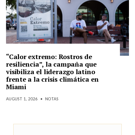
“Calor extremo: Rostros de
resiliencia”, la campaña que
visibiliza el liderazgo latino
frente a la crisis climática en
Miami
AUGUST 1, 2026
•
NOTAS