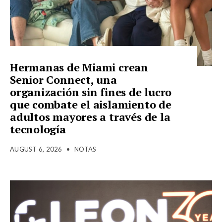
Hermanas de Miami crean
Senior Connect, una
organización sin fines de lucro
que combate el aislamiento de
adultos mayores a través de la
tecnología
AUGUST 6, 2026
•
NOTAS