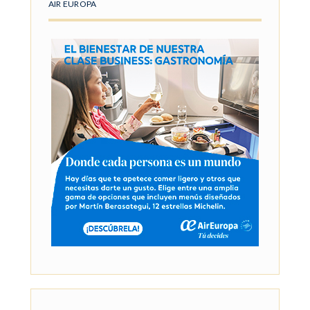
AIR EUROPA