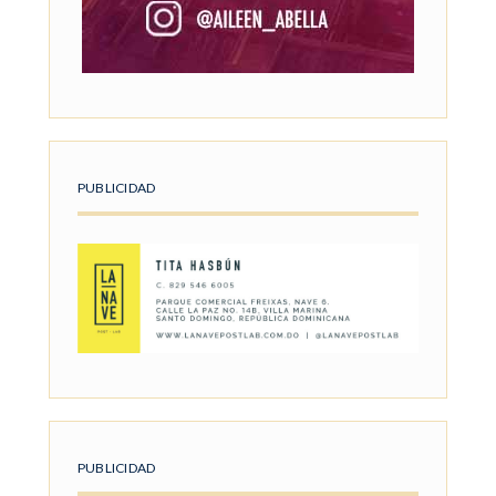
PUBLICIDAD
PUBLICIDAD