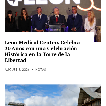
Leon Medical Centers Celebra
30 Años con una Celebración
Histórica en la Torre de la
Libertad
AUGUST 6, 2026
•
NOTAS