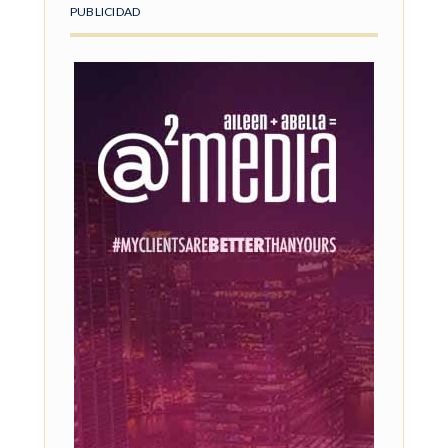
PUBLICIDAD