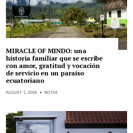
MIRACLE OF MINDO: una
historia familiar que se escribe
con amor, gratitud y vocación
de servicio en un paraíso
ecuatoriano
AUGUST 1, 2026
•
NOTAS