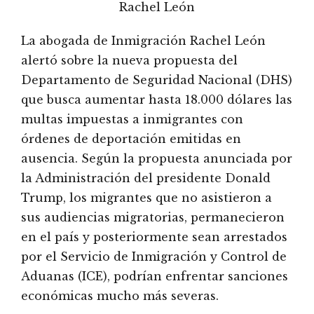
Rachel León
La abogada de Inmigración Rachel León
alertó sobre la nueva propuesta del
Departamento de Seguridad Nacional (DHS)
que busca aumentar hasta 18.000 dólares las
multas impuestas a inmigrantes con
órdenes de deportación emitidas en
ausencia. Según la propuesta anunciada por
la Administración del presidente Donald
Trump, los migrantes que no asistieron a
sus audiencias migratorias, permanecieron
en el país y posteriormente sean arrestados
por el Servicio de Inmigración y Control de
Aduanas (ICE), podrían enfrentar sanciones
económicas mucho más severas.