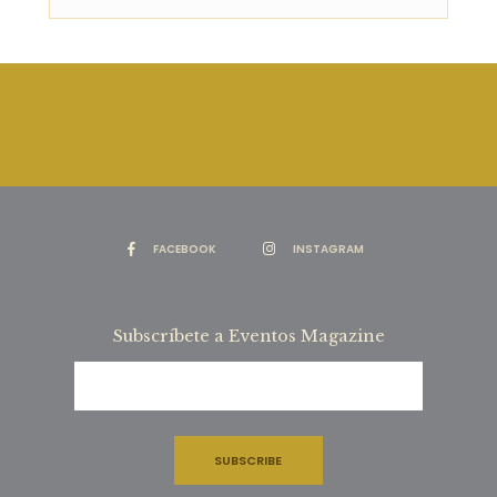
FACEBOOK
INSTAGRAM
Subscríbete a Eventos Magazine