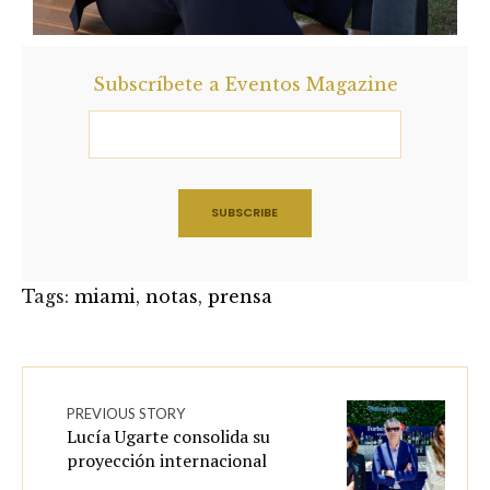
Subscríbete a Eventos Magazine
Tags:
miami
,
notas
,
prensa
PREVIOUS STORY
Lucía Ugarte consolida su
proyección internacional