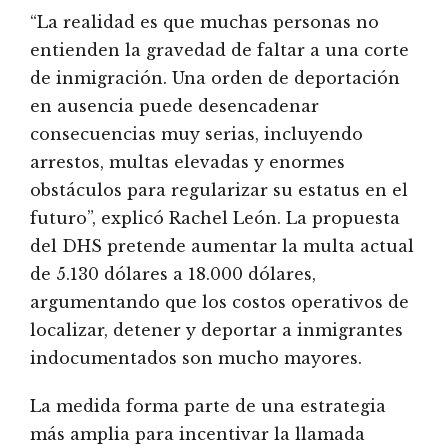
“La realidad es que muchas personas no
entienden la gravedad de faltar a una corte
de inmigración. Una orden de deportación
en ausencia puede desencadenar
consecuencias muy serias, incluyendo
arrestos, multas elevadas y enormes
obstáculos para regularizar su estatus en el
futuro”, explicó Rachel León. La propuesta
del DHS pretende aumentar la multa actual
de 5.130 dólares a 18.000 dólares,
argumentando que los costos operativos de
localizar, detener y deportar a inmigrantes
indocumentados son mucho mayores.
La medida forma parte de una estrategia
más amplia para incentivar la llamada