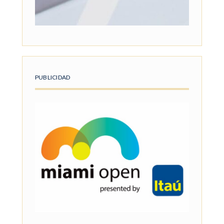
PUBLICIDAD