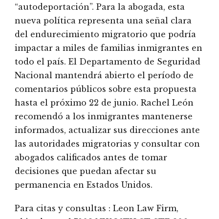
“autodeportación”. Para la abogada, esta
nueva política representa una señal clara
del endurecimiento migratorio que podría
impactar a miles de familias inmigrantes en
todo el país. El Departamento de Seguridad
Nacional mantendrá abierto el período de
comentarios públicos sobre esta propuesta
hasta el próximo 22 de junio. Rachel León
recomendó a los inmigrantes mantenerse
informados, actualizar sus direcciones ante
las autoridades migratorias y consultar con
abogados calificados antes de tomar
decisiones que puedan afectar su
permanencia en Estados Unidos.
Para citas y consultas : Leon Law Firm,