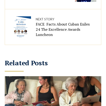
NEXT STORY
FACE Facts About Cuban Exiles
24 The Excellence Awards
Luncheon
Related Posts