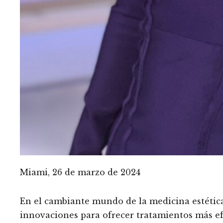
Miami, 26 de marzo de 2024
En el cambiante mundo de la medicina estétic
innovaciones para ofrecer tratamientos más ef