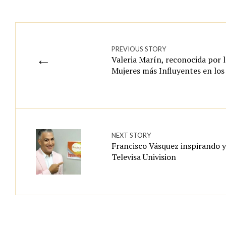
PREVIOUS STORY
←
Valeria Marín, reconocida por 
Mujeres más Influyentes en los
NEXT STORY
Francisco Vásquez inspirando 
Televisa Univision