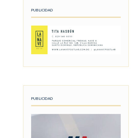
PUBLICIDAD
PUBLICIDAD