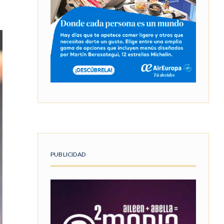
PUBLICIDAD