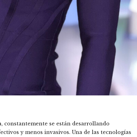
a, constantemente se están desarrollando
ectivos y menos invasivos. Una de las tecnologías