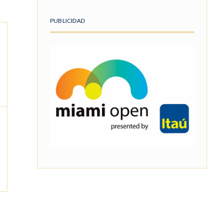
PUBLICIDAD