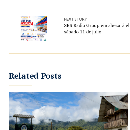
NEXT STORY
SBS Radio Group encabezará el
sábado 11 de julio
Related Posts