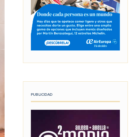
PUBLICIDAD