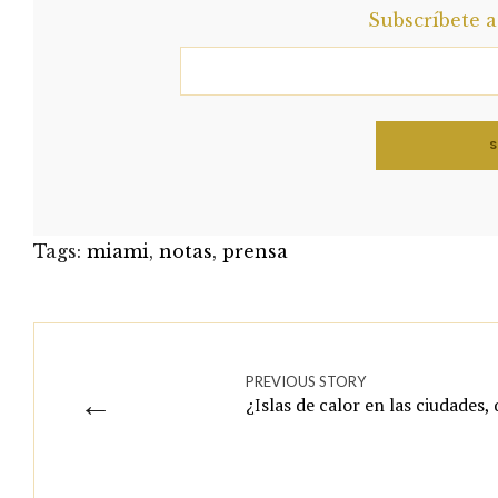
Subscríbete 
Tags:
miami
,
notas
,
prensa
PREVIOUS STORY
←
¿Islas de calor en las ciudades,