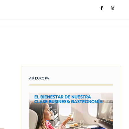
AIR EUROPA