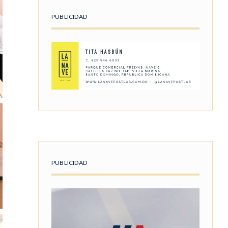
PUBLICIDAD
PUBLICIDAD