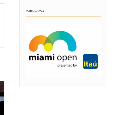
PUBLICIDAD