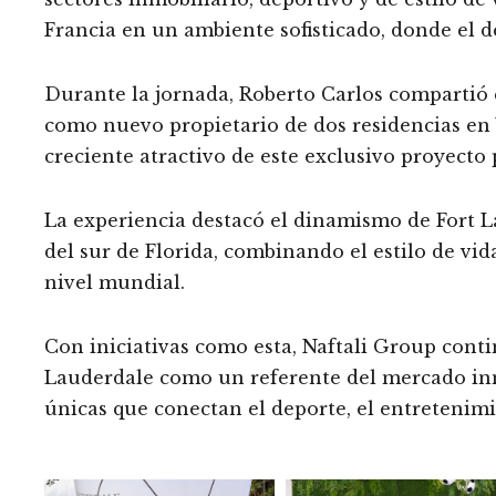
Francia en un ambiente sofisticado, donde el d
Durante la jornada, Roberto Carlos compartió 
como nuevo propietario de dos residencias en 
creciente atractivo de este exclusivo proyecto
La experiencia destacó el dinamismo de Fort L
del sur de Florida, combinando el estilo de vida
nivel mundial.
Con iniciativas como esta, Naftali Group cont
Lauderdale como un referente del mercado inm
únicas que conectan el deporte, el entretenimi