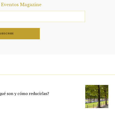
a Eventos Magazine
 qué son y cómo reducirlas?