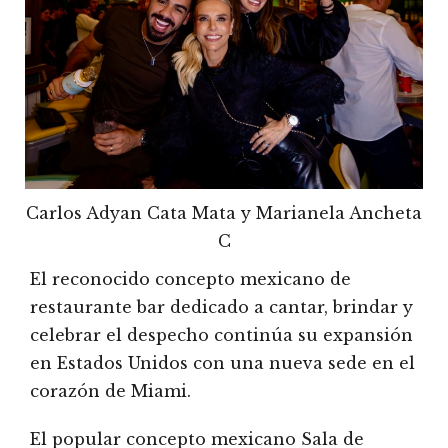
Carlos Adyan Cata Mata y Marianela Ancheta
C
El reconocido concepto mexicano de
restaurante bar dedicado a cantar, brindar y
celebrar el despecho continúa su expansión
en Estados Unidos con una nueva sede en el
corazón de Miami.
El popular concepto mexicano Sala de