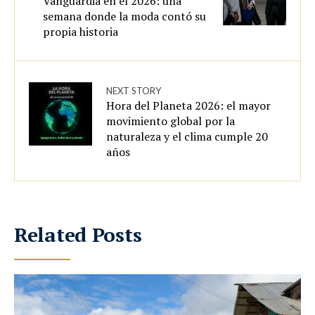
Vanguardia en el 2026: una
semana donde la moda contó su
propia historia
NEXT STORY
Hora del Planeta 2026: el mayor
movimiento global por la
naturaleza y el clima cumple 20
años
Related Posts