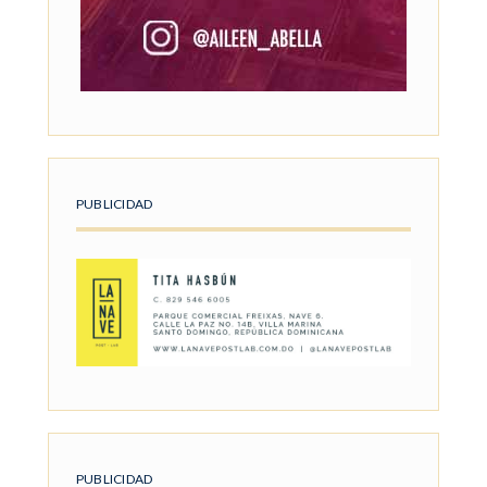
PUBLICIDAD
PUBLICIDAD