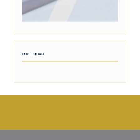
PUBLICIDAD