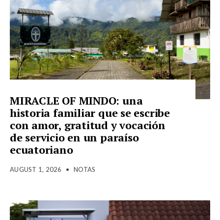
MIRACLE OF MINDO: una
historia familiar que se escribe
con amor, gratitud y vocación
de servicio en un paraíso
ecuatoriano
AUGUST 1, 2026
•
NOTAS