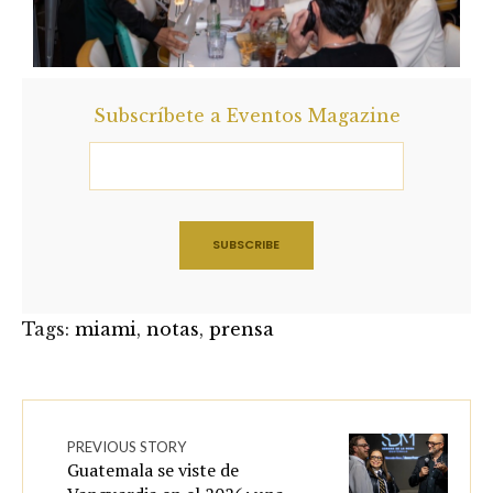
Subscríbete a Eventos Magazine
Tags:
miami
,
notas
,
prensa
PREVIOUS STORY
Guatemala se viste de