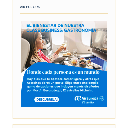
AIR EUROPA