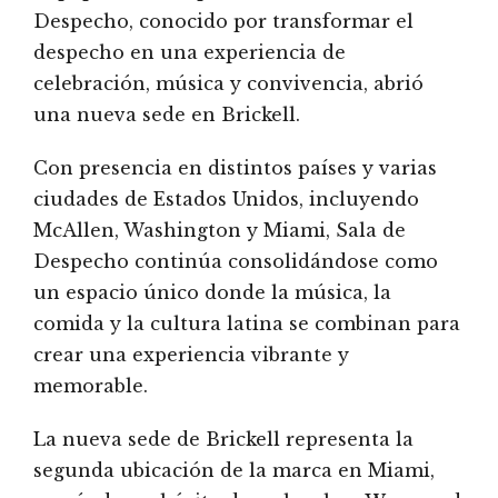
Despecho, conocido por transformar el
despecho en una experiencia de
celebración, música y convivencia, abrió
una nueva sede en Brickell.
Con presencia en distintos países y varias
ciudades de Estados Unidos, incluyendo
McAllen, Washington y Miami, Sala de
Despecho continúa consolidándose como
un espacio único donde la música, la
comida y la cultura latina se combinan para
crear una experiencia vibrante y
memorable.
La nueva sede de Brickell representa la
segunda ubicación de la marca en Miami,