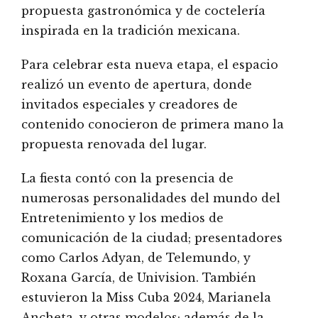
propuesta gastronómica y de coctelería
inspirada en la tradición mexicana.
Para celebrar esta nueva etapa, el espacio
realizó un evento de apertura, donde
invitados especiales y creadores de
contenido conocieron de primera mano la
propuesta renovada del lugar.
La fiesta contó con la presencia de
numerosas personalidades del mundo del
Entretenimiento y los medios de
comunicación de la ciudad; presentadores
como Carlos Adyan, de Telemundo, y
Roxana García, de Univision. También
estuvieron la Miss Cuba 2024, Marianela
Ancheta, y otras modelos; además de la