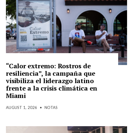
“Calor extremo: Rostros de
resiliencia”, la campaña que
visibiliza el liderazgo latino
frente a la crisis climática en
Miami
AUGUST 1, 2026
•
NOTAS