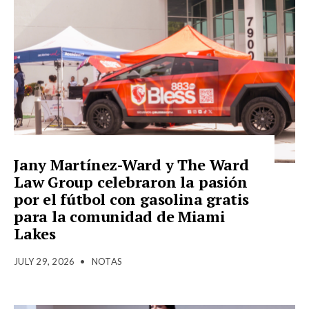
Jany Martínez-Ward y The Ward
Law Group celebraron la pasión
por el fútbol con gasolina gratis
para la comunidad de Miami
Lakes
JULY 29, 2026
•
NOTAS