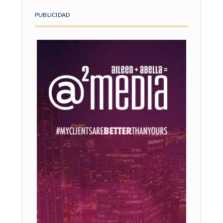
PUBLICIDAD