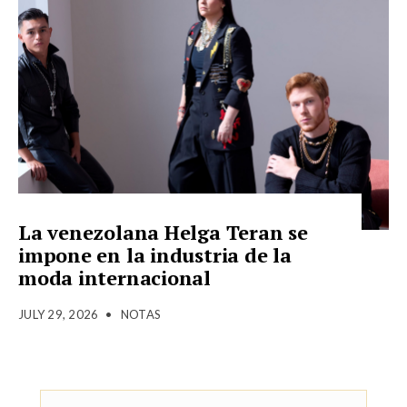
La venezolana Helga Teran se
impone en la industria de la
moda internacional
JULY 29, 2026
•
NOTAS