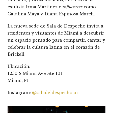
estilista Irma Martínez e
influencers
como
Catalina Maya y Diana Espinosa March.
La nueva sede de Sala de Despecho invita a
residentes y visitantes de Miami a descubrir
un espacio pensado para compartir, cantar y
celebrar la cultura latina en el corazón de
Brickell.
Ubicación:
1250 S Miami Ave Ste 101
Miami, FL
Instagram:
@saladeldespecho.us