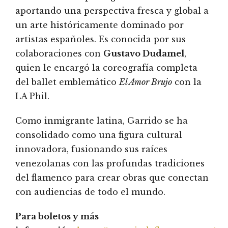
aportando una perspectiva fresca y global a
un arte históricamente dominado por
artistas españoles. Es conocida por sus
colaboraciones con
Gustavo Dudamel
,
quien le encargó la coreografía completa
del ballet emblemático
El Amor Brujo
con la
LA Phil.
Como inmigrante latina, Garrido se ha
consolidado como una figura cultural
innovadora, fusionando sus raíces
venezolanas con las profundas tradiciones
del flamenco para crear obras que conectan
con audiencias de todo el mundo.
Para boletos y más