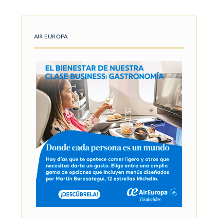
AIR EUROPA