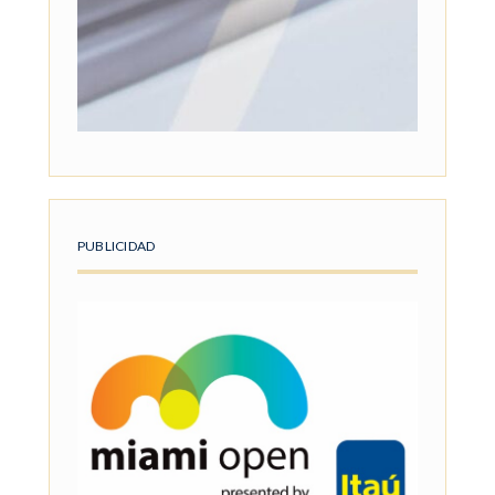
PUBLICIDAD