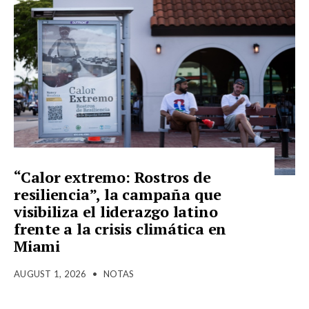
“Calor extremo: Rostros de
resiliencia”, la campaña que
visibiliza el liderazgo latino
frente a la crisis climática en
Miami
AUGUST 1, 2026
•
NOTAS