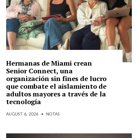
Hermanas de Miami crean
Senior Connect, una
organización sin fines de lucro
que combate el aislamiento de
adultos mayores a través de la
tecnología
AUGUST 6, 2026
•
NOTAS