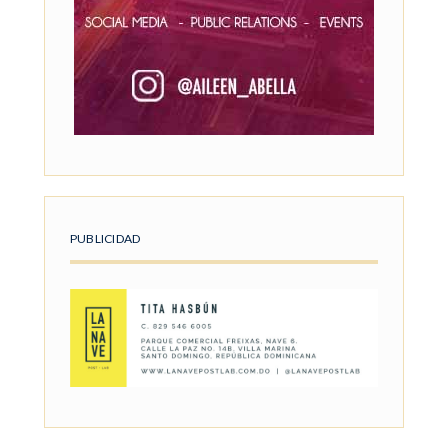
PUBLICIDAD