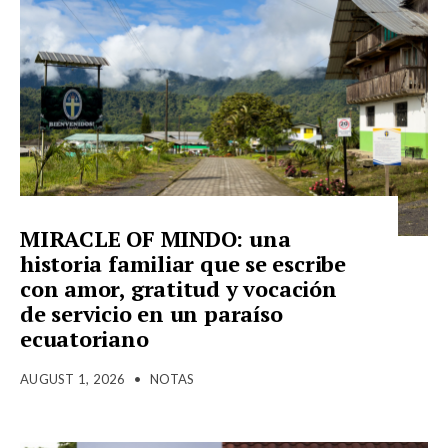
MIRACLE OF MINDO: una
historia familiar que se escribe
con amor, gratitud y vocación
de servicio en un paraíso
ecuatoriano
AUGUST 1, 2026
•
NOTAS