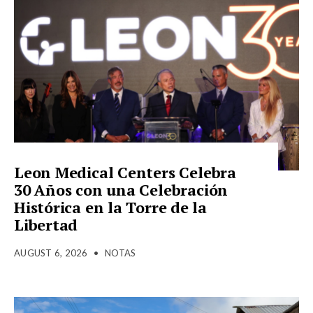
Leon Medical Centers Celebra
30 Años con una Celebración
Histórica en la Torre de la
Libertad
AUGUST 6, 2026
•
NOTAS