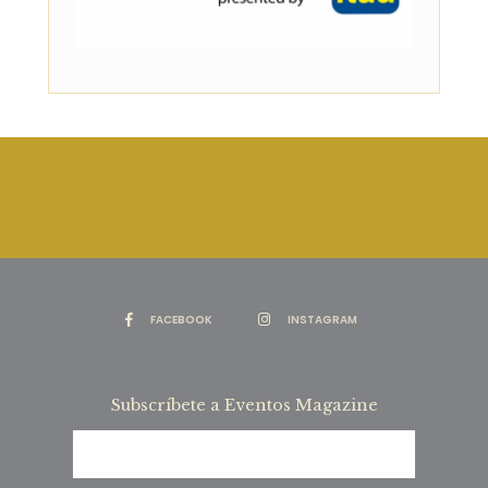
FACEBOOK
INSTAGRAM
Subscríbete a Eventos Magazine