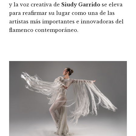
y la voz creativa de
Siudy Garrido
se eleva
para reafirmar su lugar como una de las
artistas más importantes e innovadoras del
flamenco contemporáneo.