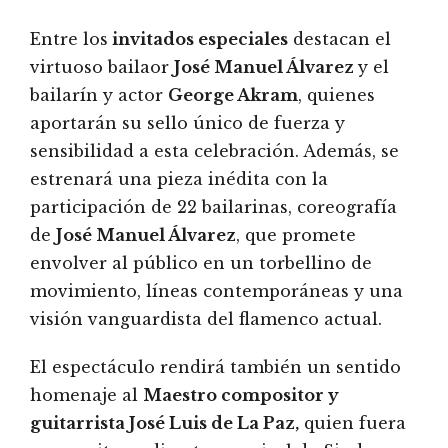
Entre los
invitados especiales
destacan el
virtuoso bailaor
José Manuel Álvarez
y el
bailarín y actor
George Akram
, quienes
aportarán su sello único de fuerza y
sensibilidad a esta celebración. Además, se
estrenará una pieza inédita con la
participación de 22 bailarinas, coreografía
de
José Manuel Álvarez
, que promete
envolver al público en un torbellino de
movimiento, líneas contemporáneas y una
visión vanguardista del flamenco actual.
El espectáculo rendirá también un sentido
homenaje al
Maestro compositor y
guitarrista José Luis de La Paz,
quien fuera