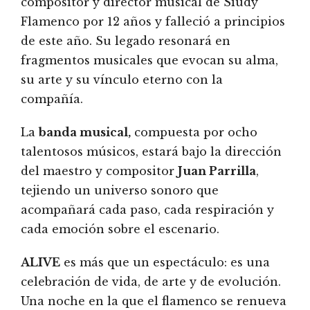
compositor y director musical de Siudy
Flamenco por 12 años y falleció a principios
de este año. Su legado resonará en
fragmentos musicales que evocan su alma,
su arte y su vínculo eterno con la
compañía.
La
banda musical,
compuesta por ocho
talentosos músicos, estará bajo la dirección
del maestro y compositor
Juan Parrilla
,
tejiendo un universo sonoro que
acompañará cada paso, cada respiración y
cada emoción sobre el escenario.
ALIVE
es más que un espectáculo: es una
celebración de vida, de arte y de evolución.
Una noche en la que el flamenco se renueva