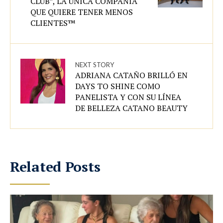
CLUB”, LA ÚNICA COMPAÑÍA
QUE QUIERE TENER MENOS
CLIENTES™
NEXT STORY
ADRIANA CATAÑO BRILLÓ EN
DAYS TO SHINE COMO
PANELISTA Y CON SU LÍNEA
DE BELLEZA CATANO BEAUTY
Related Posts