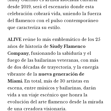
desde 2019, será el escenario donde esta
celebración cobrará vida, uniendo la fuerza
del flamenco con el pulso contemporáneo
que caracteriza su estilo.
ALIVE
reúne lo más emblemático de los 25
años de historia de
Siudy Flamenco
Company,
fusionando la sabiduría y el
fuego de las bailarinas veteranas, con más
de dos décadas de trayectoria, y la energía
vibrante de la
nueva generación de
Miami.
En total, más de 30 artistas en
escena, entre músicos y bailarinas, darán
vida a un viaje escénico que honra la
evolución del arte flamenco desde la mirada
de una creadora visionaria.