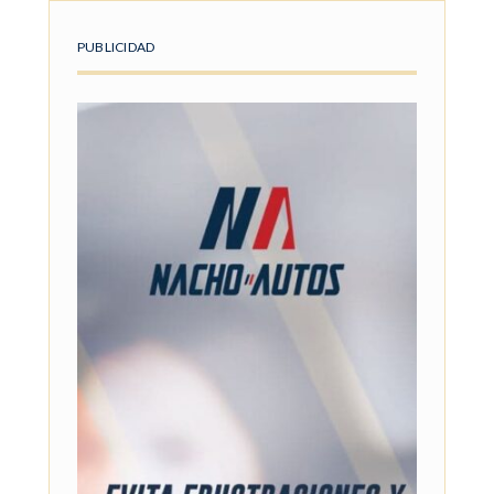
PUBLICIDAD