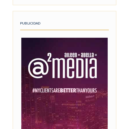
PUBLICIDAD