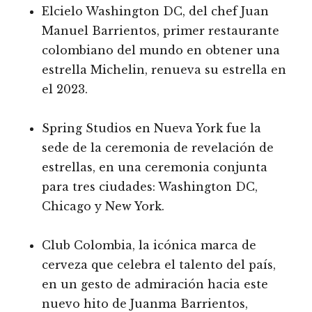
Elcielo Washington DC, del chef Juan
Manuel Barrientos, primer restaurante
colombiano del mundo en obtener una
estrella Michelin, renueva su estrella en
el 2023.
Spring Studios en Nueva York fue la
sede de la ceremonia de revelación de
estrellas, en una ceremonia conjunta
para tres ciudades: Washington DC,
Chicago y New York.
Club Colombia, la icónica marca de
cerveza que celebra el talento del país,
en un gesto de admiración hacia este
nuevo hito de Juanma Barrientos,