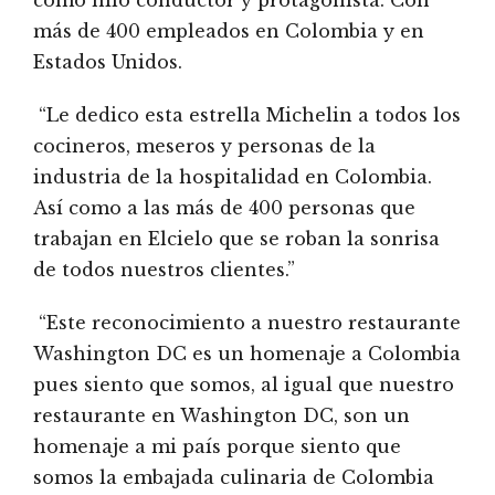
más de 400 empleados en Colombia y en
Estados Unidos.
“Le dedico esta estrella Michelin a todos los
cocineros, meseros y personas de la
industria de la hospitalidad en Colombia.
Así como a las más de 400 personas que
trabajan en Elcielo que se roban la sonrisa
de todos nuestros clientes.”
“Este reconocimiento a nuestro restaurante
Washington DC es un homenaje a Colombia
pues siento que somos, al igual que nuestro
restaurante en Washington DC, son un
homenaje a mi país porque siento que
somos la embajada culinaria de Colombia