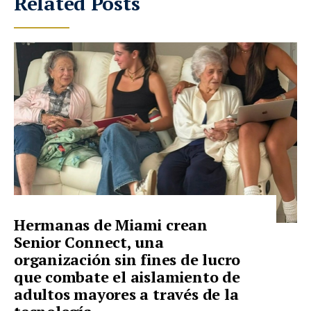
Related Posts
Hermanas de Miami crean
Senior Connect, una
organización sin fines de lucro
que combate el aislamiento de
adultos mayores a través de la