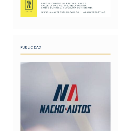
PUBLICIDAD