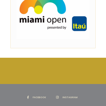
FACEBOOK
INSTAGRAM