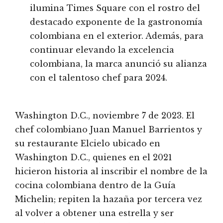
ilumina Times Square con el rostro del
destacado exponente de la gastronomía
colombiana en el exterior. Además, para
continuar elevando la excelencia
colombiana, la marca anunció su alianza
con el talentoso chef para 2024.
Washington D.C., noviembre 7 de 2023. El
chef colombiano Juan Manuel Barrientos y
su restaurante Elcielo ubicado en
Washington D.C., quienes en el 2021
hicieron historia al inscribir el nombre de la
cocina colombiana dentro de la Guía
Michelin; repiten la hazaña por tercera vez
al volver a obtener una estrella y ser