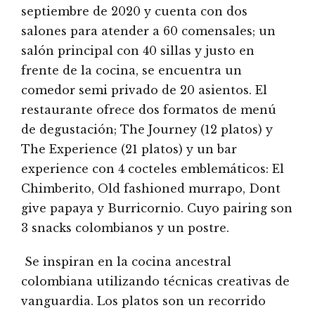
septiembre de 2020 y cuenta con dos
salones para atender a 60 comensales; un
salón principal con 40 sillas y justo en
frente de la cocina, se encuentra un
comedor semi privado de 20 asientos. El
restaurante ofrece dos formatos de menú
de degustación; The Journey (12 platos) y
The Experience (21 platos) y un bar
experience con 4 cocteles emblemáticos: El
Chimberito, Old fashioned murrapo, Dont
give papaya y Burricornio. Cuyo pairing son
3 snacks colombianos y un postre.
Se inspiran en la cocina ancestral
colombiana utilizando técnicas creativas de
vanguardia. Los platos son un recorrido