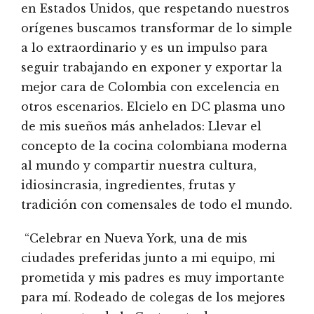
en Estados Unidos, que respetando nuestros
orígenes buscamos transformar de lo simple
a lo extraordinario y es un impulso para
seguir trabajando en exponer y exportar la
mejor cara de Colombia con excelencia en
otros escenarios. Elcielo en DC plasma uno
de mis sueños más anhelados: Llevar el
concepto de la cocina colombiana moderna
al mundo y compartir nuestra cultura,
idiosincrasia, ingredientes, frutas y
tradición con comensales de todo el mundo.
“Celebrar en Nueva York, una de mis
ciudades preferidas junto a mi equipo, mi
prometida y mis padres es muy importante
para mí. Rodeado de colegas de los mejores