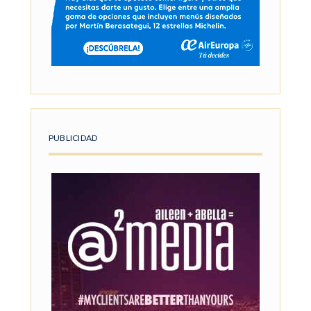
PUBLICIDAD