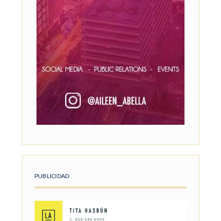
PUBLICIDAD