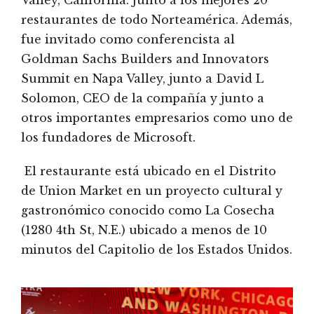
restaurantes de todo Norteamérica. Además,
fue invitado como conferencista al
Goldman Sachs Builders and Innovators
Summit en Napa Valley, junto a David L
Solomon, CEO de la compañía y junto a
otros importantes empresarios como uno de
los fundadores de Microsoft.
El restaurante está ubicado en el Distrito
de Union Market en un proyecto cultural y
gastronómico conocido como La Cosecha
(1280 4th St, N.E.) ubicado a menos de 10
minutos del Capitolio de los Estados Unidos.