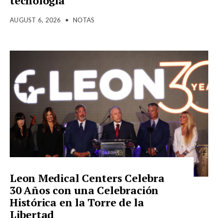
tecnología
AUGUST 6, 2026
•
NOTAS
Leon Medical Centers Celebra
30 Años con una Celebración
Histórica en la Torre de la
Libertad