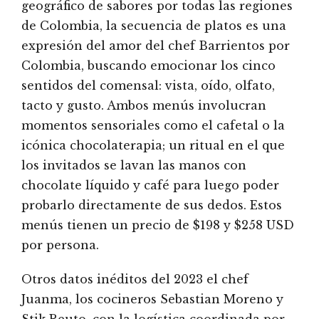
geográfico de sabores por todas las regiones
de Colombia, la secuencia de platos es una
expresión del amor del chef Barrientos por
Colombia, buscando emocionar los cinco
sentidos del comensal: vista, oído, olfato,
tacto y gusto. Ambos menús involucran
momentos sensoriales como el cafetal o la
icónica chocolaterapia; un ritual en el que
los invitados se lavan las manos con
chocolate líquido y café para luego poder
probarlo directamente de sus dedos. Estos
menús tienen un precio de $198 y $258 USD
por persona.
Otros datos inéditos del 2023 el chef
Juanma, los cocineros Sebastian Moreno y
Stik Reuto, con la logística coordinada por