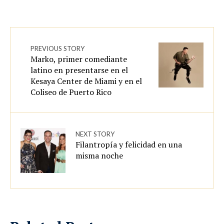
PREVIOUS STORY
Marko, primer comediante
latino en presentarse en el
Kesaya Center de Miami y en el
Coliseo de Puerto Rico
NEXT STORY
Filantropía y felicidad en una
misma noche