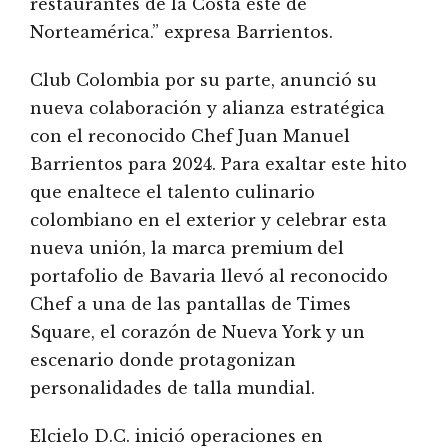
restaurantes de la Costa este de
Norteamérica.” expresa Barrientos.
Club Colombia por su parte, anunció su
nueva colaboración y alianza estratégica
con el reconocido Chef Juan Manuel
Barrientos para 2024. Para exaltar este hito
que enaltece el talento culinario
colombiano en el exterior y celebrar esta
nueva unión, la marca premium del
portafolio de Bavaria llevó al reconocido
Chef a una de las pantallas de Times
Square, el corazón de Nueva York y un
escenario donde protagonizan
personalidades de talla mundial.
Elcielo D.C. inició operaciones en