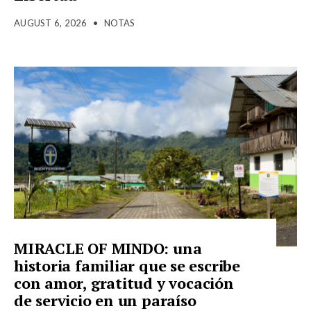
AUGUST 6, 2026
•
NOTAS
MIRACLE OF MINDO: una
historia familiar que se escribe
con amor, gratitud y vocación
de servicio en un paraíso