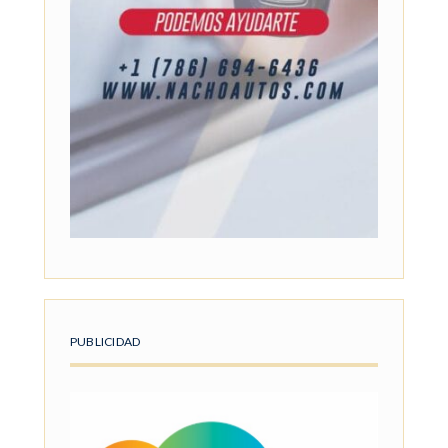
PUBLICIDAD