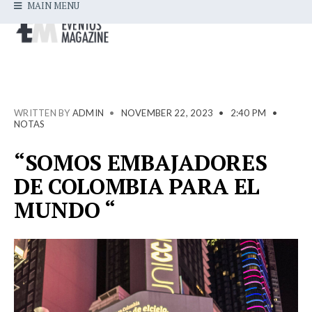
MAIN MENU
WRITTEN BY
ADMIN
•
NOVEMBER 22, 2023
•
2:40 PM
•
NOTAS
“SOMOS EMBAJADORES
DE COLOMBIA PARA EL
MUNDO “