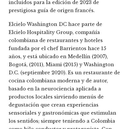
incluidos para la edición de 2023 de
prestigiosa guía de origen francés.
Elcielo Washington DC hace parte de
Elcielo Hospitality Group, compañía
colombiana de restaurantes y hoteles
fundada por el chef Barrientos hace 15
años, y está ubicado en Medellín (2007),
Bogotá, (2011), Miami (2015) y Washington
D.C. (septiembre 2020). Es un restaurante de
cocina colombiana moderna y de autor,
basado en la neurociencia aplicada a
productos locales sirviendo menús de
degustación que crean experiencias
sensoriales y gastronómicas que estimulan
los sentidos; siempre teniendo a Colombia
como hilo conductor y protagonista. Con