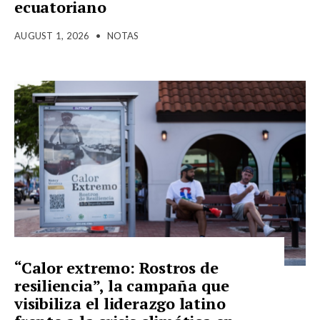
ecuatoriano
AUGUST 1, 2026
•
NOTAS
“Calor extremo: Rostros de
resiliencia”, la campaña que
visibiliza el liderazgo latino