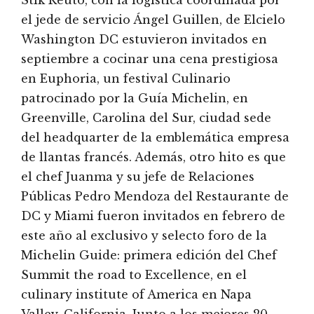
el jede de servicio Ángel Guillen, de Elcielo
Washington DC estuvieron invitados en
septiembre a cocinar una cena prestigiosa
en Euphoria, un festival Culinario
patrocinado por la Guía Michelin, en
Greenville, Carolina del Sur, ciudad sede
del headquarter de la emblemática empresa
de llantas francés. Además, otro hito es que
el chef Juanma y su jefe de Relaciones
Públicas Pedro Mendoza del Restaurante de
DC y Miami fueron invitados en febrero de
este año al exclusivo y selecto foro de la
Michelin Guide: primera edición del Chef
Summit the road to Excellence, en el
culinary institute of America en Napa
Valley, California. Junto a los mejores 20