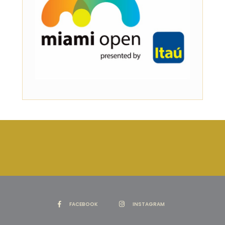
FACEBOOK
INSTAGRAM