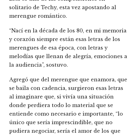
solitario de Techy, esta vez apostando al
merengue romántico.
“Nací en la década de los 80, en mi memoria
y corazón siempre están esas letras de los
merengues de esa época, con letras y
melodías que llenan de alegría, emociones a
la audiencia”, sostuvo.
Agregó que del merengue que enamora, que
se baila con cadencia, surgieron esas letras
al imaginare que, si vivía una situación
donde perdiera todo lo material que se
entiende como necesario e importante, “lo
único que sería imprescindible, que no
pudiera negociar, sería el amor de los que