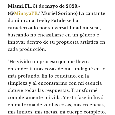
Miami, FL, 31 de mayo de 2023.-
(@
MinayaPR
/ Muriel Soriano)
La cantante
dominicana
Techy Fatule
se ha
caracterizado por su versatilidad musical,
buscando no encasillarse en un género e
innovar dentro de su propuesta artística en
cada producción.
“He vivido un proceso que me llevó a
entender tantas cosas de mi… indagué en lo
más profundo. En lo cotidiano, en la
simpleza y al encontrarme con mi esencia
obtuve todas las respuestas. Transformé
completamente mi vida. Y esta fase influyó
en mi forma de ver las cosas, mis creencias,
mis limites, mis metas, mi cuerpo completo,