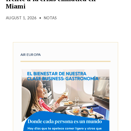
Miami
AUGUST 1, 2026
•
NOTAS
AIR EUROPA