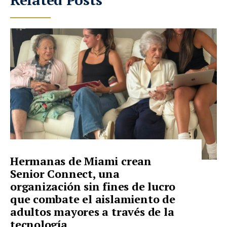
Hermanas de Miami crean
Senior Connect, una
organización sin fines de lucro
que combate el aislamiento de
adultos mayores a través de la
tecnología