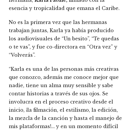
esencia y tropicalidad que emana el Caribe.
No es la primera vez que las hermanas
trabajan juntas, Karla ya había producido
los audiovisuales de “Un besito”, “Te quedas
o te vas”, y fue co-directora en “Otra vez” y
“Volverás”.
“Karla es una de las personas más creativas
que conozco, además me conoce mejor que
nadie, tiene un alma muy sensible y sabe
contar historias a través de sus ojos. Se
involucra en el proceso creativo desde el
inicio, ¡la filmación, el estilismo, la edición,
la mezcla de la canción y hasta el manejo de
mis plataformas!… y en un momento difícil