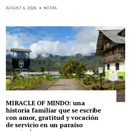
AUGUST 6, 2026
•
NOTAS
MIRACLE OF MINDO: una
historia familiar que se escribe
con amor, gratitud y vocación
de servicio en un paraíso