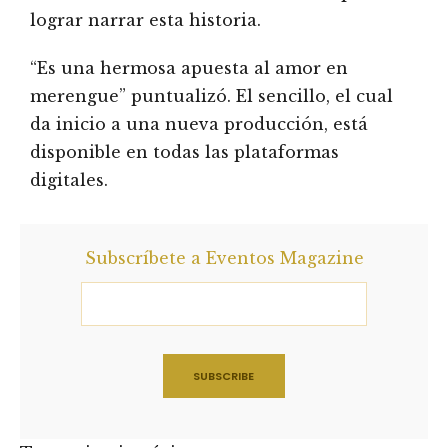
lograr narrar esta historia.
“Es una hermosa apuesta al amor en
merengue” puntualizó. El sencillo, el cual
da inicio a una nueva producción, está
disponible en todas las plataformas
digitales.
Subscríbete a Eventos Magazine