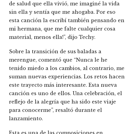
de salud que ella vivió, me imaginé la vida
sin ella y sentía que me ahogaba. Por eso
esta canción la escribí también pensando en
mi hermana, que me falte cualquier cosa
material, menos ella!”, dijo Techy.
Sobre la transición de sus baladas a
merengue, comentó que “Nunca le he
tenido miedo a los cambios, al contrario, me
suman nuevas experiencias. Los retos hacen
este trayecto más interesante. Esta nueva
canción es uno de ellos. Una celebración, el
reflejo de la alegría que ha sido este viaje
para conocerme”, resaltó durante el
lanzamiento.
Esta es una de las composiciones en