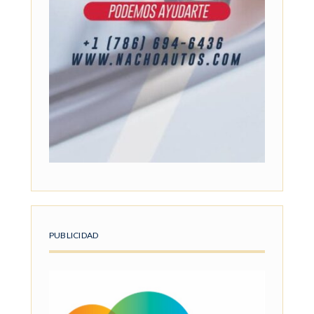
PUBLICIDAD