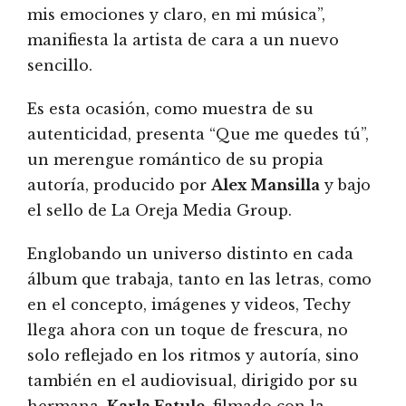
mis emociones y claro, en mi música”,
manifiesta la artista de cara a un nuevo
sencillo.
Es esta ocasión, como muestra de su
autenticidad, presenta “Que me quedes tú”,
un merengue romántico de su propia
autoría, producido por
Alex Mansilla
y bajo
el sello de La Oreja Media Group.
Englobando un universo distinto en cada
álbum que trabaja, tanto en las letras, como
en el concepto, imágenes y videos, Techy
llega ahora con un toque de frescura, no
solo reflejado en los ritmos y autoría, sino
también en el audiovisual, dirigido por su
hermana,
Karla Fatule,
filmado con la