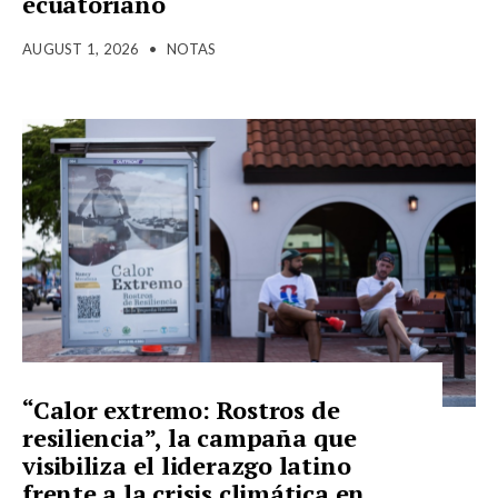
ecuatoriano
AUGUST 1, 2026
•
NOTAS
“Calor extremo: Rostros de
resiliencia”, la campaña que
visibiliza el liderazgo latino
frente a la crisis climática en