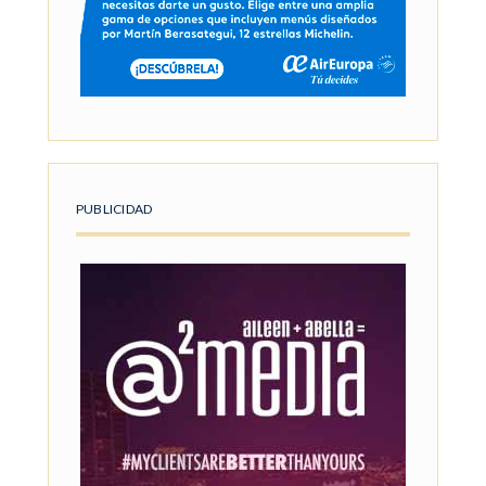
PUBLICIDAD