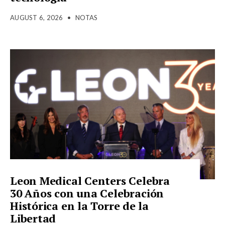
AUGUST 6, 2026
•
NOTAS
Leon Medical Centers Celebra
30 Años con una Celebración
Histórica en la Torre de la
Libertad