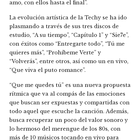
amo, con ellos hasta el final”.
La evolución artística de la Techy se ha ido
plasmando a través de sus tres discos de
estudio, “A su tiempo”, “Capítulo 1” y “Sie7e”,
con éxitos como “Entregarte todo”, “Tú me
quieres más”, “Prohíbeme Verte” y
“Volverás”, entre otros, así como un en vivo,
“Que viva el puto romance”.
“Que me quedes tú” es una nueva propuesta
rítmica que va al compás de las emociones
que buscan ser expuestas y compartidas con
todo aquel que escuche la canción. Además,
busca recuperar un poco del valor sonoro y
lo hermoso del merengue de los 80s, con
más de 10 músicos tocando en vivo para