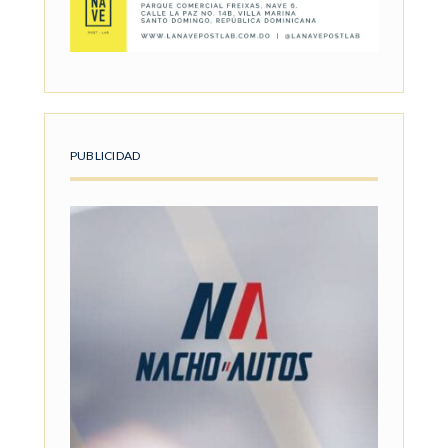
PUBLICIDAD