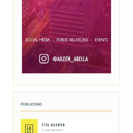
PUBLICIDAD