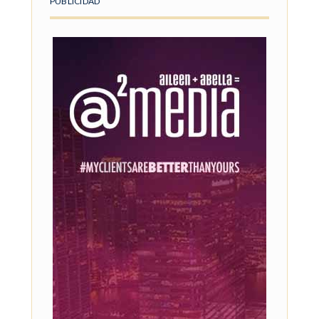
PUBLICIDAD