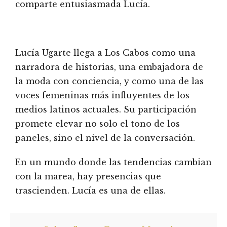
comparte entusiasmada Lucía.
Lucía Ugarte llega a Los Cabos como una
narradora de historias, una embajadora de
la moda con conciencia, y como una de las
voces femeninas más influyentes de los
medios latinos actuales. Su participación
promete elevar no solo el tono de los
paneles, sino el nivel de la conversación.
En un mundo donde las tendencias cambian
con la marea, hay presencias que
trascienden. Lucía es una de ellas.