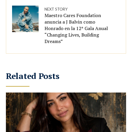
NEXT STORY
Maestro Cares Foundation
anuncia a J Balvin como
Honrado en la 12ª Gala Anual
“Changing Lives, Building
Dreams”
Related Posts