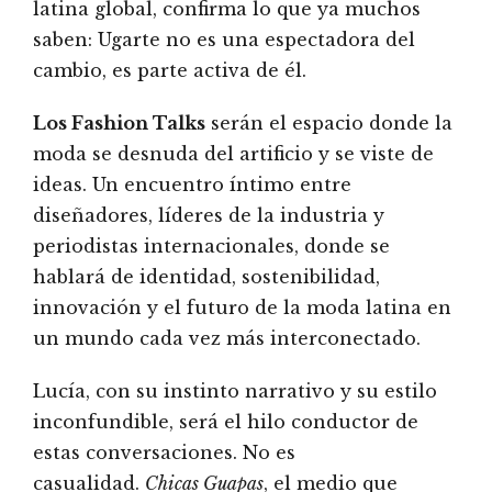
latina global, confirma lo que ya muchos
saben: Ugarte no es una espectadora del
cambio, es parte activa de él.
Los Fashion Talks
serán el espacio donde la
moda se desnuda del artificio y se viste de
ideas. Un encuentro íntimo entre
diseñadores, líderes de la industria y
periodistas internacionales, donde se
hablará de identidad, sostenibilidad,
innovación y el futuro de la moda latina en
un mundo cada vez más interconectado.
Lucía, con su instinto narrativo y su estilo
inconfundible, será el hilo conductor de
estas conversaciones. No es
casualidad.
Chicas Guapas
, el medio que