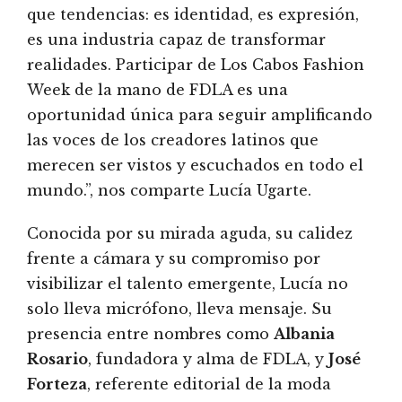
que tendencias: es identidad, es expresión,
es una industria capaz de transformar
realidades. Participar de Los Cabos Fashion
Week de la mano de FDLA es una
oportunidad única para seguir amplificando
las voces de los creadores latinos que
merecen ser vistos y escuchados en todo el
mundo.”, nos comparte Lucía Ugarte.
Conocida por su mirada aguda, su calidez
frente a cámara y su compromiso por
visibilizar el talento emergente, Lucía no
solo lleva micrófono, lleva mensaje. Su
presencia entre nombres como
Albania
Rosario
, fundadora y alma de FDLA, y
José
Forteza
, referente editorial de la moda