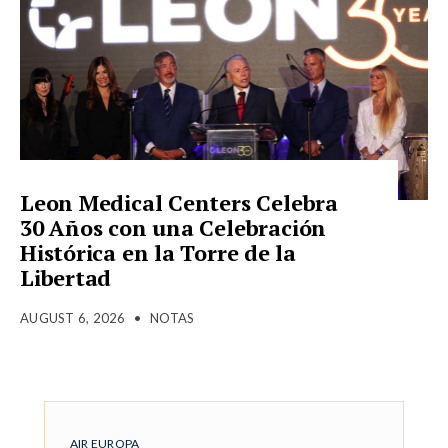
Leon Medical Centers Celebra
30 Años con una Celebración
Histórica en la Torre de la
Libertad
AUGUST 6, 2026
•
NOTAS
AIR EUROPA