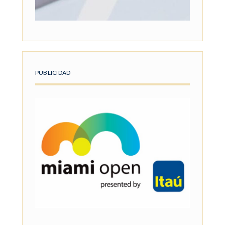
PUBLICIDAD