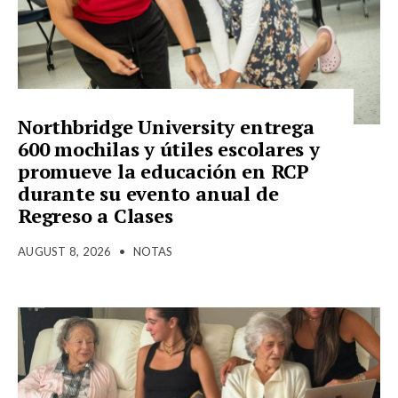
Northbridge University entrega
600 mochilas y útiles escolares y
promueve la educación en RCP
durante su evento anual de
Regreso a Clases
AUGUST 8, 2026
•
NOTAS