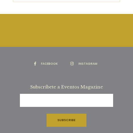
FACEBOOK
INSTAGRAM
Subscríbete a Eventos Magazine