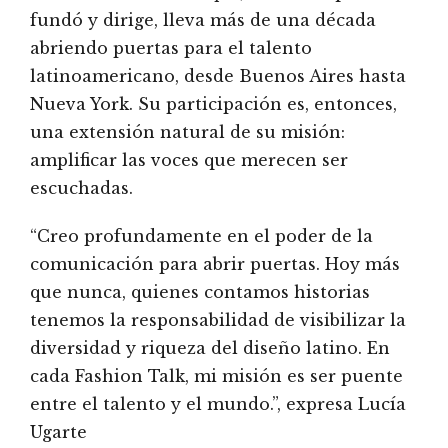
fundó y dirige, lleva más de una década
abriendo puertas para el talento
latinoamericano, desde Buenos Aires hasta
Nueva York. Su participación es, entonces,
una extensión natural de su misión:
amplificar las voces que merecen ser
escuchadas.
“Creo profundamente en el poder de la
comunicación para abrir puertas. Hoy más
que nunca, quienes contamos historias
tenemos la responsabilidad de visibilizar la
diversidad y riqueza del diseño latino. En
cada Fashion Talk, mi misión es ser puente
entre el talento y el mundo.”, expresa Lucía
Ugarte