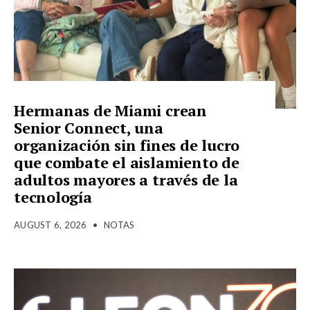
Hermanas de Miami crean
Senior Connect, una
organización sin fines de lucro
que combate el aislamiento de
adultos mayores a través de la
tecnología
AUGUST 6, 2026
•
NOTAS