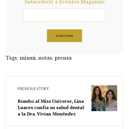
Subscríbete a Eventos Magazine
Tags:
miami
,
notas
,
prensa
PREVIOUS STORY
Rumbo al Miss Universe, Lina
Luaces confía su salud dental
a la Dra. Vivian Menéndez