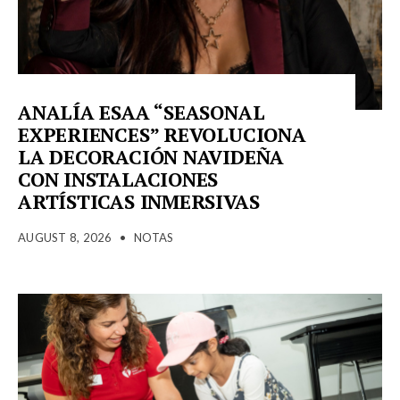
ANALÍA ESAA “SEASONAL
EXPERIENCES” REVOLUCIONA
LA DECORACIÓN NAVIDEÑA
CON INSTALACIONES
ARTÍSTICAS INMERSIVAS
AUGUST 8, 2026
•
NOTAS