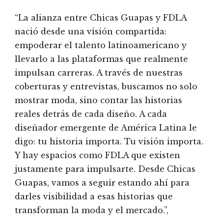
“La alianza entre Chicas Guapas y FDLA
nació desde una visión compartida:
empoderar el talento latinoamericano y
llevarlo a las plataformas que realmente
impulsan carreras. A través de nuestras
coberturas y entrevistas, buscamos no solo
mostrar moda, sino contar las historias
reales detrás de cada diseño. A cada
diseñador emergente de América Latina le
digo: tu historia importa. Tu visión importa.
Y hay espacios como FDLA que existen
justamente para impulsarte. Desde Chicas
Guapas, vamos a seguir estando ahí para
darles visibilidad a esas historias que
transforman la moda y el mercado.”,