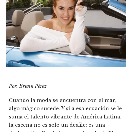
Por: Erwin Pérez
Cuando la moda se encuentra con el mar,
algo mágico sucede. Y si a esa ecuación se le
suma el talento vibrante de América Latina,
la escena no es solo un desfile: es una