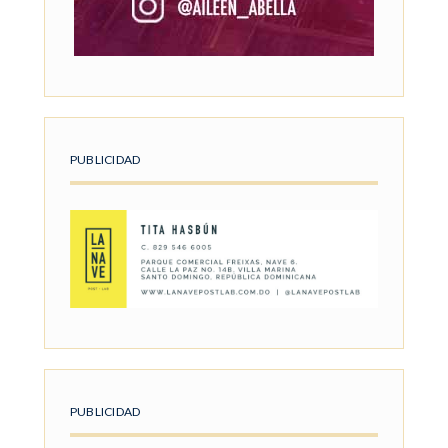
PUBLICIDAD
PUBLICIDAD