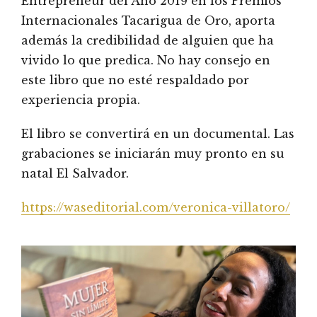
Entrepreneur del Año 2019 en los Premios
Internacionales Tacarigua de Oro, aporta
además la credibilidad de alguien que ha
vivido lo que predica. No hay consejo en
este libro que no esté respaldado por
experiencia propia.
El libro se convertirá en un documental. Las
grabaciones se iniciarán muy pronto en su
natal El Salvador.
https://waseditorial.com/veronica-villatoro/