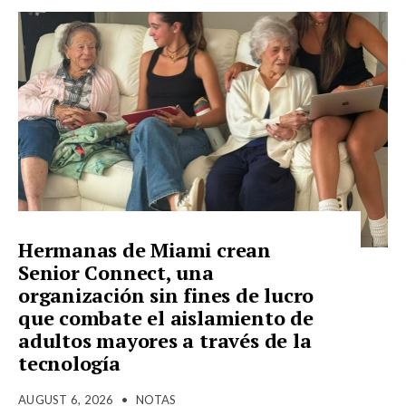
Hermanas de Miami crean
Senior Connect, una
organización sin fines de lucro
que combate el aislamiento de
adultos mayores a través de la
tecnología
AUGUST 6, 2026
•
NOTAS