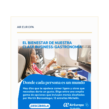
AIR EUROPA