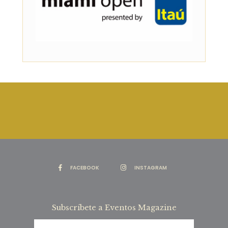
FACEBOOK
INSTAGRAM
Subscríbete a Eventos Magazine