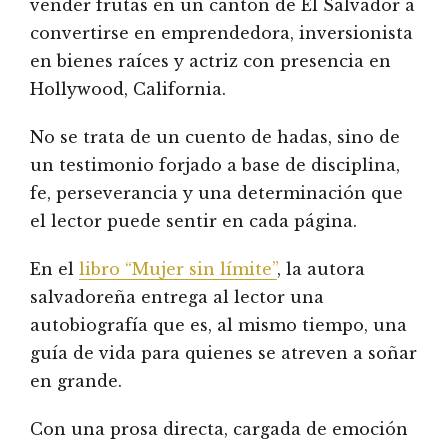
vender frutas en un cantón de El Salvador a
convertirse en emprendedora, inversionista
en bienes raíces y actriz con presencia en
Hollywood, California.
No se trata de un cuento de hadas, sino de
un testimonio forjado a base de disciplina,
fe, perseverancia y una determinación que
el lector puede sentir en cada página.
En el
libro “Mujer sin límite”
, la autora
salvadoreña entrega al lector una
autobiografía que es, al mismo tiempo, una
guía de vida para quienes se atreven a soñar
en grande.
Con una prosa directa, cargada de emoción