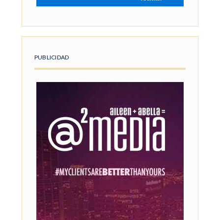
PUBLICIDAD