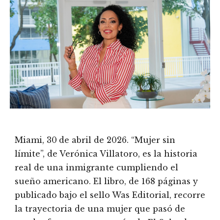
Miami, 30
de abril de 2026. “Mujer sin
límite”, de Verónica Villatoro, es la historia
real de una inmigrante cumpliendo el
sueño americano. El libro, de 168 páginas y
publicado bajo el sello Was Editorial, recorre
la trayectoria de una mujer que pasó de