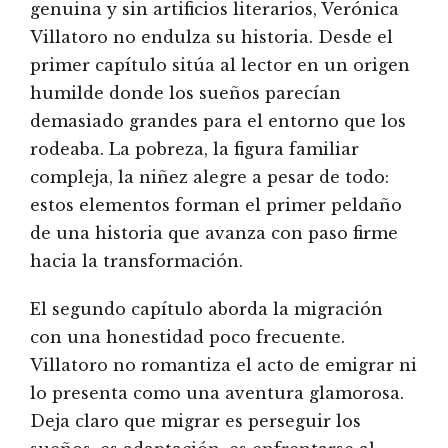
genuina y sin artificios literarios, Verónica
Villatoro no endulza su historia. Desde el
primer capítulo sitúa al lector en un origen
humilde donde los sueños parecían
demasiado grandes para el entorno que los
rodeaba. La pobreza, la figura familiar
compleja, la niñez alegre a pesar de todo:
estos elementos forman el primer peldaño
de una historia que avanza con paso firme
hacia la transformación.
El segundo capítulo aborda la migración
con una honestidad poco frecuente.
Villatoro no romantiza el acto de emigrar ni
lo presenta como una aventura glamorosa.
Deja claro que migrar es perseguir los