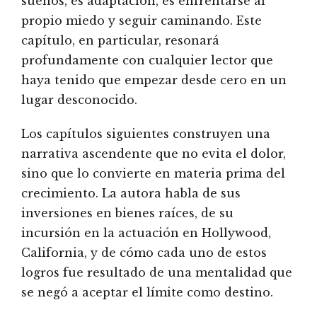
sueños, es adaptación, es enfrentarse al
propio miedo y seguir caminando. Este
capítulo, en particular, resonará
profundamente con cualquier lector que
haya tenido que empezar desde cero en un
lugar desconocido.
Los capítulos siguientes construyen una
narrativa ascendente que no evita el dolor,
sino que lo convierte en materia prima del
crecimiento. La autora habla de sus
inversiones en bienes raíces, de su
incursión en la actuación en Hollywood,
California, y de cómo cada uno de estos
logros fue resultado de una mentalidad que
se negó a aceptar el límite como destino.