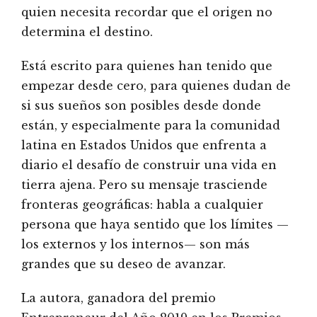
quien necesita recordar que el origen no
determina el destino.
Está escrito para quienes han tenido que
empezar desde cero, para quienes dudan de
si sus sueños son posibles desde donde
están, y especialmente para la comunidad
latina en Estados Unidos que enfrenta a
diario el desafío de construir una vida en
tierra ajena. Pero su mensaje trasciende
fronteras geográficas: habla a cualquier
persona que haya sentido que los límites —
los externos y los internos— son más
grandes que su deseo de avanzar.
La autora, ganadora del premio