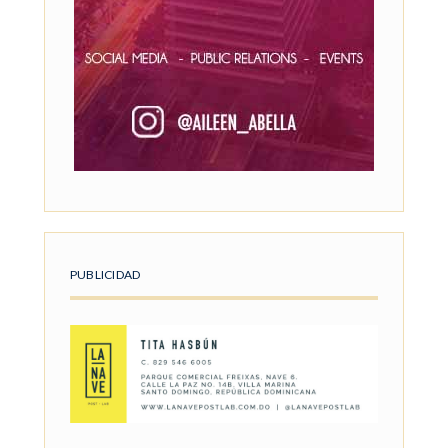
PUBLICIDAD