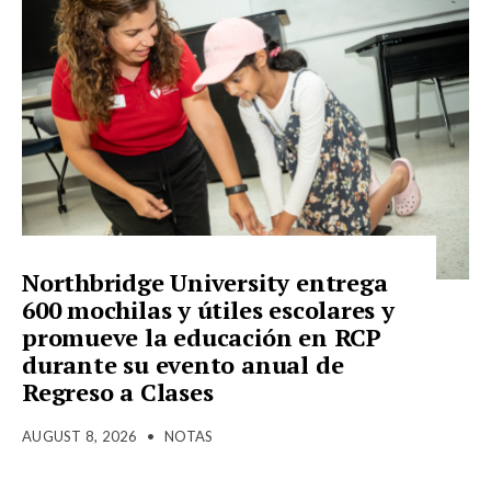
Northbridge University entrega
600 mochilas y útiles escolares y
promueve la educación en RCP
durante su evento anual de
Regreso a Clases
AUGUST 8, 2026
•
NOTAS