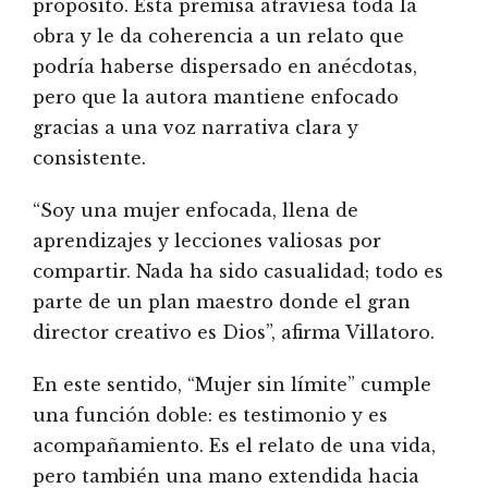
propósito. Esta premisa atraviesa toda la
obra y le da coherencia a un relato que
podría haberse dispersado en anécdotas,
pero que la autora mantiene enfocado
gracias a una voz narrativa clara y
consistente.
“Soy una mujer enfocada, llena de
aprendizajes y lecciones valiosas por
compartir. Nada ha sido casualidad; todo es
parte de un plan maestro donde el gran
director creativo es Dios”, afirma Villatoro.
En este sentido, “Mujer sin límite” cumple
una función doble: es testimonio y es
acompañamiento. Es el relato de una vida,
pero también una mano extendida hacia