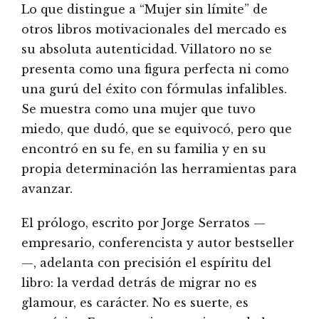
Lo que distingue a “Mujer sin límite” de
otros libros motivacionales del mercado es
su absoluta autenticidad. Villatoro no se
presenta como una figura perfecta ni como
una gurú del éxito con fórmulas infalibles.
Se muestra como una mujer que tuvo
miedo, que dudó, que se equivocó, pero que
encontró en su fe, en su familia y en su
propia determinación las herramientas para
avanzar.
El prólogo, escrito por Jorge Serratos —
empresario, conferencista y autor bestseller
—, adelanta con precisión el espíritu del
libro: la verdad detrás de migrar no es
glamour, es carácter. No es suerte, es