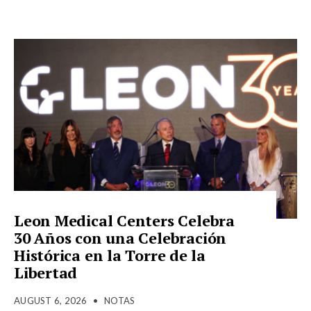
Leon Medical Centers Celebra
30 Años con una Celebración
Histórica en la Torre de la
Libertad
AUGUST 6, 2026
•
NOTAS