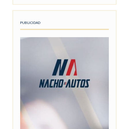
PUBLICIDAD