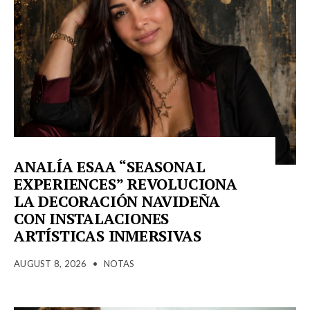
ANALÍA ESAA “SEASONAL
EXPERIENCES” REVOLUCIONA
LA DECORACIÓN NAVIDEÑA
CON INSTALACIONES
ARTÍSTICAS INMERSIVAS
AUGUST 8, 2026
•
NOTAS