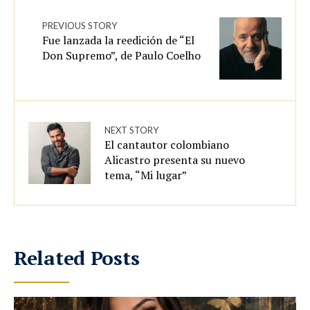
PREVIOUS STORY
Fue lanzada la reedición de “El
Don Supremo”, de Paulo Coelho
NEXT STORY
El cantautor colombiano
Alicastro presenta su nuevo
tema, “Mi lugar”
Related Posts