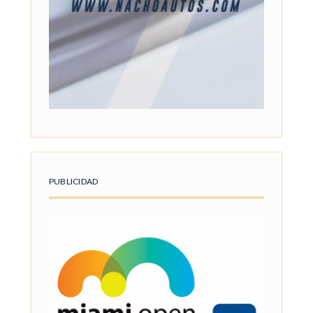
PUBLICIDAD