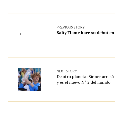
PREVIOUS STORY
←
Salty Flame hace su debut en 
NEXT STORY
De otro planeta: Sinner arrasó
y es el nuevo N° 2 del mundo