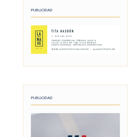
PUBLICIDAD
PUBLICIDAD