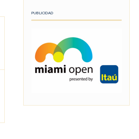
PUBLICIDAD