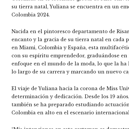
su tierra natal, Yuliana se encuentra en un e
Colombia 2024.
Nacida en el pintoresco departamento de Risar
encanto y la gracia de su tierra natal en cada
en Miami, Colombia y España, esta multifacéti
con su espíritu emprendedor, graduándose en
enfoque en el mundo de la moda, lo que la ha
lo largo de su carrera y marcando un nuevo cap
El viaje de Yuliana hacia la corona de Miss Un
determinación y dedicación. Desde los 19 años,
también se ha preparado estudiando actuación.
Colombia en alto en el escenario internacional