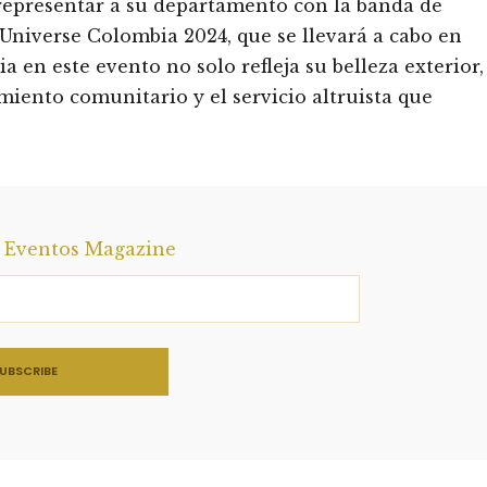
representar a su departamento con la banda de
 Universe Colombia 2024, que se llevará a cabo en
a en este evento no solo refleja su belleza exterior,
ento comunitario y el servicio altruista que
a Eventos Magazine