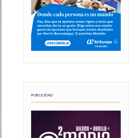
PUBLICIDAD