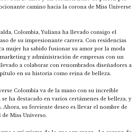
mocionante camino hacia la corona de Miss Universe
alda, Colombia, Yuliana ha llevado consigo el
 paso de su impresionante carrera. Con residencias
ca mujer ha sabido fusionar su amor por la moda
 marketing y administración de empresas con un
 llevado a colaborar con renombrados diseñadores a
ítulo en su historia como reina de belleza.
iverse Colombia va de la mano con su increíble
 se ha destacado en varios certámenes de belleza, y
 Ahora, su ferviente deseo es llevar el nombre de
 de Miss Universo.