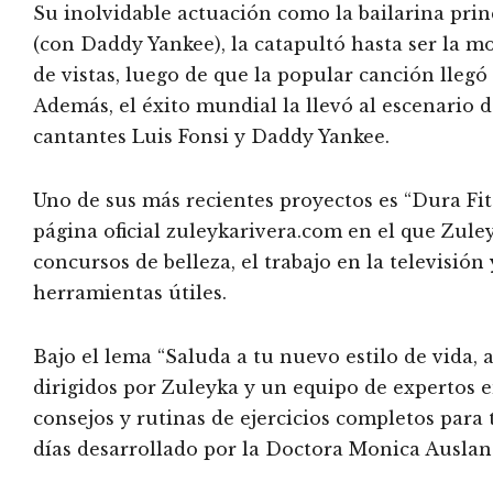
Su inolvidable actuación como la bailarina prin
(con Daddy Yankee), la catapultó hasta ser la m
de vistas, luego de que la popular canción llegó
Además, el éxito mundial la llevó al escenario 
cantantes Luis Fonsi y Daddy Yankee.
Uno de sus más recientes proyectos es “Dura Fit
página oficial zuleykarivera.com en el que Zule
concursos de belleza, el trabajo en la televisió
herramientas útiles.
Bajo el lema “Saluda a tu nuevo estilo de vida,
dirigidos por Zuleyka y un equipo de expertos e
consejos y rutinas de ejercicios completos para
días desarrollado por la Doctora Monica Ausland