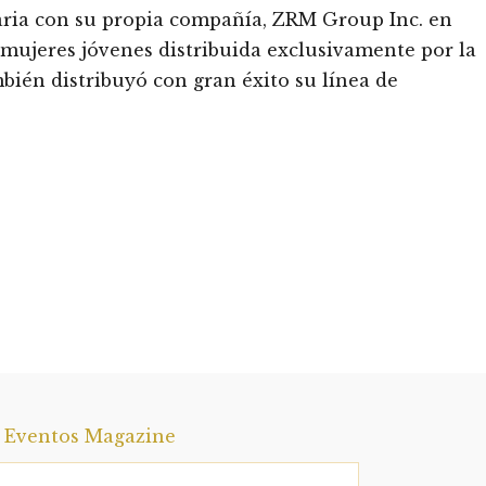
ria con su propia compañía, ZRM Group Inc. en
 mujeres jóvenes distribuida exclusivamente por la
bién distribuyó con gran éxito su línea de
a Eventos Magazine