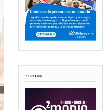
PUBLICIDAD