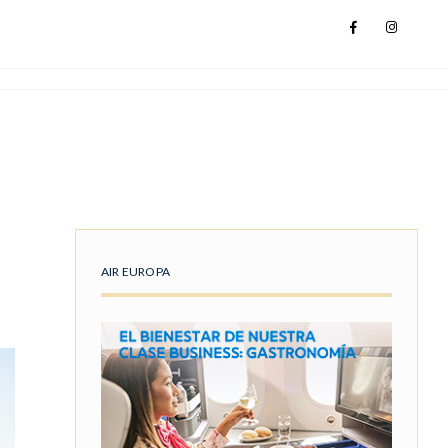
AIR EUROPA