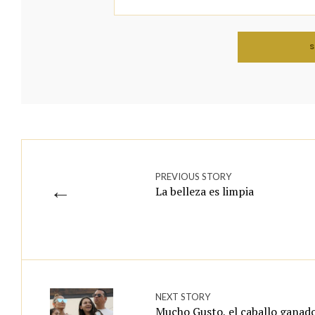
PREVIOUS STORY
←
La belleza es limpia
NEXT STORY
Mucho Gusto, el caballo ganado