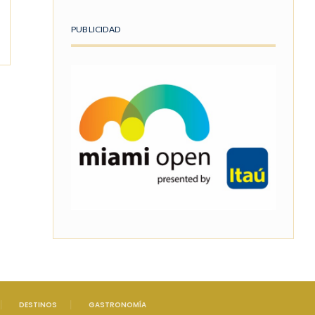
PUBLICIDAD
DESTINOS
GASTRONOMÍA