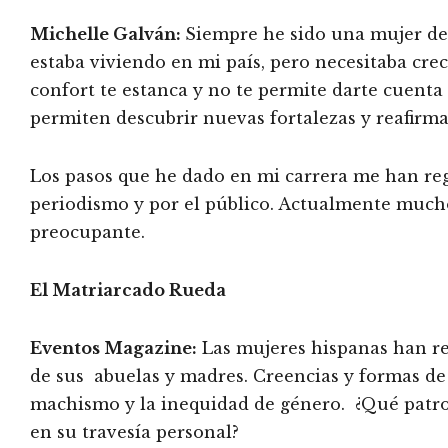
Michelle Galván:
Siempre he sido una mujer de 
estaba viviendo en mi país, pero necesitaba cre
confort te estanca y no te permite darte cuent
permiten descubrir nuevas fortalezas y reafirma
Los pasos que he dado en mi carrera me han re
periodismo y por el público. Actualmente muchos
preocupante.
El Matriarcado Rueda
Eventos Magazine:
Las mujeres hispanas han r
de sus abuelas y madres. Creencias y formas de
machismo y la inequidad de género. ¿Qué patro
en su travesía personal?