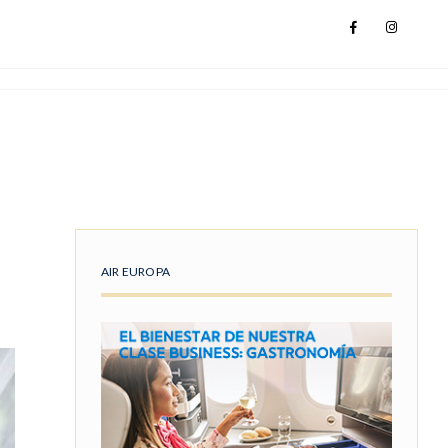
AIR EUROPA