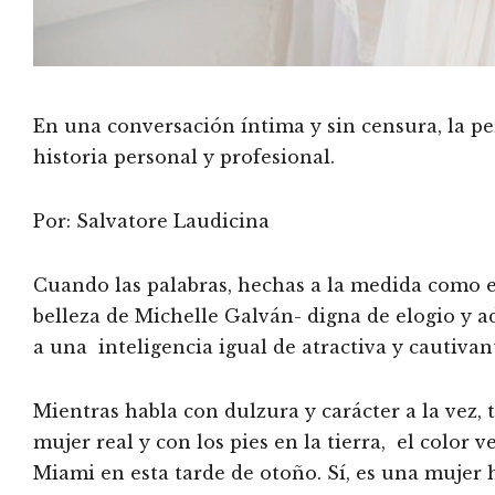
En una conversación íntima y sin censura, la p
historia personal y profesional.
Por: Salvatore Laudicina
Cuando las palabras, hechas a la medida como el
belleza de Michelle Galván- digna de elogio y 
a una inteligencia igual de atractiva y cautivan
Mientras habla con dulzura y carácter a la vez
mujer real y con los pies en la tierra, el color v
Miami en esta tarde de otoño. Sí, es una mujer 