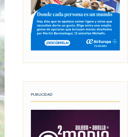
PUBLICIDAD