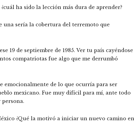
¿cuál ha sido la lección más dura de aprender?
e una sería la cobertura del terremoto que
ese 19 de septiembre de 1985. Ver tu país cayéndose
tantos compatriotas fue algo que me derrumbó
e emocionalmente de lo que ocurría para ser
ueblo mexicano. Fue muy difícil para mí, ante todo
 persona.
éxico ¿Qué la motivó a iniciar un nuevo camino e