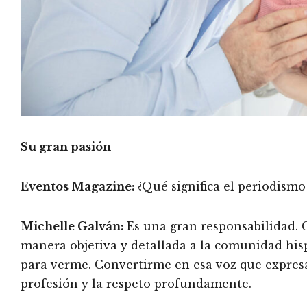
Su gran pasión
Eventos Magazine:
¿Qué significa el periodism
Michelle Galván:
Es una gran responsabilidad. 
manera objetiva y detallada a la comunidad hisp
para verme. Convertirme en esa voz que expres
profesión y la respeto profundamente.