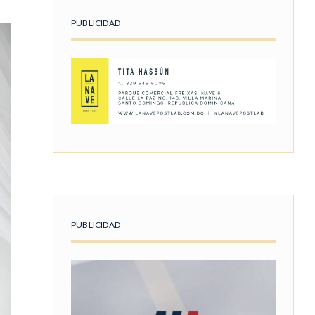
PUBLICIDAD
PUBLICIDAD