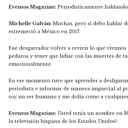
Eventos Magazine:
Periodísticamente hablando 
Michelle Galván:
Muchas, pero si debo hablar d
estremeció a México en 2017.
Fue desgarrador volver a revivir lo que vivimos 
pedazos y tener que lidiar con las muertes de 
emocionalmente.
En ese momento tuve que aprender a desligarm
periodista e informar de manera imparcial al p
soy un ser humano y me dolía como a cualquier
Eventos Magazine:
Usted tenía un nombre en M
la televisión hispana de los Estados Unidos?