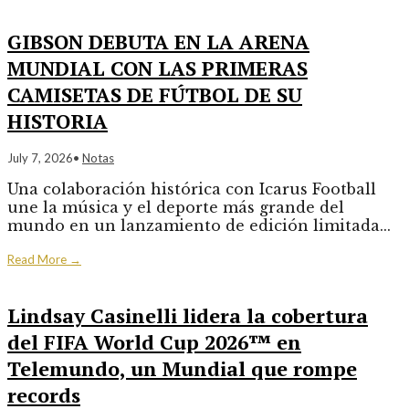
GIBSON DEBUTA EN LA ARENA
MUNDIAL CON LAS PRIMERAS
CAMISETAS DE FÚTBOL DE SU
HISTORIA
July 7, 2026
•
Notas
Una colaboración histórica con Icarus Football
une la música y el deporte más grande del
mundo en un lanzamiento de edición limitada
...
Read More
→
Lindsay Casinelli lidera la cobertura
del FIFA World Cup 2026™ en
Telemundo, un Mundial que rompe
records