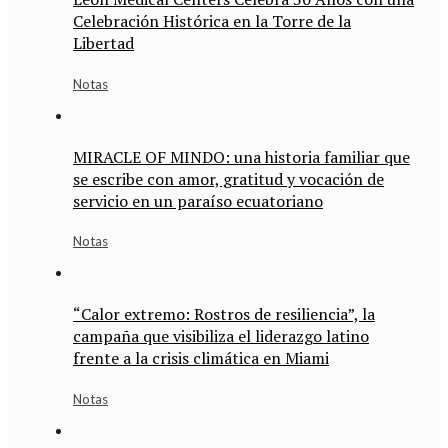
Celebración Histórica en la Torre de la
Libertad
Notas
MIRACLE OF MINDO: una historia familiar que
se escribe con amor, gratitud y vocación de
servicio en un paraíso ecuatoriano
Notas
“Calor extremo: Rostros de resiliencia”, la
campaña que visibiliza el liderazgo latino
frente a la crisis climática en Miami
Notas