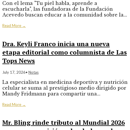
Con el lema "Tu piel habla, aprende a
escucharla", las fundadoras de la Fundación
Acevedo buscan educar a la comunidad sobre la
...
Read More
→
Dra. Keyli Franco inicia una nueva
etapa editorial como columnista de Las
Tops News
July 17, 2026
•
Notas
La especialista en medicina deportiva y nutrición
celular se suma al prestigioso medio dirigido por
Mandy Fridmann para compartir una
...
Read More
→
Mr. Bling rinde tributo al Mundial 2026