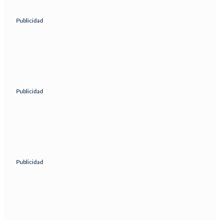
Publicidad
Publicidad
Publicidad