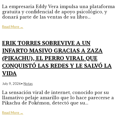
La empresaria Eddy Vera impulsa una plataforma
gratuita y confidencial de apoyo psicológico, y
donará parte de las ventas de su libro
...
Read More
→
ERIK TORRES SOBREVIVE A UN
INFARTO MASIVO GRACIAS A ZAZA
(PIKACHU), EL PERRO VIRAL QUE
CONQUISTÓ LAS REDES Y LE SALVÓ LA
VIDA
July 9, 2026
•
Notas
La sensación viral de internet, conocido por su
llamativo pelaje amarillo que lo hace parecerse a
Pikachu de Pokémon, detectó que su
...
Read More
→