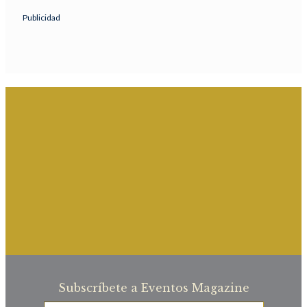
Publicidad
Subscríbete a Eventos Magazine