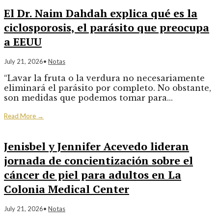
El Dr. Naim Dahdah explica qué es la
ciclosporosis, el parásito que preocupa
a EEUU
July 21, 2026
•
Notas
“Lavar la fruta o la verdura no necesariamente
eliminará el parásito por completo. No obstante,
son medidas que podemos tomar para
...
Read More
→
Jenisbel y Jennifer Acevedo lideran
jornada de concientización sobre el
cáncer de piel para adultos en La
Colonia Medical Center
July 21, 2026
•
Notas