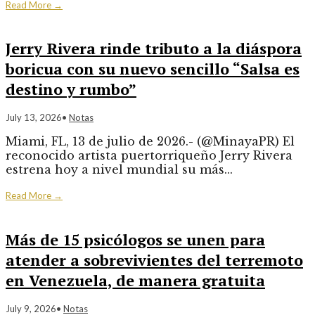
Read More
→
Jerry Rivera rinde tributo a la diáspora
boricua con su nuevo sencillo “Salsa es
destino y rumbo”
July 13, 2026
•
Notas
Miami, FL, 13 de julio de 2026.- (@MinayaPR) El
reconocido artista puertorriqueño Jerry Rivera
estrena hoy a nivel mundial su más
...
Read More
→
Más de 15 psicólogos se unen para
atender a sobrevivientes del terremoto
en Venezuela, de manera gratuita
July 9, 2026
•
Notas