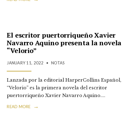
El escritor puertorriqueño Xavier
Navarro Aquino presenta la novela
“Velorio”
JANUARY 11, 2022
•
NOTAS
Lanzada por la editorial HarperCollins Español,
“Velorio” es la primera novela del escritor
puertorriqueño Xavier Navarro Aquino.
...
→
READ MORE