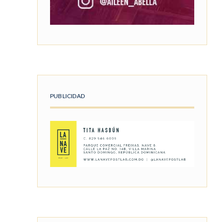
PUBLICIDAD