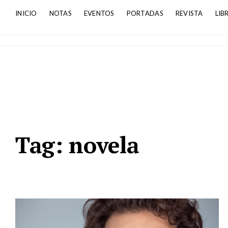
INICIO
NOTAS
EVENTOS
PORTADAS
REVISTA
LIB
Tag:
novela