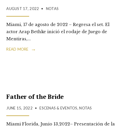
AUGUST 17, 2022
•
NOTAS
Miami, 17 de agosto de 2022 – Regresa el set. El
actor Arap Bethke inició el rodaje de Juego de
Mentiras,
...
→
READ MORE
Father of the Bride
JUNE 15, 2022
•
ESCENAS & EVENTOS
,
NOTAS
Miami Florida, Junio 13,2022– Presentación de la