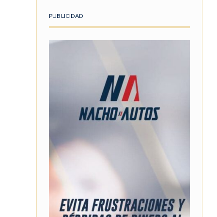
PUBLICIDAD