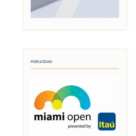
PUBLICIDAD