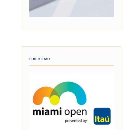
PUBLICIDAD