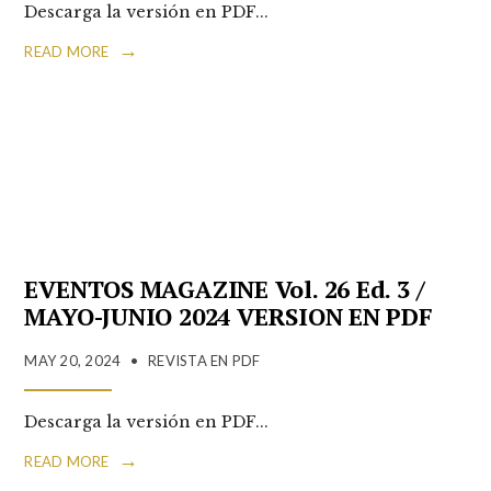
Descarga la versión en PDF
...
→
READ MORE
EVENTOS MAGAZINE Vol. 26 Ed. 3 /
MAYO-JUNIO 2024 VERSION EN PDF
MAY 20, 2024
•
REVISTA EN PDF
Descarga la versión en PDF
...
→
READ MORE