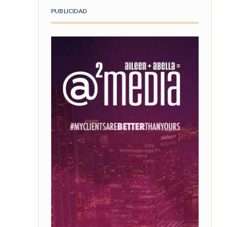
PUBLICIDAD