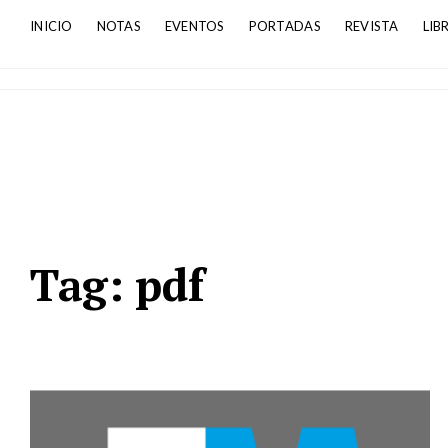
INICIO
NOTAS
EVENTOS
PORTADAS
REVISTA
LIB
Tag:
pdf