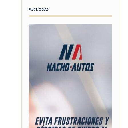
PUBLICIDAD