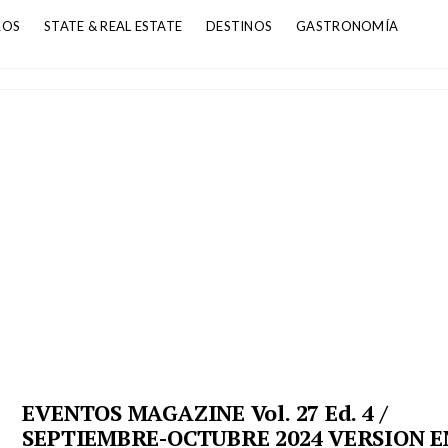
ROS
STATE & REAL ESTATE
DESTINOS
GASTRONOMÍA
EVENTOS MAGAZINE Vol. 27 Ed. 4 /
SEPTIEMBRE-OCTUBRE 2024 VERSION E