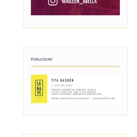
PUBLICIDAD