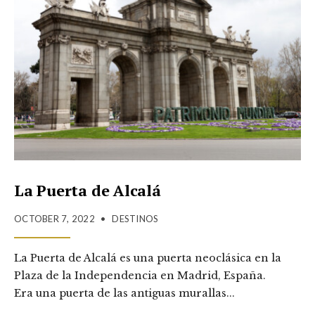
La Puerta de Alcalá
OCTOBER 7, 2022
•
DESTINOS
La Puerta de Alcalá es una puerta neoclásica en la
Plaza de la Independencia en Madrid, España.
Era una puerta de las antiguas murallas
...