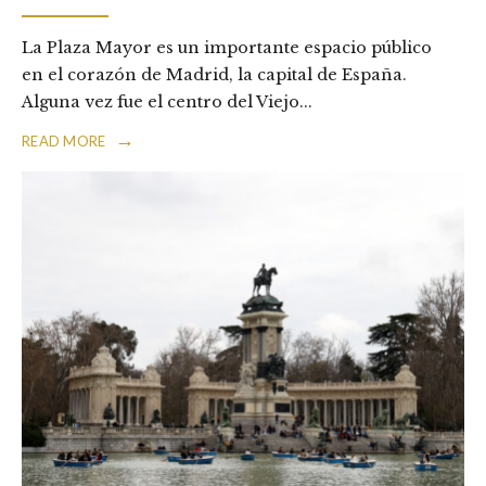
La Plaza Mayor es un importante espacio público
en el corazón de Madrid, la capital de España.
Alguna vez fue el centro del Viejo
...
→
READ MORE