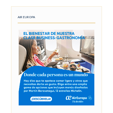
AIR EUROPA