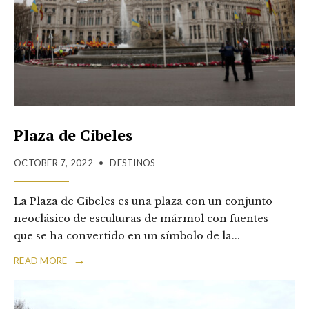
Plaza de Cibeles
OCTOBER 7, 2022
•
DESTINOS
La Plaza de Cibeles es una plaza con un conjunto
neoclásico de esculturas de mármol con fuentes
que se ha convertido en un símbolo de la
...
→
READ MORE