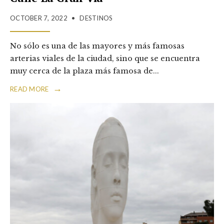
OCTOBER 7, 2022
•
DESTINOS
No sólo es una de las mayores y más famosas
arterias viales de la ciudad, sino que se encuentra
muy cerca de la plaza más famosa de
...
→
READ MORE