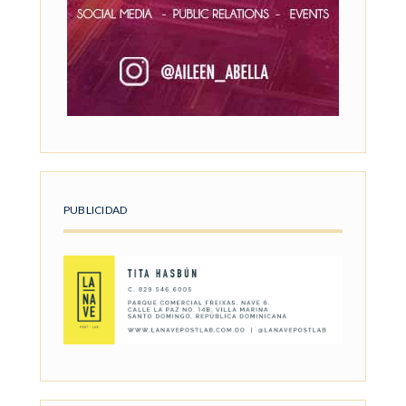
PUBLICIDAD