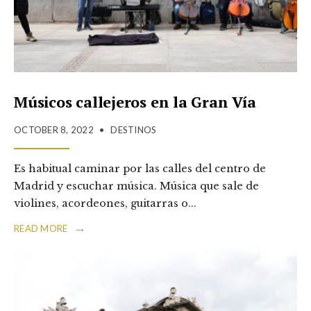
Músicos callejeros en la Gran Vía
OCTOBER 8, 2022
•
DESTINOS
Es habitual caminar por las calles del centro de
Madrid y escuchar música. Música que sale de
violines, acordeones, guitarras o
...
→
READ MORE