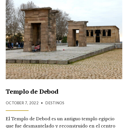
Templo de Debod
OCTOBER 7, 2022
•
DESTINOS
El Templo de Debod es un antiguo templo egipcio
que fue desmantelado y reconstruido en el centro