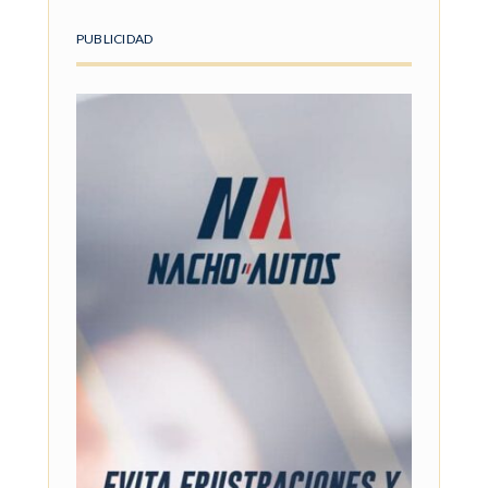
PUBLICIDAD