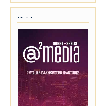
PUBLICIDAD