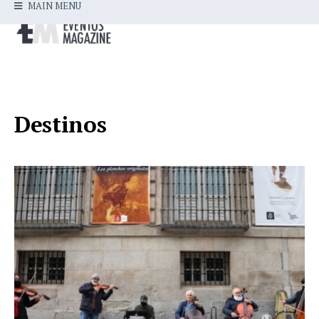
MAIN MENU
Destinos