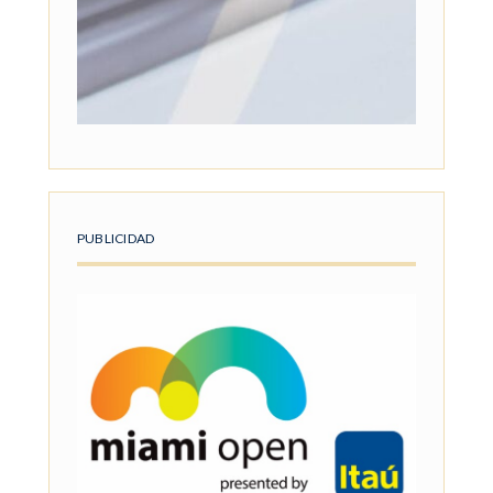
PUBLICIDAD