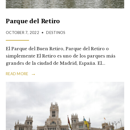
Parque del Retiro
OCTOBER 7, 2022
•
DESTINOS
El Parque del Buen Retiro, Parque del Retiro o
simplemente El Retiro es uno de los parques más
grandes de la ciudad de Madrid, España. El
...
→
READ MORE