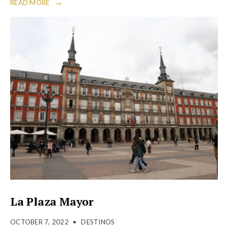
→
READ MORE
La Plaza Mayor
OCTOBER 7, 2022
•
DESTINOS