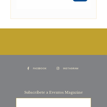
FACEBOOK
INSTAGRAM
Subscríbete a Eventos Magazine