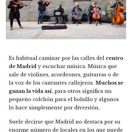
Es habitual caminar por las calles del
centro
de Madrid
y escuchar música. Música que
sale de violines, acordeones, guitarras o de
la voz de los cantantes callejeros.
Muchos se
ganan la vida así
, para otros significa un
pequeño colchón para el bolsillo y algunos
lo hace simplemente por diversión.
Suele decirse que Madrid no destaca por su
enorme número de locales en los que puede