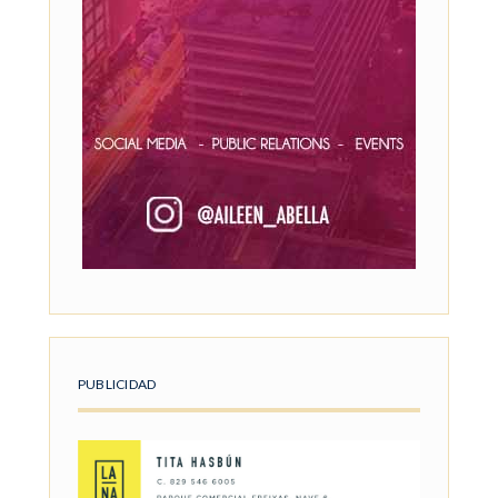
PUBLICIDAD