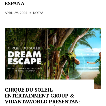
ESPAÑA
APRIL 29, 2025
•
NOTAS
CIRQUE DU SOLEIL
ENTERTAINMENT GROUP &
VIDANTAWORLD PRESENTAN: