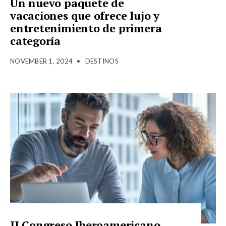
Un nuevo paquete de
vacaciones que ofrece lujo y
entretenimiento de primera
categoría
NOVEMBER 1, 2024
•
DESTINOS
II Congreso Iberoamericano