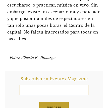
escucharse, o practicar, música en vivo. Sin
embargo, existe un escenario muy codiciado
y que posibilita miles de espectadores en
tan solo unas pocas horas: el Centro de la
capital. No faltan interesados para tocar en
las calles.
Fotos: Alberto E. Tamargo
Subscríbete a Eventos Magazine