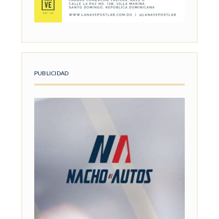
PUBLICIDAD