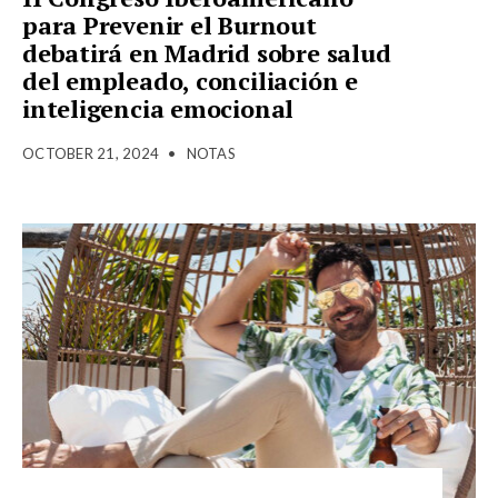
para Prevenir el Burnout
debatirá en Madrid sobre salud
del empleado, conciliación e
inteligencia emocional
OCTOBER 21, 2024
•
NOTAS