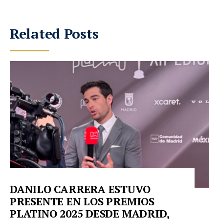
Related Posts
DANILO CARRERA ESTUVO
PRESENTE EN LOS PREMIOS
PLATINO 2025 DESDE MADRID,