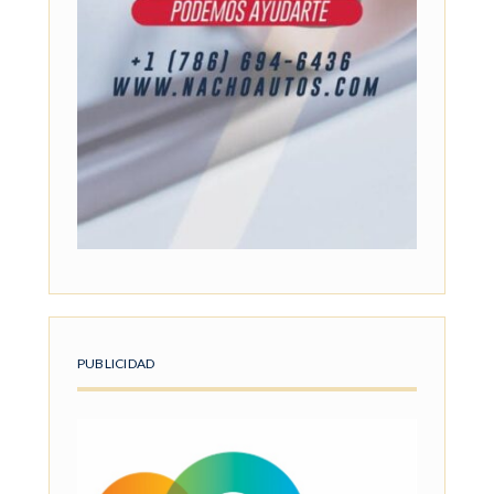
PUBLICIDAD