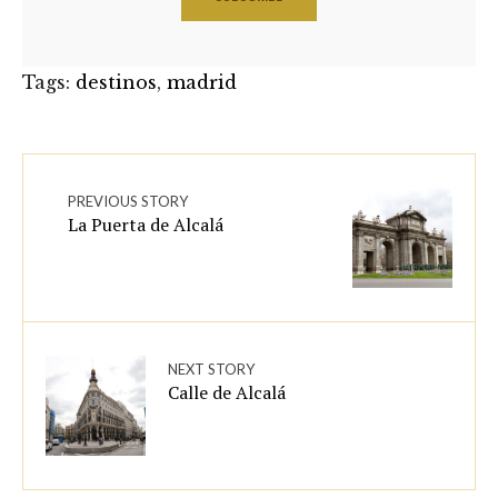
Tags:
destinos
,
madrid
PREVIOUS STORY
La Puerta de Alcalá
NEXT STORY
Calle de Alcalá