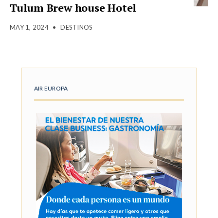
Tulum Brew house Hotel
MAY 1, 2024
•
DESTINOS
AIR EUROPA