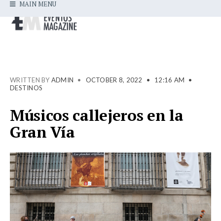
MAIN MENU
WRITTEN BY
ADMIN
•
OCTOBER 8, 2022
•
12:16 AM
•
DESTINOS
Músicos callejeros en la
Gran Vía