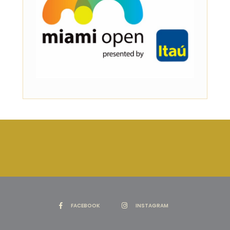
FACEBOOK
INSTAGRAM