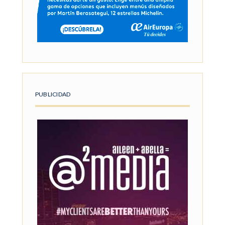
PUBLICIDAD