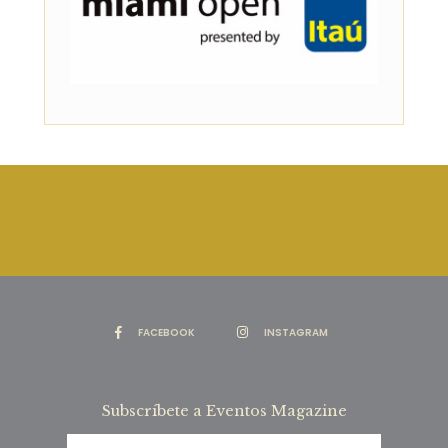
FACEBOOK
INSTAGRAM
Subscríbete a Eventos Magazine