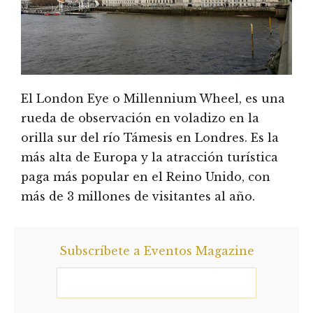
El London Eye o Millennium Wheel, es una
rueda de observación en voladizo en la
orilla sur del río Támesis en Londres. Es la
más alta de Europa y la atracción turística
paga más popular en el Reino Unido, con
más de 3 millones de visitantes al año.
Subscríbete a Eventos Magazine