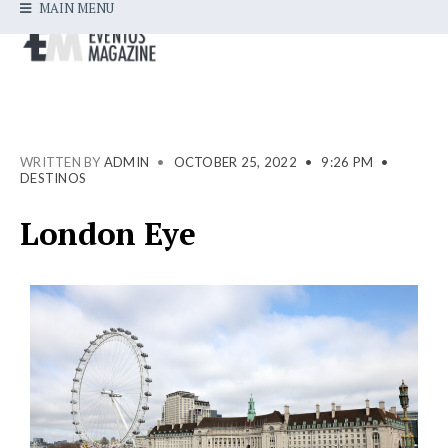
MAIN MENU
WRITTEN BY
ADMIN
•
OCTOBER 25, 2022
•
9:26 PM
•
DESTINOS
London Eye