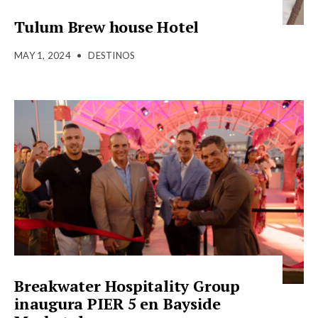
Tulum Brew house Hotel
MAY 1, 2024
•
DESTINOS
Breakwater Hospitality Group
inaugura PIER 5 en Bayside