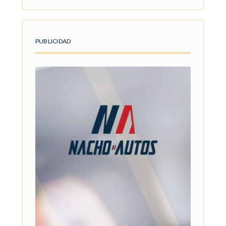
PUBLICIDAD