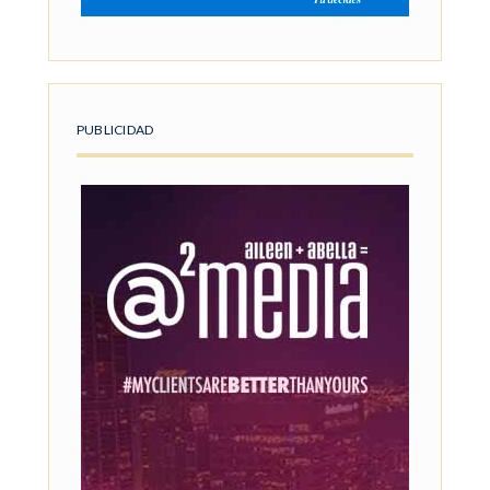
PUBLICIDAD