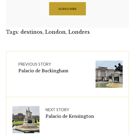
Tags:
destinos
,
London
,
Londres
PREVIOUS STORY
Palacio de Buckingham
NEXT STORY
Palacio de Kensington