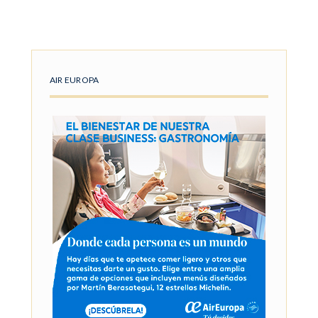
AIR EUROPA