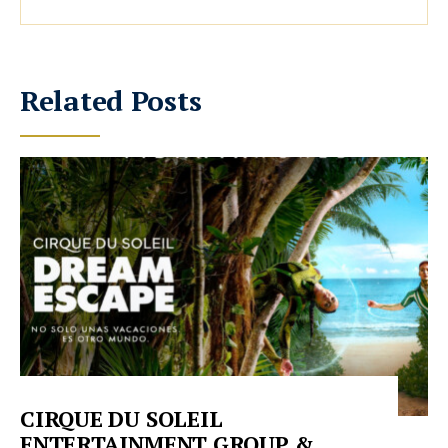
Related Posts
CIRQUE DU SOLEIL
ENTERTAINMENT GROUP &