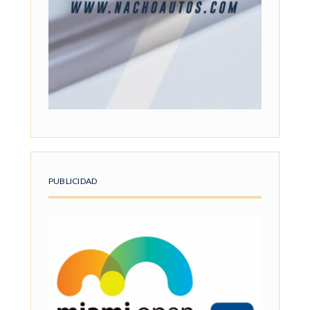
PUBLICIDAD