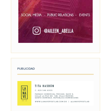
PUBLICIDAD