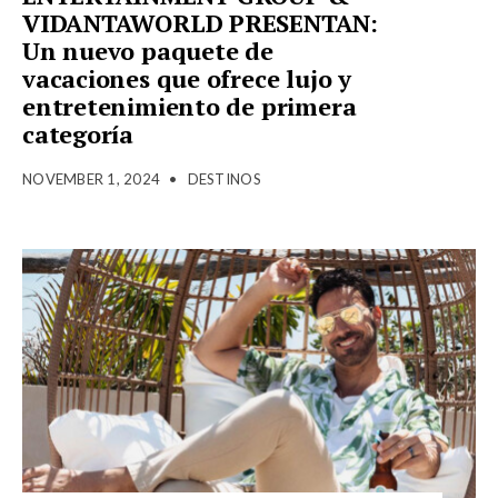
VIDANTAWORLD PRESENTAN:
Un nuevo paquete de
vacaciones que ofrece lujo y
entretenimiento de primera
categoría
NOVEMBER 1, 2024
•
DESTINOS