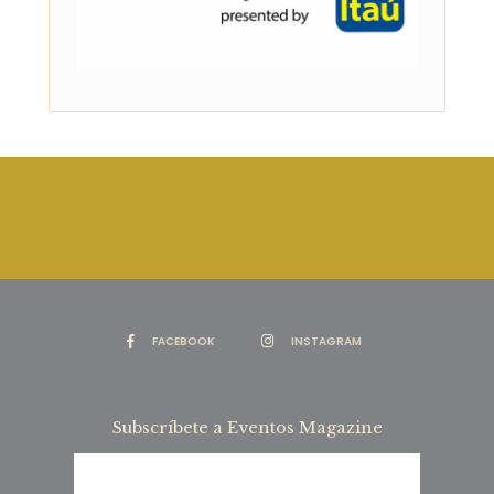
FACEBOOK
INSTAGRAM
Subscríbete a Eventos Magazine