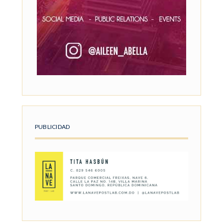
PUBLICIDAD