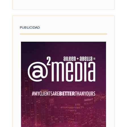
PUBLICIDAD