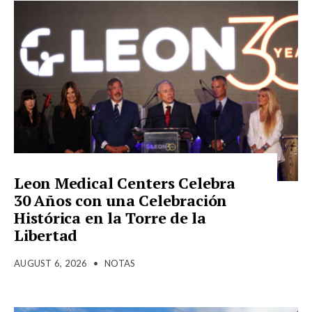
Leon Medical Centers Celebra
30 Años con una Celebración
Histórica en la Torre de la
Libertad
AUGUST 6, 2026
•
NOTAS