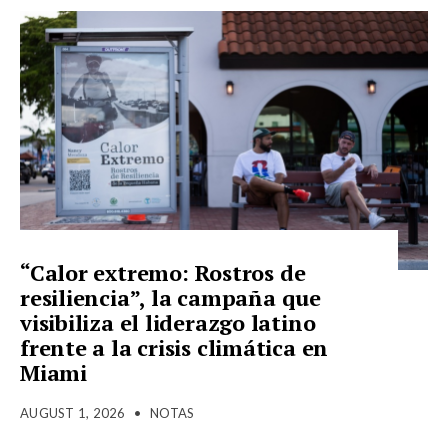
“Calor extremo: Rostros de
resiliencia”, la campaña que
visibiliza el liderazgo latino
frente a la crisis climática en
Miami
AUGUST 1, 2026
•
NOTAS