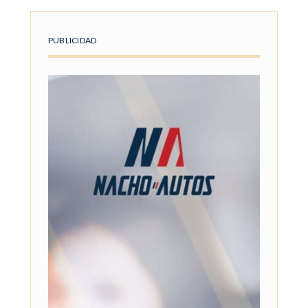
PUBLICIDAD