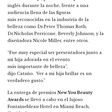
inglés durante la noche, frente a una
audiencia llena de las figuras
más reconocidas en la industria de la
belleza como Dr.Peter Thomas Roth,
Dr.Nicholas Perricone, Beverly Johnson, y la
diseñadora Nicole Miller, entre otros.
“Fue muy especial ser presentadora junto a
mi hija adorada en el evento
más importante de belleza”,
dijo Cataño. Ver a mi hija brillar es un
verdadero gusto.”
La entrega de premios
New You Beauty
Awards
se llevó a cabo en el lujoso
Fontainebleau Hotel en Miami Beach,