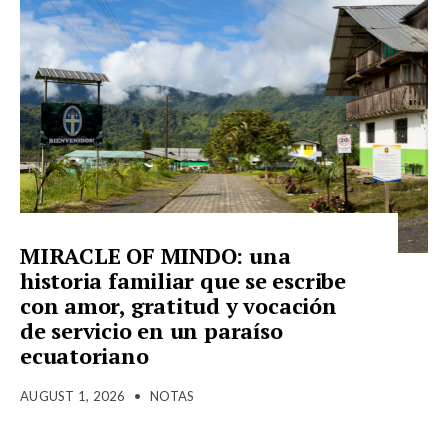
MIRACLE OF MINDO: una
historia familiar que se escribe
con amor, gratitud y vocación
de servicio en un paraíso
ecuatoriano
AUGUST 1, 2026
•
NOTAS