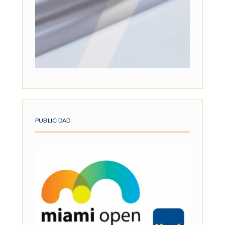
PUBLICIDAD