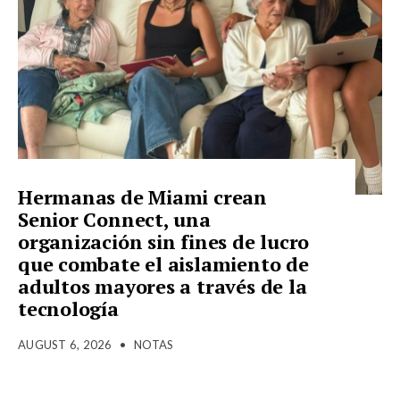
Hermanas de Miami crean
Senior Connect, una
organización sin fines de lucro
que combate el aislamiento de
adultos mayores a través de la
tecnología
AUGUST 6, 2026
•
NOTAS