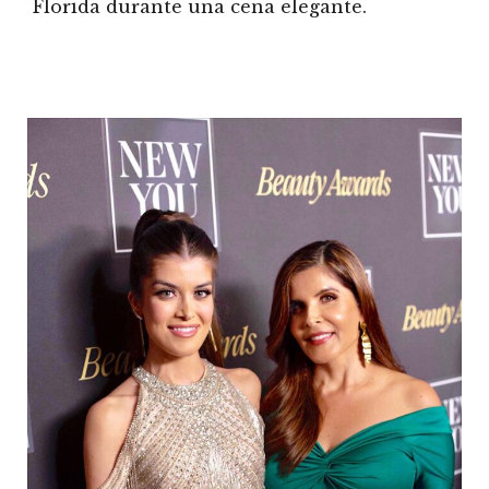
Florida durante una cena elegante.