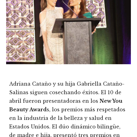
Adriana Cataño y su hija Gabriella Cataño-
Salinas siguen cosechando éxitos. El 10 de
abril fueron presentadoras en los
New You
Beauty Award
s, los premios más respetados
en la industria de la belleza y salud en
Estados Unidos. El dúo dinámico bilingüe,
de madre e hija, presentó tres premios en