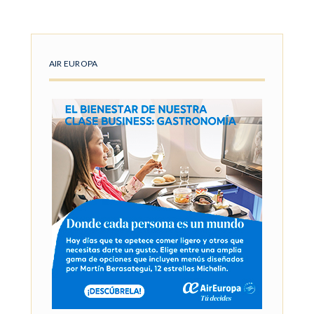
AIR EUROPA