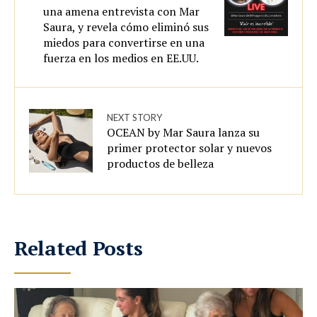
una amena entrevista con Mar
Saura, y revela cómo eliminó sus
miedos para convertirse en una
fuerza en los medios en EE.UU.
NEXT STORY
OCEAN by Mar Saura lanza su
primer protector solar y nuevos
productos de belleza
Related Posts