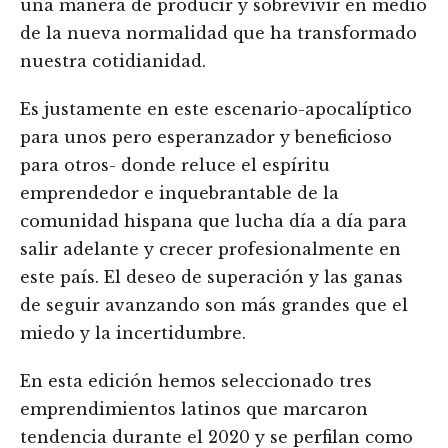
una manera de producir y sobrevivir en medio
de la nueva normalidad que ha transformado
nuestra cotidianidad.
Es justamente en este escenario-apocalíptico
para unos pero esperanzador y beneficioso
para otros- donde reluce el espíritu
emprendedor e inquebrantable de la
comunidad hispana que lucha día a día para
salir adelante y crecer profesionalmente en
este país. El deseo de superación y las ganas
de seguir avanzando son más grandes que el
miedo y la incertidumbre.
En esta edición hemos seleccionado tres
emprendimientos latinos que marcaron
tendencia durante el 2020 y se perfilan como