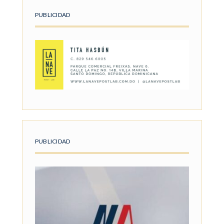
PUBLICIDAD
PUBLICIDAD