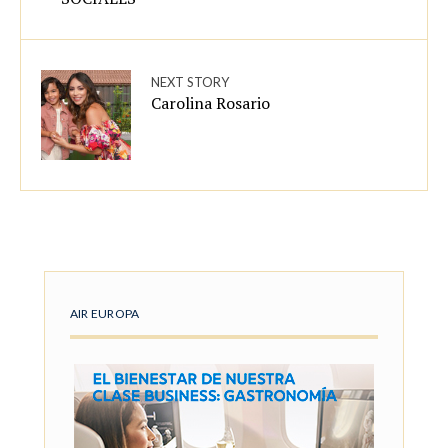
NEXT STORY
Carolina Rosario
AIR EUROPA