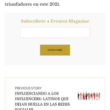
triunfadores en este 2021.
Subscríbete a Eventos Magazine
PREVIOUS STORY
INFLUENCIANDO A LOS
INFLUENCERS: LATINOS QUE
DEJAN HUELLA EN LAS REDES
SOCIALES