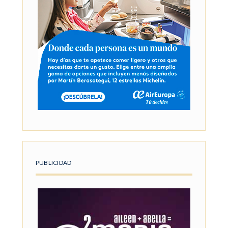
PUBLICIDAD