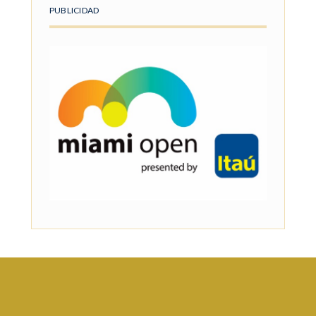
PUBLICIDAD