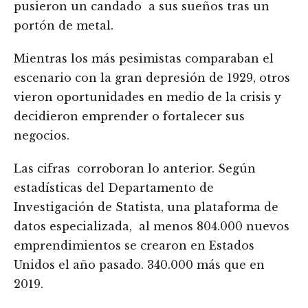
pusieron un candado a sus sueños tras un
portón de metal.
Mientras los más pesimistas comparaban el
escenario con la gran depresión de 1929, otros
vieron oportunidades en medio de la crisis y
decidieron emprender o fortalecer sus
negocios.
Las cifras corroboran lo anterior. Según
estadísticas del Departamento de
Investigación de Statista, una plataforma de
datos especializada, al menos 804.000 nuevos
emprendimientos se crearon en Estados
Unidos el año pasado. 340.000 más que en
2019.