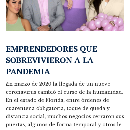
EMPRENDEDORES QUE
SOBREVIVIERON A LA
PANDEMIA
E
n marzo de 2020 la llegada de un nuevo
coronavirus cambió el curso de la humanidad.
En el estado de Florida, entre órdenes de
cuarentena obligatoria, toque de queda y
distancia social, muchos negocios cerraron sus
puertas, algunos de forma temporal y otros le