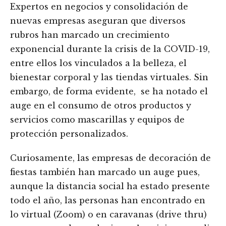
Expertos en negocios y consolidación de
nuevas empresas aseguran que diversos
rubros han marcado un crecimiento
exponencial durante la crisis de la COVID-19,
entre ellos los vinculados a la belleza, el
bienestar corporal y las tiendas virtuales. Sin
embargo, de forma evidente, se ha notado el
auge en el consumo de otros productos y
servicios como mascarillas y equipos de
protección personalizados.
Curiosamente, las empresas de decoración de
fiestas también han marcado un auge pues,
aunque la distancia social ha estado presente
todo el año, las personas han encontrado en
lo virtual (Zoom) o en caravanas (drive thru)