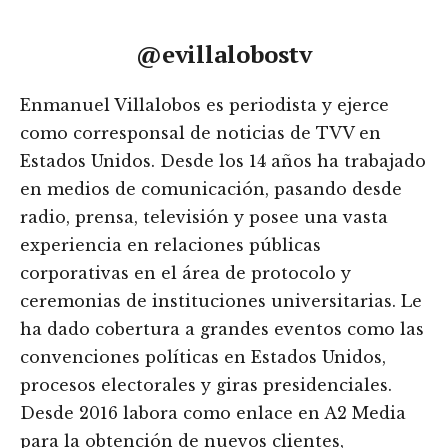
@evillalobostv
Enmanuel Villalobos es periodista y ejerce
como corresponsal de noticias de TVV en
Estados Unidos. Desde los 14 años ha trabajado
en medios de comunicación, pasando desde
radio, prensa, televisión y posee una vasta
experiencia en relaciones públicas
corporativas en el área de protocolo y
ceremonias de instituciones universitarias. Le
ha dado cobertura a grandes eventos como las
convenciones políticas en Estados Unidos,
procesos electorales y giras presidenciales.
Desde 2016 labora como enlace en A2 Media
para la obtención de nuevos clientes,