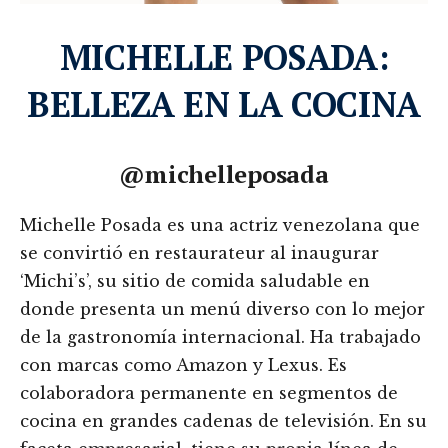
MICHELLE POSADA:
BELLEZA EN LA COCINA
@michelleposada
Michelle Posada es una actriz venezolana que
se convirtió en restaurateur al inaugurar
‘Michi’s’, su sitio de comida saludable en
donde presenta un menú diverso con lo mejor
de la gastronomía internacional. Ha trabajado
con marcas como Amazon y Lexus. Es
colaboradora permanente en segmentos de
cocina en grandes cadenas de televisión. En su