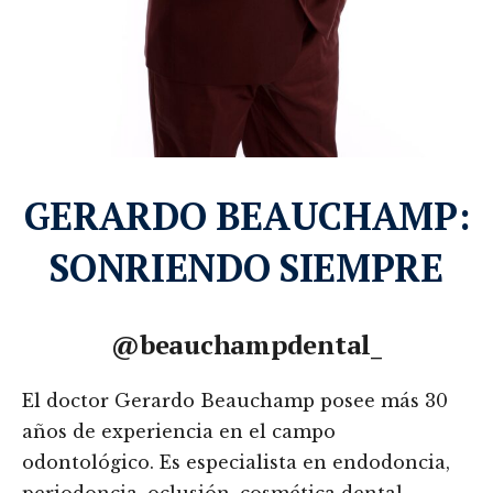
GERARDO BEAUCHAMP:
SONRIENDO SIEMPRE
@beauchampdental_
El doctor Gerardo Beauchamp posee más 30
años de experiencia en el campo
odontológico. Es especialista en endodoncia,
periodoncia, oclusión, cosmética dental,