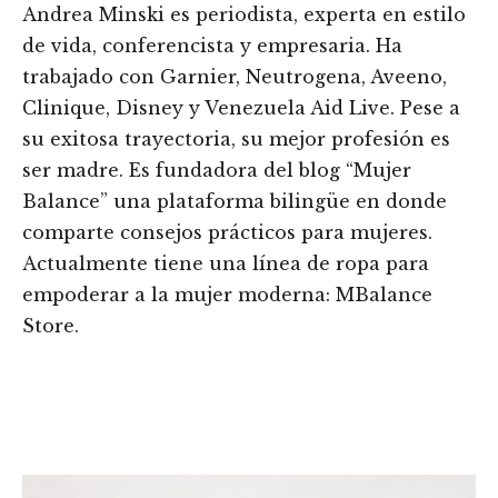
Andrea Minski es periodista, experta en estilo
de vida, conferencista y empresaria. Ha
trabajado con Garnier, Neutrogena, Aveeno,
Clinique, Disney y Venezuela Aid Live. Pese a
su exitosa trayectoria, su mejor profesión es
ser madre. Es fundadora del blog “Mujer
Balance” una plataforma bilingüe en donde
comparte consejos prácticos para mujeres.
Actualmente tiene una línea de ropa para
empoderar a la mujer moderna: MBalance
Store.