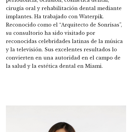
cirugía oral y rehabilitación dental mediante
implantes. Ha trabajado con Waterpik.
Reconocido como el “Arquitecto de Sonrisas”,
su consultorio ha sido visitado por
reconocidas celebridades latinas de la música
y la televisión. Sus excelentes resultados lo
convierten en una autoridad en el campo de
la salud y la estética dental en Miami.