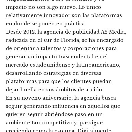
impacto no son algo nuevo. Lo único
relativamente innovador son las plataformas
en donde se ponen en práctica.
Desde 2012, la agencia de publicidad A2 Media,
radicada en el sur de Florida, se ha encargado
de orientar a talentos y corporaciones para
generar un impacto trascendental en el
mercado estadounidense y latinoamericano,
desarrollando estrategias en diversas
plataformas para que los clientes puedan
dejar huella en sus ámbitos de acción.
En su noveno aniversario, la agencia busca
seguir generando influencia en aquellos que
quieren seguir abriéndose paso en un
ambiente tan competitivo y que sigue
creciendo como la espuma. Digitalmente