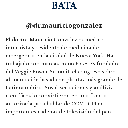
BATA
@dr.mauriciogonzalez
El doctor Mauricio González es médico
internista y residente de medicina de
emergencia en la ciudad de Nueva York. Ha
trabajado con marcas como FIGS. Es fundador
del Veggie Power Summit, el congreso sobre
alimentación basada en plantas más grande de
Latinoamérica. Sus disertaciones y análisis
científicos lo convirtieron en una fuenta
autorizada para hablar de COVID-19 en
importantes cadenas de televisión del país.