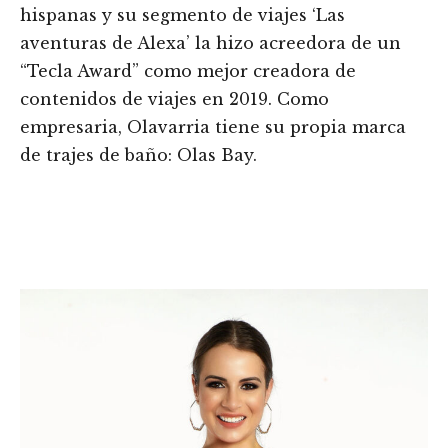
hispanas y su segmento de viajes ‘Las
aventuras de Alexa’ la hizo acreedora de un
“Tecla Award” como mejor creadora de
contenidos de viajes en 2019. Como
empresaria, Olavarria tiene su propia marca
de trajes de baño: Olas Bay.