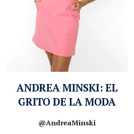
ANDREA MINSKI: EL
GRITO DE LA MODA
@AndreaMinski