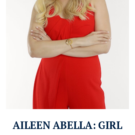
AILEEN ABELLA: GIRL