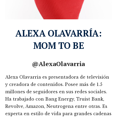
ALEXA OLAVARRÍA:
MOM TO BE
@AlexaOlavarria
Alexa Olavarria es presentadora de televisión
y creadora de contenidos. Posee más de 1.5
millones de seguidores en sus redes sociales.
Ha trabajado con Bang Energy, Truist Bank,
Revolve, Amazon, Neutrogena entre otras. Es
experta en estilo de vida para grandes cadenas