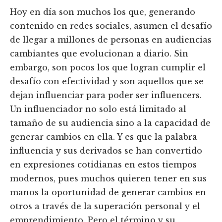
Hoy en día son muchos los que, generando
contenido en redes sociales, asumen el desafío
de llegar a millones de personas en audiencias
cambiantes que evolucionan a diario. Sin
embargo, son pocos los que logran cumplir el
desafío con efectividad y son aquellos que se
dejan influenciar para poder ser influencers.
Un influenciador no solo está limitado al
tamaño de su audiencia sino a la capacidad de
generar cambios en ella. Y es que la palabra
influencia y sus derivados se han convertido
en expresiones cotidianas en estos tiempos
modernos, pues muchos quieren tener en sus
manos la oportunidad de generar cambios en
otros a través de la superación personal y el
emprendimiento. Pero el término y su