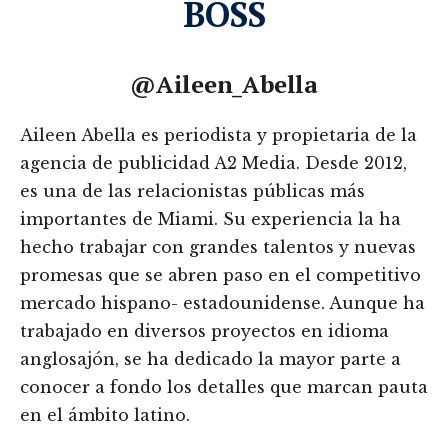
BOSS
@Aileen_Abella
Aileen Abella es periodista y propietaria de la
agencia de publicidad A2 Media. Desde 2012,
es una de las relacionistas públicas más
importantes de Miami. Su experiencia la ha
hecho trabajar con grandes talentos y nuevas
promesas que se abren paso en el competitivo
mercado hispano- estadounidense. Aunque ha
trabajado en diversos proyectos en idioma
anglosajón, se ha dedicado la mayor parte a
conocer a fondo los detalles que marcan pauta
en el ámbito latino.