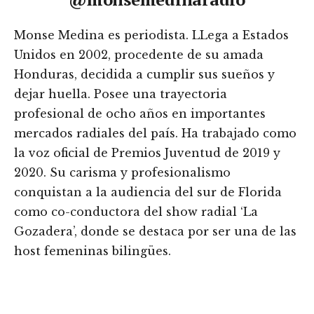
Monse Medina es periodista. LLega a Estados
Unidos en 2002, procedente de su amada
Honduras, decidida a cumplir sus sueños y
dejar huella. Posee una trayectoria
profesional de ocho años en importantes
mercados radiales del país. Ha trabajado como
la voz oficial de Premios Juventud de 2019 y
2020. Su carisma y profesionalismo
conquistan a la audiencia del sur de Florida
como co-conductora del show radial ‘La
Gozadera’, donde se destaca por ser una de las
host femeninas bilingües.