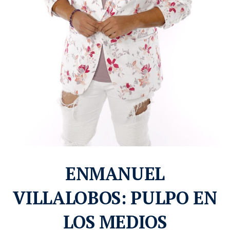
ENMANUEL
VILLALOBOS: PULPO EN
LOS MEDIOS