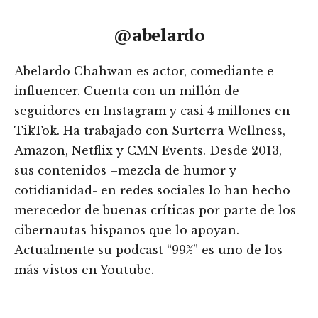
@abelardo
Abelardo Chahwan es actor, comediante e
influencer. Cuenta con un millón de
seguidores en Instagram y casi 4 millones en
TikTok. Ha trabajado con Surterra Wellness,
Amazon, Netflix y CMN Events. Desde 2013,
sus contenidos –mezcla de humor y
cotidianidad- en redes sociales lo han hecho
merecedor de buenas críticas por parte de los
cibernautas hispanos que lo apoyan.
Actualmente su podcast “99%” es uno de los
más vistos en Youtube.