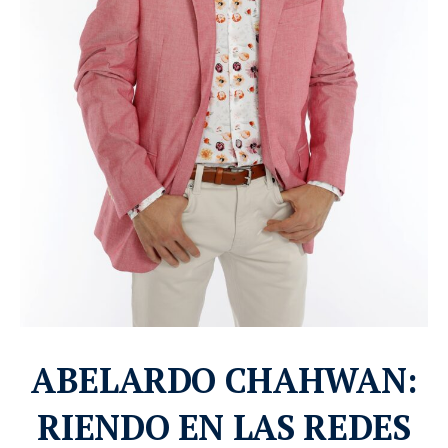
ABELARDO CHAHWAN:
RIENDO EN LAS REDES