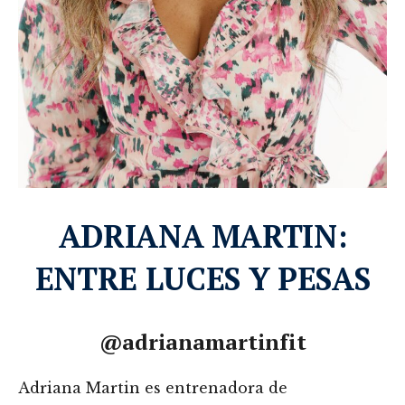
ADRIANA MARTIN:
ENTRE LUCES Y PESAS
@adrianamartinfit
Adriana Martin es entrenadora de