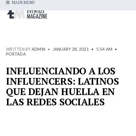
MAIN MENU
WRITTEN BY
ADMIN
•
JANUARY 28, 2021
•
5:54 AM
•
PORTADA
INFLUENCIANDO A LOS
INFLUENCERS: LATINOS
QUE DEJAN HUELLA EN
LAS REDES SOCIALES