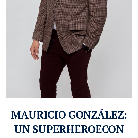
MAURICIO GONZÁLEZ:
UN SUPERHEROECON