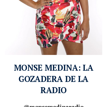
MONSE MEDINA: LA
GOZADERA DE LA
RADIO
@monsemedinaradio