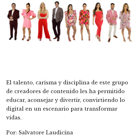
El talento, carisma y disciplina de este grupo
de creadores de contenido les ha permitido
educar, aconsejar y divertir, convirtiendo lo
digital en un escenario para transformar
vidas.
Por: Salvatore Laudicina