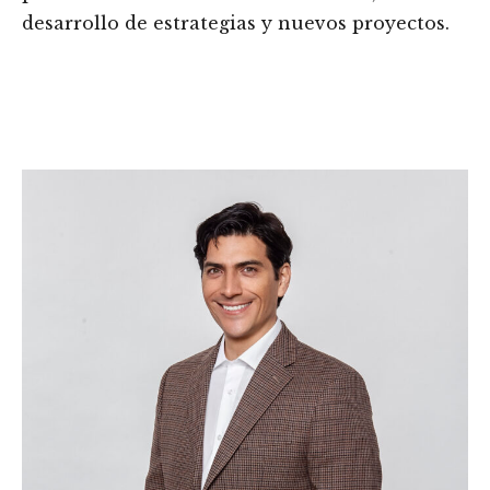
desarrollo de estrategias y nuevos proyectos.