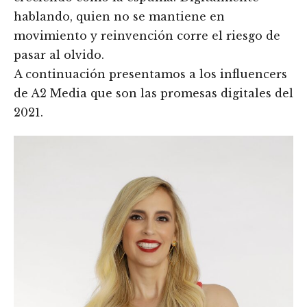
hablando, quien no se mantiene en
movimiento y reinvención corre el riesgo de
pasar al olvido.
A continuación presentamos a los influencers
de A2 Media que son las promesas digitales del
2021.