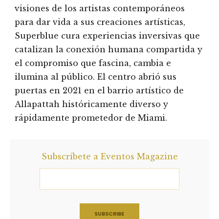
visiones de los artistas contemporáneos
para dar vida a sus creaciones artísticas,
Superblue cura experiencias inversivas que
catalizan la conexión humana compartida y
el compromiso que fascina, cambia e
ilumina al público. El centro abrió sus
puertas en 2021 en el barrio artístico de
Allapattah históricamente diverso y
rápidamente prometedor de Miami.
Subscríbete a Eventos Magazine