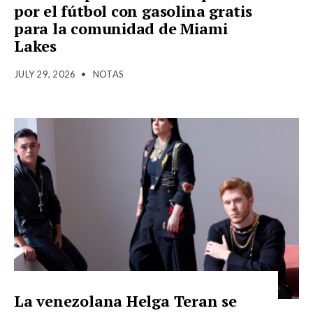
por el fútbol con gasolina gratis
para la comunidad de Miami
Lakes
JULY 29, 2026
•
NOTAS
La venezolana Helga Teran se