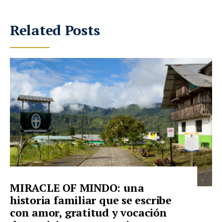
Related Posts
MIRACLE OF MINDO: una
historia familiar que se escribe
con amor, gratitud y vocación