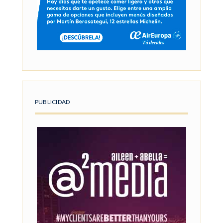
PUBLICIDAD