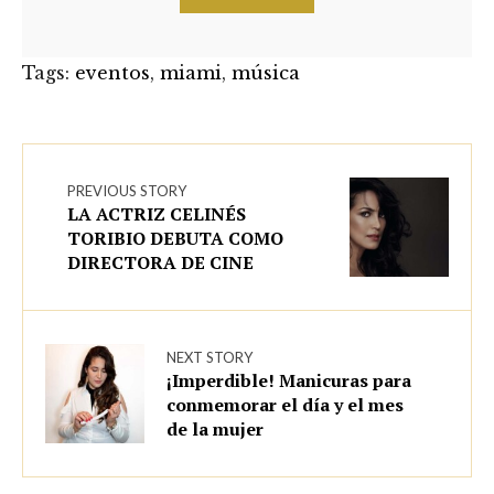
Tags:
eventos
,
miami
,
música
PREVIOUS STORY
LA ACTRIZ CELINÉS
TORIBIO DEBUTA COMO
DIRECTORA DE CINE
NEXT STORY
¡Imperdible! Manicuras para
conmemorar el día y el mes
de la mujer