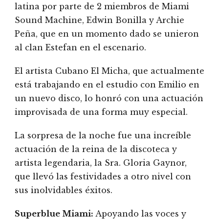
latina por parte de 2 miembros de Miami
Sound Machine, Edwin Bonilla y Archie
Peña, que en un momento dado se unieron
al clan Estefan en el escenario.
El artista Cubano El Micha, que actualmente
está trabajando en el estudio con Emilio en
un nuevo disco, lo honró con una actuación
improvisada de una forma muy especial.
La sorpresa de la noche fue una increíble
actuación de la reina de la discoteca y
artista legendaria, la Sra. Gloria Gaynor,
que llevó las festividades a otro nivel con
sus inolvidables éxitos.
Superblue Miami:
Apoyando las voces y