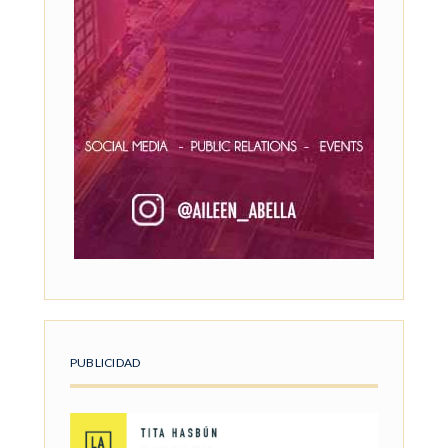
PUBLICIDAD