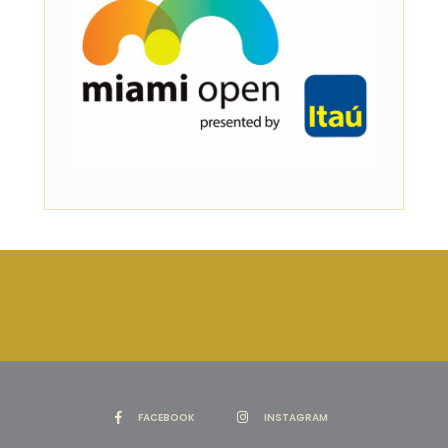
FACEBOOK
INSTAGRAM