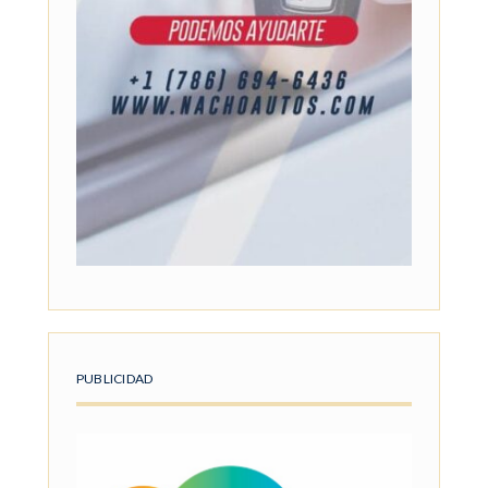
PUBLICIDAD