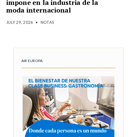
impone en la industria de la
moda internacional
JULY 29, 2026
•
NOTAS
AIR EUROPA