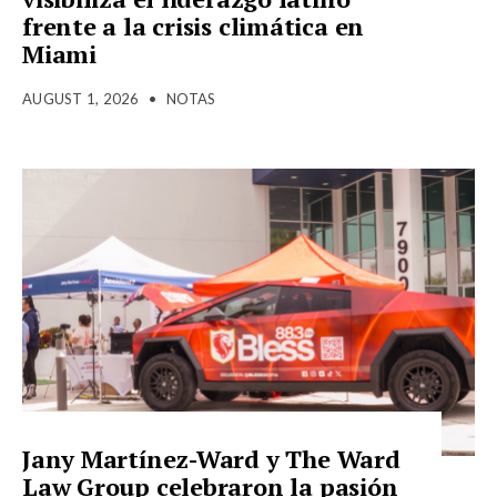
frente a la crisis climática en
Miami
AUGUST 1, 2026
•
NOTAS
Jany Martínez-Ward y The Ward
Law Group celebraron la pasión