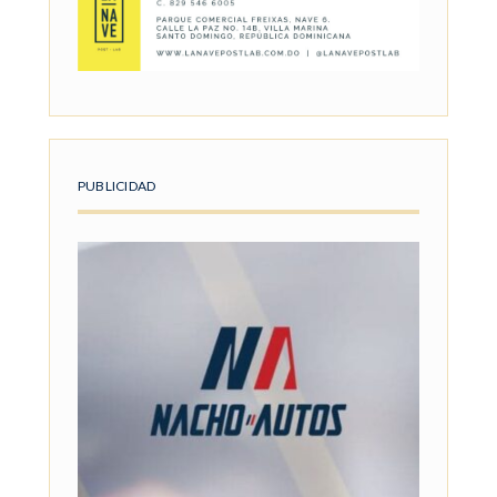
PUBLICIDAD