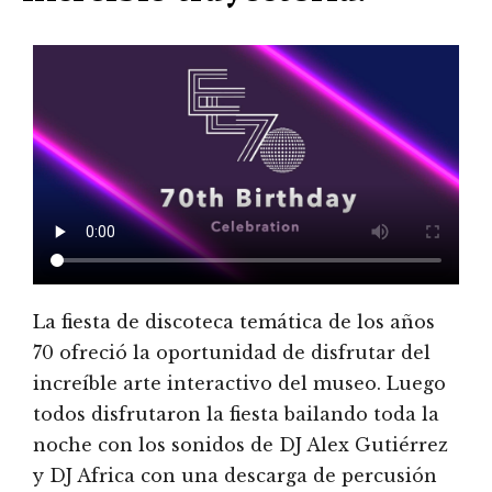
La fiesta de discoteca temática de los años
70 ofreció la oportunidad de disfrutar del
increíble arte interactivo del museo. Luego
todos disfrutaron la fiesta bailando toda la
noche con los sonidos de DJ Alex Gutiérrez
y DJ Africa con una descarga de percusión