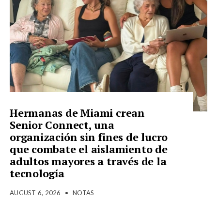
Hermanas de Miami crean
Senior Connect, una
organización sin fines de lucro
que combate el aislamiento de
adultos mayores a través de la
tecnología
AUGUST 6, 2026
•
NOTAS