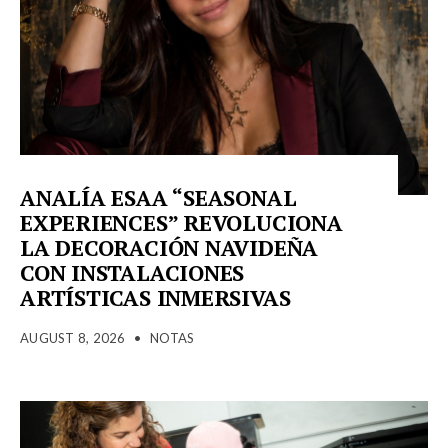
ANALÍA ESAA “SEASONAL
EXPERIENCES” REVOLUCIONA
LA DECORACIÓN NAVIDEÑA
CON INSTALACIONES
ARTÍSTICAS INMERSIVAS
AUGUST 8, 2026
•
NOTAS