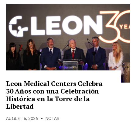
Leon Medical Centers Celebra
30 Años con una Celebración
Histórica en la Torre de la
Libertad
AUGUST 6, 2026
•
NOTAS