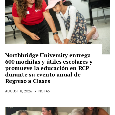
Northbridge University entrega
600 mochilas y útiles escolares y
promueve la educación en RCP
durante su evento anual de
Regreso a Clases
AUGUST 8, 2026
•
NOTAS