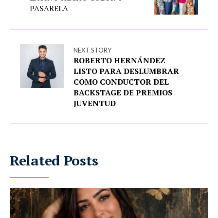
PASARELA
NEXT STORY
ROBERTO HERNÁNDEZ
LISTO PARA DESLUMBRAR
COMO CONDUCTOR DEL
BACKSTAGE DE PREMIOS
JUVENTUD
Related Posts