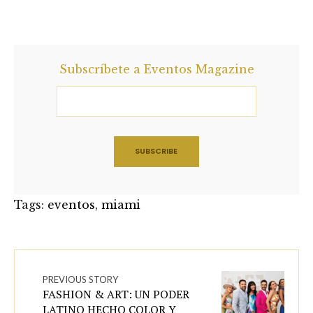
Subscríbete a Eventos Magazine
Tags:
eventos
,
miami
PREVIOUS STORY
FASHION & ART: UN PODER
LATINO HECHO COLOR Y