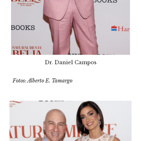
Dr. Daniel Campos
Fotos: Alberto E. Tamargo