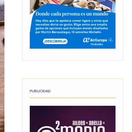
PUBLICIDAD