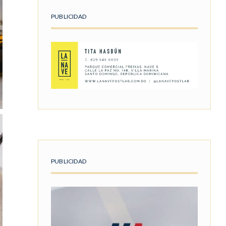
PUBLICIDAD
PUBLICIDAD