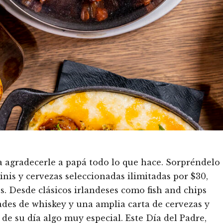
 agradecerle a papá todo lo que hace. Sorpréndelo
inis y cervezas seleccionadas ilimitadas por $30,
s. Desde clásicos irlandeses como fish and chips
ades de whiskey y una amplia carta de cervezas y
 de su día algo muy especial. Este Día del Padre,