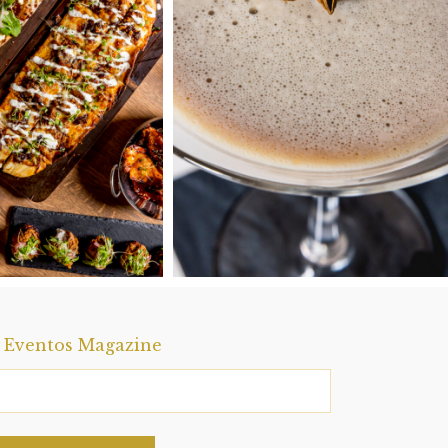
a Eventos Magazine