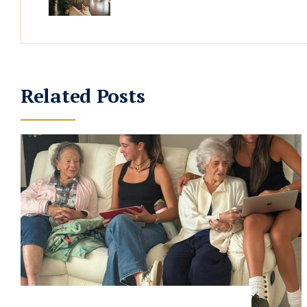
Related Posts