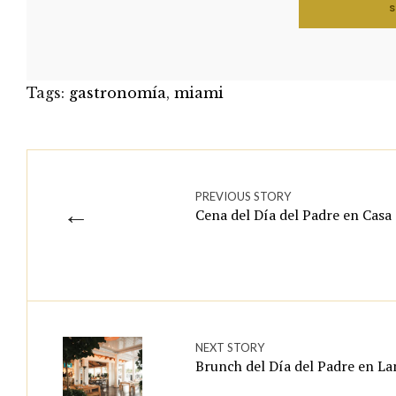
Tags:
gastronomía
,
miami
PREVIOUS STORY
←
Cena del Día del Padre en Casa
NEXT STORY
Brunch del Día del Padre en L