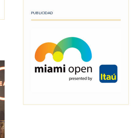
PUBLICIDAD