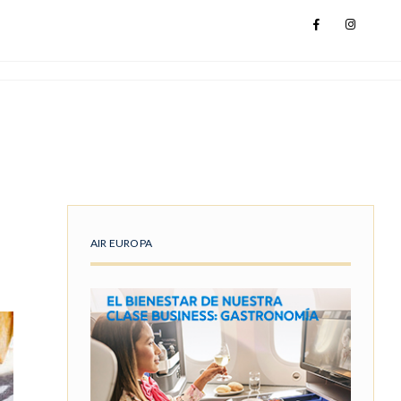
AIR EUROPA