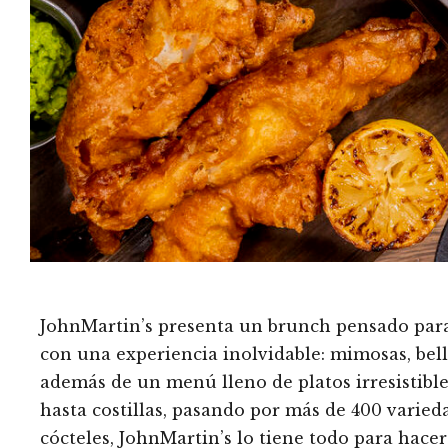
JohnMartin’s presenta un brunch pensado para
con una experiencia inolvidable: mimosas, bell
además de un menú lleno de platos irresistible
hasta costillas, pasando por más de 400 varied
cócteles, JohnMartin’s lo tiene todo para hacer