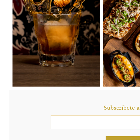
Subscríbete 