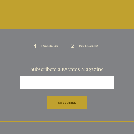
FACEBOOK
INSTAGRAM
Subscríbete a Eventos Magazine