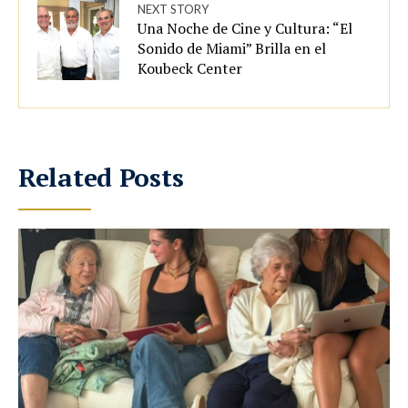
NEXT STORY
Una Noche de Cine y Cultura: “El
Sonido de Miami” Brilla en el
Koubeck Center
Related Posts