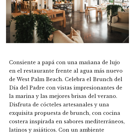
Consiente a papá con una mañana de lujo
en el restaurante frente al agua más nuevo
de West Palm Beach. Celebra el Brunch del
Día del Padre con vistas impresionantes de
la marina y las mejores brisas del verano.
Disfruta de cócteles artesanales y una
exquisita propuesta de brunch, con cocina
costera inspirada en sabores mediterráneos,
latinos y asiáticos. Con un ambiente