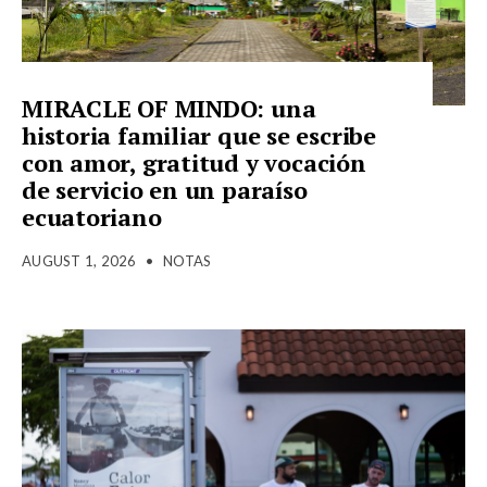
MIRACLE OF MINDO: una
historia familiar que se escribe
con amor, gratitud y vocación
de servicio en un paraíso
ecuatoriano
AUGUST 1, 2026
•
NOTAS