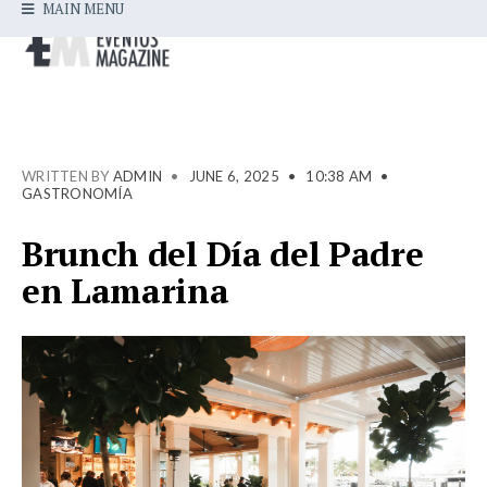
MAIN MENU
WRITTEN BY
ADMIN
•
JUNE 6, 2025
•
10:38 AM
•
GASTRONOMÍA
Brunch del Día del Padre
en Lamarina