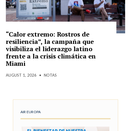
“Calor extremo: Rostros de
resiliencia”, la campaña que
visibiliza el liderazgo latino
frente a la crisis climática en
Miami
AUGUST 1, 2026
•
NOTAS
AIR EUROPA