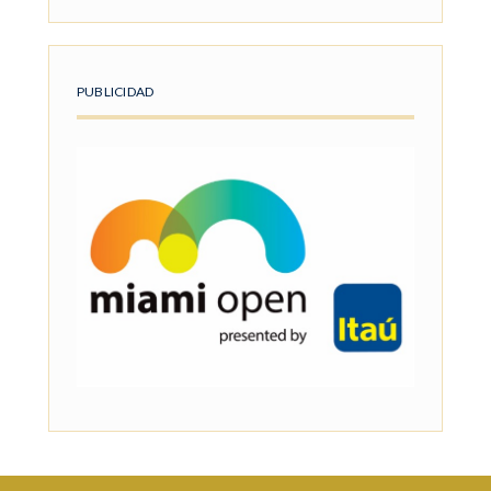
PUBLICIDAD