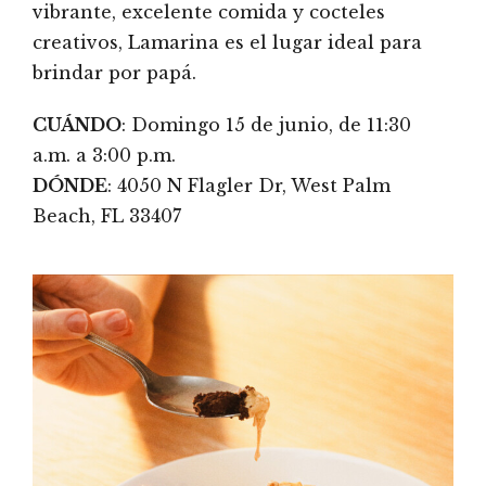
vibrante, excelente comida y cocteles
creativos, Lamarina es el lugar ideal para
brindar por papá.
CUÁNDO
: Domingo 15 de junio, de 11:30
a.m. a 3:00 p.m.
DÓNDE
: 4050 N Flagler Dr, West Palm
Beach, FL 33407