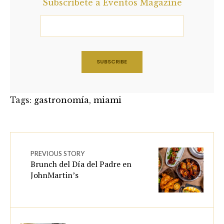
Subscríbete a Eventos Magazine
Tags:
gastronomía
,
miami
PREVIOUS STORY
Brunch del Día del Padre en
JohnMartin’s