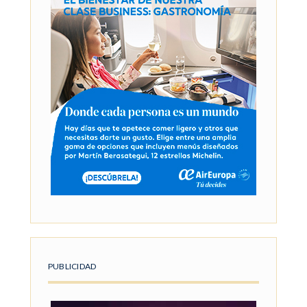
PUBLICIDAD