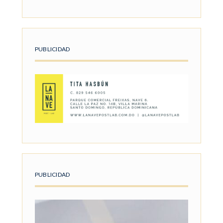
PUBLICIDAD
PUBLICIDAD