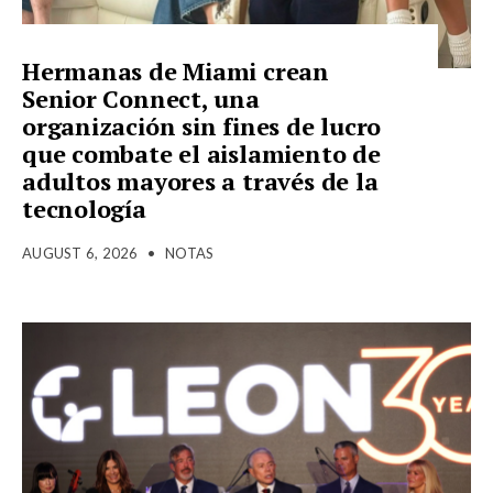
Hermanas de Miami crean
Senior Connect, una
organización sin fines de lucro
que combate el aislamiento de
adultos mayores a través de la
tecnología
AUGUST 6, 2026
•
NOTAS