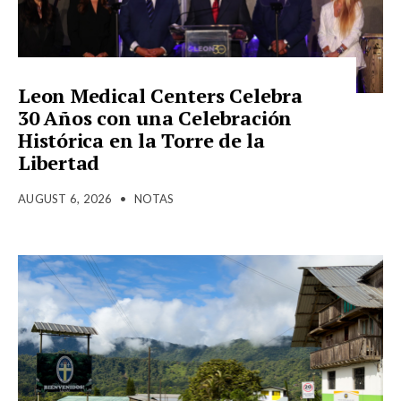
Leon Medical Centers Celebra
30 Años con una Celebración
Histórica en la Torre de la
Libertad
AUGUST 6, 2026
•
NOTAS