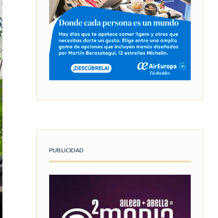
PUBLICIDAD