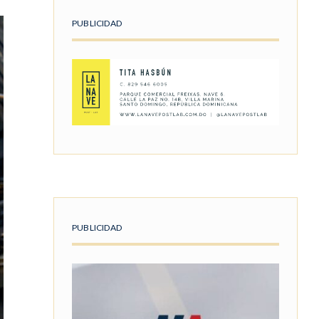
PUBLICIDAD
PUBLICIDAD