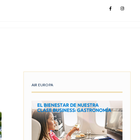
AIR EUROPA