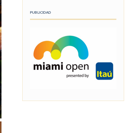
PUBLICIDAD