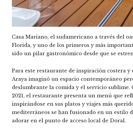
Casa Mariano, el sudamericano a través del oa
Florida, y uno de los primeros y más important
sido un pilar gastronómico desde que se estr
Para este restaurante de inspiración costera y 
Araya imaginó un espacio contemporáneo pero
deslumbrante la comida y el servicio sublime.
2021, el restaurante presenta un menú que refle
inspirándose en sus platos y viajes más querido
mediterráneos se han fusionado en un estilo d
adorar en el punto de acceso local de Doral.