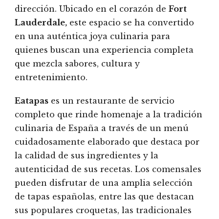
dirección. Ubicado en el corazón de
Fort
Lauderdale,
este espacio se ha convertido
en una auténtica joya culinaria para
quienes buscan una experiencia completa
que mezcla sabores, cultura y
entretenimiento.
Eatapas
es un restaurante de servicio
completo que rinde homenaje a la tradición
culinaria de España a través de un menú
cuidadosamente elaborado que destaca por
la calidad de sus ingredientes y la
autenticidad de sus recetas. Los comensales
pueden disfrutar de una amplia selección
de tapas españolas, entre las que destacan
sus populares croquetas, las tradicionales