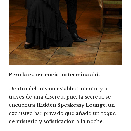
Pero la experiencia no termina ahí.
Dentro del mismo establecimiento, y a
través de una discreta puerta secreta, se
encuentra
Hidden Speakeasy Lounge,
un
exclusivo bar privado que añade un toque
de misterio y sofisticación a la noche.