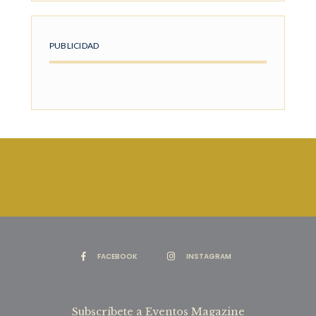
PUBLICIDAD
FACEBOOK
INSTAGRAM
Subscríbete a Eventos Magazine