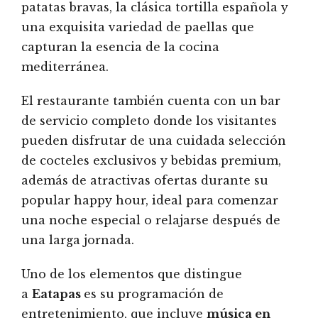
patatas bravas, la clásica tortilla española y
una exquisita variedad de paellas que
capturan la esencia de la cocina
mediterránea.
El restaurante también cuenta con un bar
de servicio completo donde los visitantes
pueden disfrutar de una cuidada selección
de cocteles exclusivos y bebidas premium,
además de atractivas ofertas durante su
popular happy hour, ideal para comenzar
una noche especial o relajarse después de
una larga jornada.
Uno de los elementos que distingue
a
Eatapas
es su programación de
entretenimiento, que incluye
música en