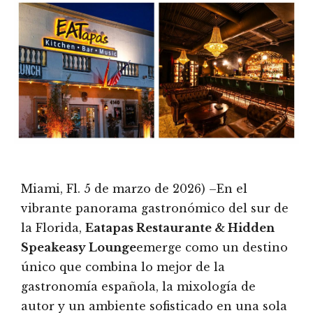
Miami, Fl. 5 de marzo de 2026) –En el
vibrante panorama gastronómico del sur de
la Florida,
Eatapas Restaurante & Hidden
Speakeasy Lounge
emerge como un destino
único que combina lo mejor de la
gastronomía española, la mixología de
autor y un ambiente sofisticado en una sola