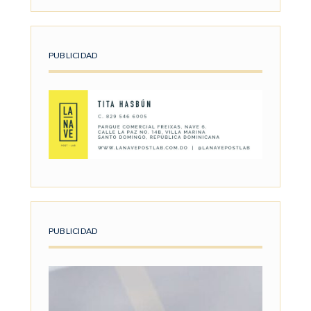
PUBLICIDAD
PUBLICIDAD