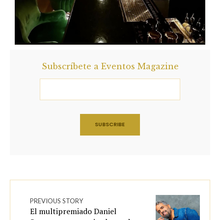
Subscríbete a Eventos Magazine
PREVIOUS STORY
El multipremiado Daniel