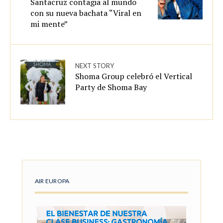
Santacruz contagia al mundo
con su nueva bachata “Viral en
mi mente”
NEXT STORY
Shoma Group celebró el Vertical
Party de Shoma Bay
AIR EUROPA