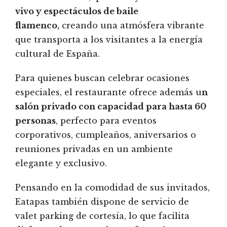
vivo y espectáculos de baile
flamenco,
creando una atmósfera vibrante
que transporta a los visitantes a la energía
cultural de España.
Para quienes buscan celebrar ocasiones
especiales, el restaurante ofrece además u
n
salón privado con capacidad para hasta 60
personas
, perfecto para eventos
corporativos, cumpleaños, aniversarios o
reuniones privadas en un ambiente
elegante y exclusivo.
Pensando en la comodidad de sus invitados,
Eatapas también dispone de servicio de
valet parking de cortesía, lo que facilita