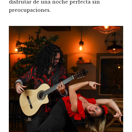
disfrutar de una noche perfecta sin
preocupaciones.