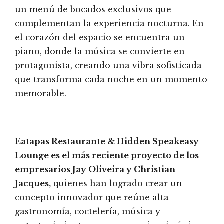
un menú de bocados exclusivos que
complementan la experiencia nocturna. En
el corazón del espacio se encuentra un
piano, donde la música se convierte en
protagonista, creando una vibra sofisticada
que transforma cada noche en un momento
memorable.
Eatapas Restaurante & Hidden Speakeasy
Lounge es el más reciente proyecto de los
empresarios Jay Oliveira y Christian
Jacques,
quienes han logrado crear un
concepto innovador que reúne alta
gastronomía, coctelería, música y