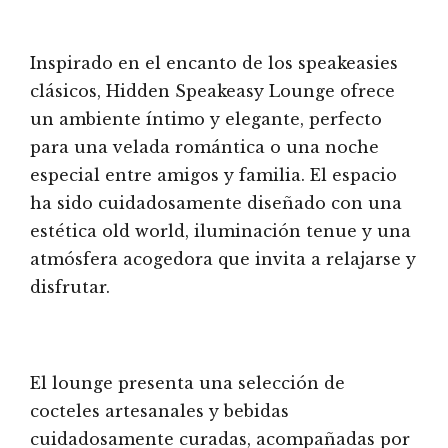
Inspirado en el encanto de los speakeasies
clásicos, Hidden Speakeasy Lounge ofrece
un ambiente íntimo y elegante, perfecto
para una velada romántica o una noche
especial entre amigos y familia. El espacio
ha sido cuidadosamente diseñado con una
estética old world, iluminación tenue y una
atmósfera acogedora que invita a relajarse y
disfrutar.
El lounge presenta una selección de
cocteles artesanales y bebidas
cuidadosamente curadas, acompañadas por