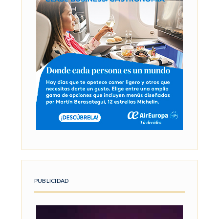
PUBLICIDAD