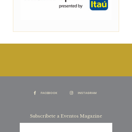
FACEBOOK
INSTAGRAM
Subscríbete a Eventos Magazine