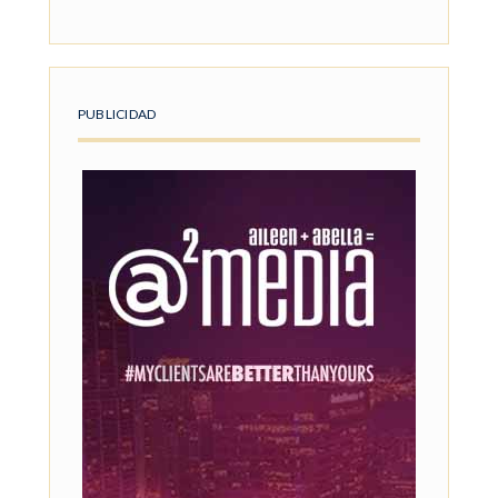
PUBLICIDAD