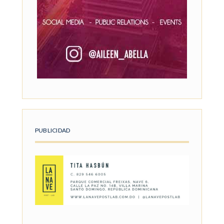
PUBLICIDAD