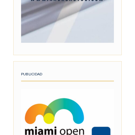
PUBLICIDAD