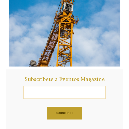
Subscríbete a Eventos Magazine