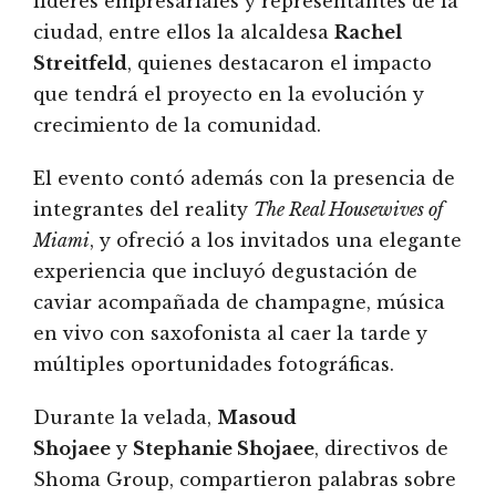
líderes empresariales y representantes de la
ciudad, entre ellos la alcaldesa
Rachel
Streitfeld
, quienes destacaron el impacto
que tendrá el proyecto en la evolución y
crecimiento de la comunidad.
El evento contó además con la presencia de
integrantes del reality
The Real Housewives of
Miami
, y ofreció a los invitados una elegante
experiencia que incluyó degustación de
caviar acompañada de champagne, música
en vivo con saxofonista al caer la tarde y
múltiples oportunidades fotográficas.
Durante la velada,
Masoud
Shojaee
y
Stephanie Shojaee
, directivos de
Shoma Group, compartieron palabras sobre