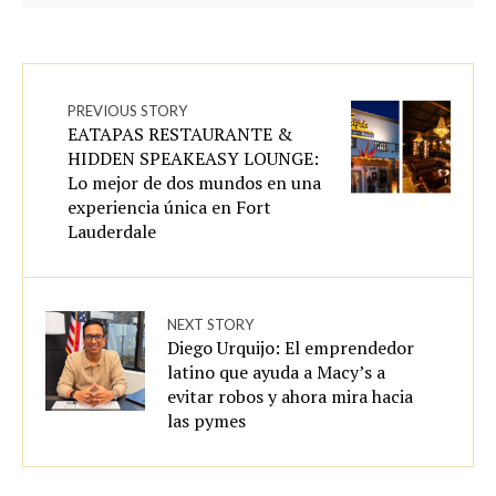
PREVIOUS STORY
EATAPAS RESTAURANTE &
HIDDEN SPEAKEASY LOUNGE:
Lo mejor de dos mundos en una
experiencia única en Fort
Lauderdale
NEXT STORY
Diego Urquijo: El emprendedor
latino que ayuda a Macy’s a
evitar robos y ahora mira hacia
las pymes