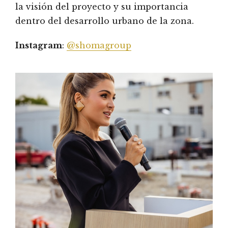
la visión del proyecto y su importancia
dentro del desarrollo urbano de la zona.
Instagram
:
@shomagroup