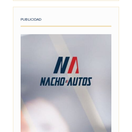
PUBLICIDAD