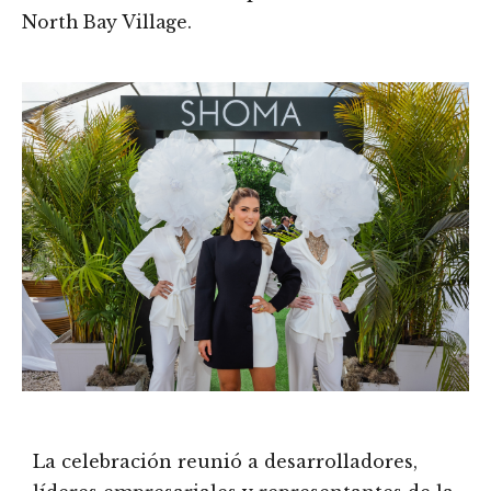
North Bay Village.
La celebración reunió a desarrolladores,