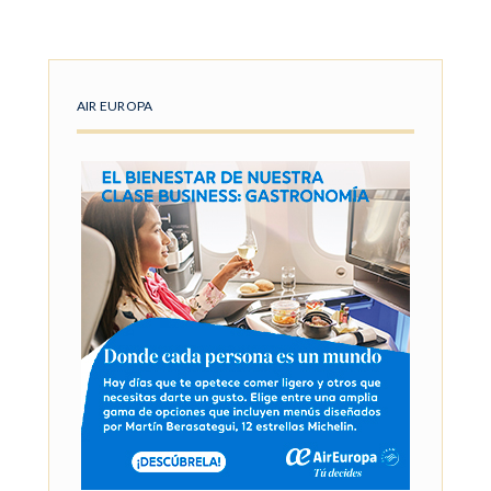
AIR EUROPA