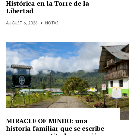
Histórica en la Torre de la
Libertad
AUGUST 6, 2026
•
NOTAS
MIRACLE OF MINDO: una
historia familiar que se escribe