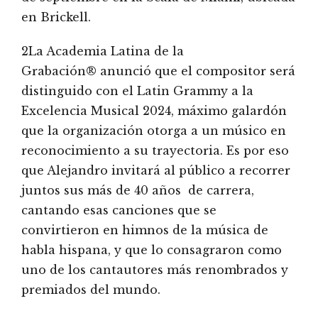
en Brickell.
2La Academia Latina de la
Grabación® anunció que el compositor será
distinguido con el Latin Grammy a la
Excelencia Musical 2024, máximo galardón
que la organización otorga a un músico en
reconocimiento a su trayectoria. Es por eso
que Alejandro invitará al público a recorrer
juntos sus más de 40 años de carrera,
cantando esas canciones que se
convirtieron en himnos de la música de
habla hispana, y que lo consagraron como
uno de los cantautores más renombrados y
premiados del mundo.