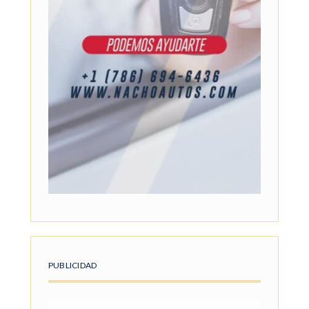
PUBLICIDAD