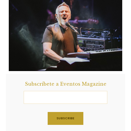
Subscríbete a Eventos Magazine