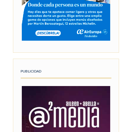
PUBLICIDAD