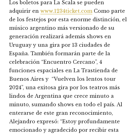
Los boletos para La Scala se pueden
adquirir en
www.1234ticket.com
Como parte
de los festejos por esta enorme distinción, el
músico argentino más versionado de su
generación realizará además shows en
Uruguay y una gira por 13 ciudades de
España. También formarán parte de la
celebración “Encuentro Cercano”, 4
funciones espaciales en La Trastienda de
Buenos Aires y “Vuelven los lentos tour
2024”, una exitosa gira por los teatros más
lindos de Argentina que crece minuto a
minuto, sumando shows en todo el país. Al
enterarse de este gran reconocimiento,
Alejandro expresó: “Estoy profundamente
emocionado y agradecido por recibir esta