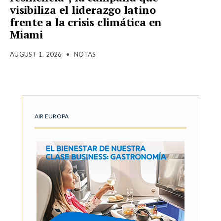
visibiliza el liderazgo latino
frente a la crisis climática en
Miami
AUGUST 1, 2026
•
NOTAS
AIR EUROPA