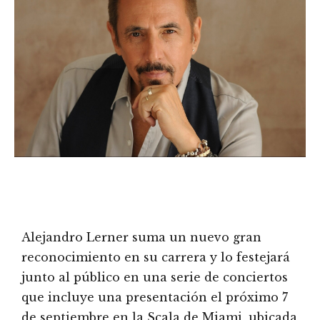
Alejandro Lerner suma un nuevo gran
reconocimiento en su carrera y lo festejará
junto al público en una serie de conciertos
que incluye una presentación el próximo 7
de septiembre en la Scala de Miami, ubicada