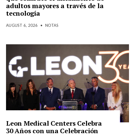
adultos mayores a través de la
tecnología
AUGUST 6, 2026
•
NOTAS
Leon Medical Centers Celebra
30 Años con una Celebración