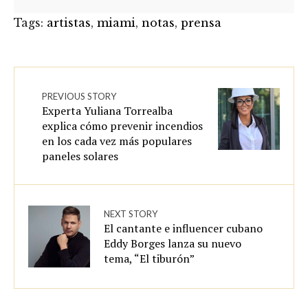
Tags:
artistas
,
miami
,
notas
,
prensa
PREVIOUS STORY
Experta Yuliana Torrealba
explica cómo prevenir incendios
en los cada vez más populares
paneles solares
NEXT STORY
El cantante e influencer cubano
Eddy Borges lanza su nuevo
tema, “El tiburón”