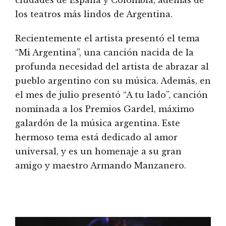
los teatros más lindos de Argentina.
Recientemente el artista presentó el tema
“Mi Argentina”, una canción nacida de la
profunda necesidad del artista de abrazar al
pueblo argentino con su música. Además, en
el mes de julio presentó “A tu lado”, canción
nominada a los Premios Gardel, máximo
galardón de la música argentina. Este
hermoso tema está dedicado al amor
universal, y es un homenaje a su gran
amigo y maestro Armando Manzanero.