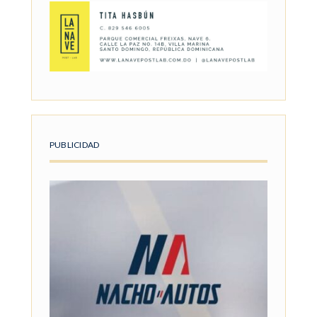
PUBLICIDAD