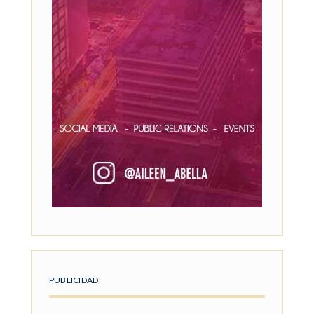
PUBLICIDAD