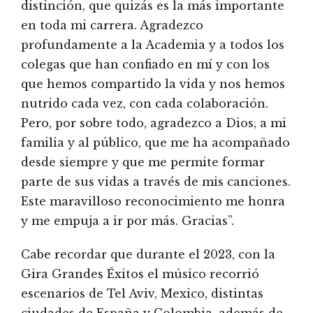
distinción, que quizás es la más importante
en toda mi carrera. Agradezco
profundamente a la Academia y a todos los
colegas que han confiado en mí y con los
que hemos compartido la vida y nos hemos
nutrido cada vez, con cada colaboración.
Pero, por sobre todo, agradezco a Dios, a mi
familia y al público, que me ha acompañado
desde siempre y que me permite formar
parte de sus vidas a través de mis canciones.
Este maravilloso reconocimiento me honra
y me empuja a ir por más. Gracias”.
Cabe recordar que durante el 2023, con la
Gira Grandes Éxitos el músico recorrió
escenarios de Tel Aviv, Mexico, distintas
ciudades de España y Colombia, además de