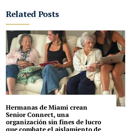
Related Posts
Hermanas de Miami crean
Senior Connect, una
organización sin fines de lucro
que combate el aislamiento de