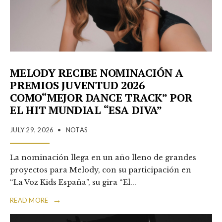
MELODY RECIBE NOMINACIÓN A
PREMIOS JUVENTUD 2026
COMO“MEJOR DANCE TRACK” POR
EL HIT MUNDIAL “ESA DIVA”
JULY 29, 2026
•
NOTAS
La nominación llega en un año lleno de grandes
proyectos para Melody, con su participación en
“La Voz Kids España”, su gira “El
...
→
READ MORE