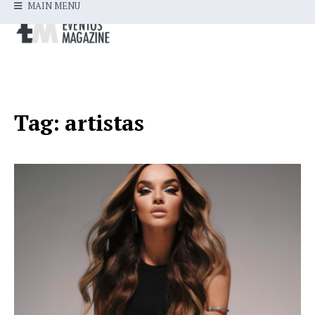
MAIN MENU
Tag:
artistas