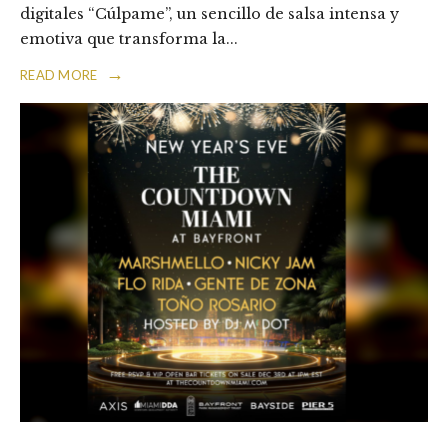
digitales “Cúlpame”, un sencillo de salsa intensa y
emotiva que transforma la
...
→
READ MORE