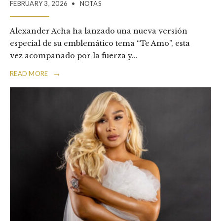
FEBRUARY 3, 2026
•
NOTAS
Alexander Acha ha lanzado una nueva versión
especial de su emblemático tema “Te Amo”, esta
vez acompañado por la fuerza y
...
→
READ MORE