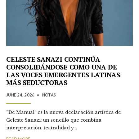
CELESTE SANAZI CONTINÚA
CONSOLIDÁNDOSE COMO UNA DE
LAS VOCES EMERGENTES LATINAS
MÁS SEDUCTORAS
JUNE 24, 2026
•
NOTAS
“De Manual” es la nueva declaración artística de
Celeste Sanazi: un sencillo que combina
interpretación, teatralidad y
...
→
READ MORE