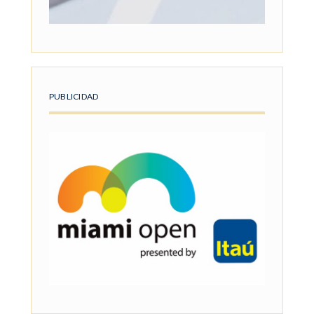
PUBLICIDAD