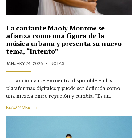
La cantante Maoly Monrow se
afianza como una figura de la
música urbana y presenta su nuevo
tema, “Intento”
JANUARY 24, 2026
•
NOTAS
La canción ya se encuentra disponible en las
plataformas digitales y puede ser definida como
una mezcla entre reguetón y cumbia. “Es un
...
→
READ MORE