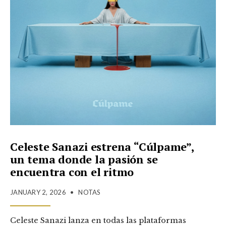
Celeste Sanazi estrena “Cúlpame”,
un tema donde la pasión se
encuentra con el ritmo
JANUARY 2, 2026
•
NOTAS
Celeste Sanazi lanza en todas las plataformas