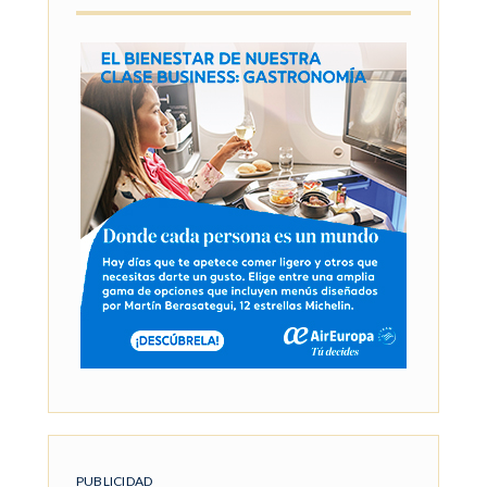
PUBLICIDAD