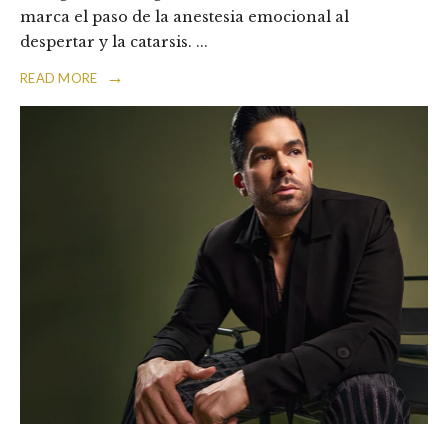
marca el paso de la anestesia emocional al
despertar y la catarsis.
...
→
READ MORE