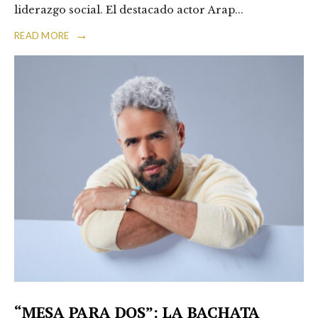
liderazgo social. El destacado actor Arap
...
→
READ MORE
“MESA PARA DOS”: LA BACHATA