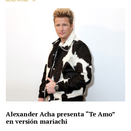
Alexander Acha presenta “Te Amo”
en versión mariachi