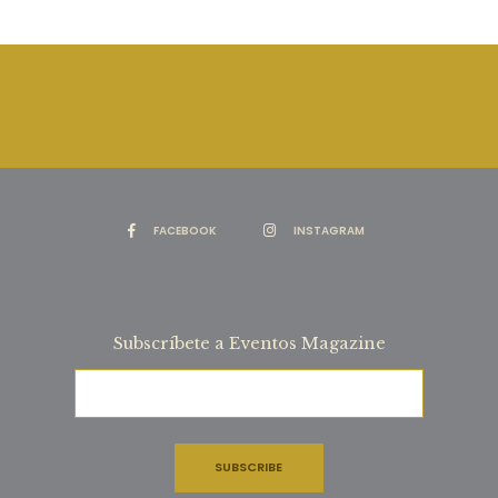
FACEBOOK
INSTAGRAM
Subscríbete a Eventos Magazine