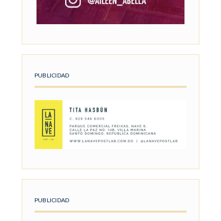
PUBLICIDAD
PUBLICIDAD