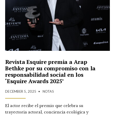
Revista Esquire premia a Arap
Bethke por su compromiso con la
responsabilidad social en los
‘Esquire Awards 2025’
DECEMBER 5, 2025
•
NOTAS
El actor recibe el premio que celebra su
trayectoria actoral, conciencia ecológica y