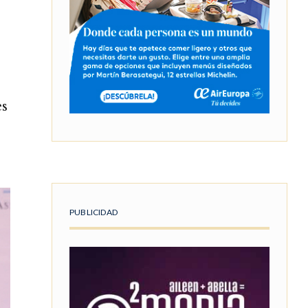
es
PUBLICIDAD