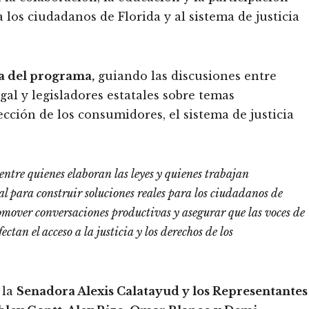
los ciudadanos de Florida y al sistema de justicia
a del programa,
guiando las discusiones entre
gal y legisladores estatales sobre temas
tección de los consumidores, el sistema de justicia
entre quienes elaboran las leyes y quienes trabajan
l para construir soluciones reales para los ciudadanos de
promover conversaciones productivas y asegurar que las voces de
tan el acceso a la justicia y los derechos de los
 la
Senadora Alexis Calatayud y los Representantes