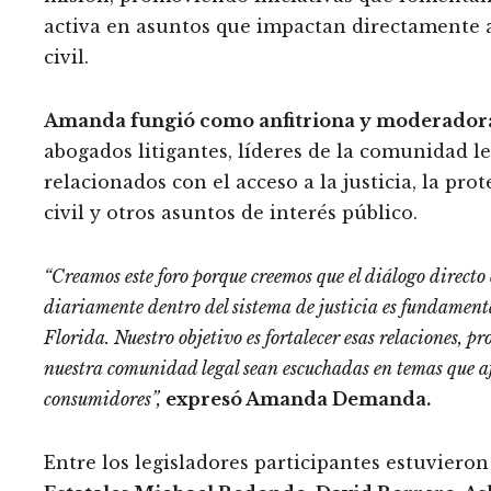
activa en asuntos que impactan directamente a 
civil.
Amanda fungió como anfitriona y moderador
abogados litigantes, líderes de la comunidad le
relacionados con el acceso a la justicia, la pro
civil y otros asuntos de interés público.
“Creamos este foro porque creemos que el diálogo directo 
diariamente dentro del sistema de justicia es fundamenta
Florida. Nuestro objetivo es fortalecer esas relaciones, 
nuestra comunidad legal sean escuchadas en temas que afec
consumidores”,
expresó Amanda Demanda.
Entre los legisladores participantes estuvieron