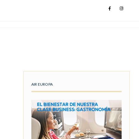
AIR EUROPA