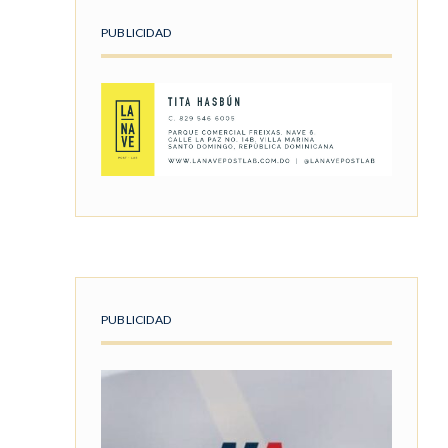
PUBLICIDAD
PUBLICIDAD