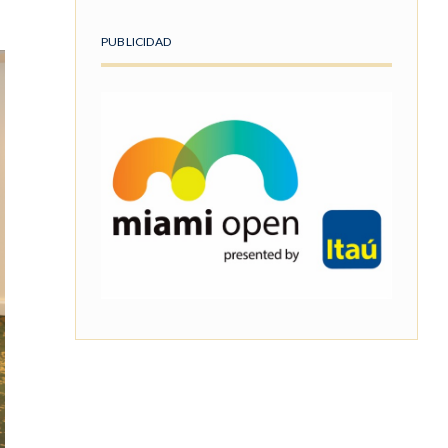
PUBLICIDAD