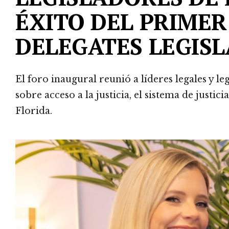
ÉXITO DEL PRIME
DELEGATES LEGIS
El foro inaugural reunió a líderes legales y 
sobre acceso a la justicia, el sistema de justic
Florida.