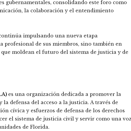
eres gubernamentales, consolidando este foro como
nicación, la colaboración y el entendimiento
ontinúa impulsando una nueva etapa
cia profesional de sus miembros, sino también en
 que moldean el futuro del sistema de justicia y de
LA)
es una organización dedicada a promover la
la defensa del acceso a la justicia. A través de
ción cívica y esfuerzos de defensa de los derechos
r el sistema de justicia civil y servir como una vo
unidades de Florida.