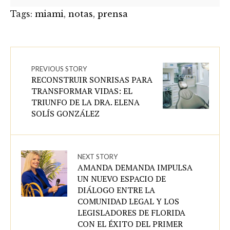
Tags:
miami
,
notas
,
prensa
PREVIOUS STORY
RECONSTRUIR SONRISAS PARA
TRANSFORMAR VIDAS: EL
TRIUNFO DE LA DRA. ELENA
SOLÍS GONZÁLEZ
NEXT STORY
AMANDA DEMANDA IMPULSA
UN NUEVO ESPACIO DE
DIÁLOGO ENTRE LA
COMUNIDAD LEGAL Y LOS
LEGISLADORES DE FLORIDA
CON EL ÉXITO DEL PRIMER