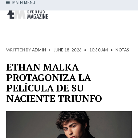
MAIN MENU
WRITTEN BY
ADMIN
•
JUNE 18, 2026
•
10:30 AM
•
NOTAS
ETHAN MALKA
PROTAGONIZA LA
PELÍCULA DE SU
NACIENTE TRIUNFO