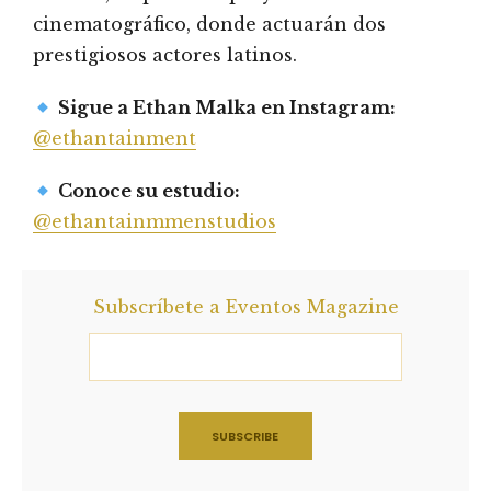
cinematográfico, donde actuarán dos
prestigiosos actores latinos.
Sigue a Ethan Malka en Instagram:
@ethantainment
Conoce su estudio:
@ethantainmmenstudios
Subscríbete a Eventos Magazine