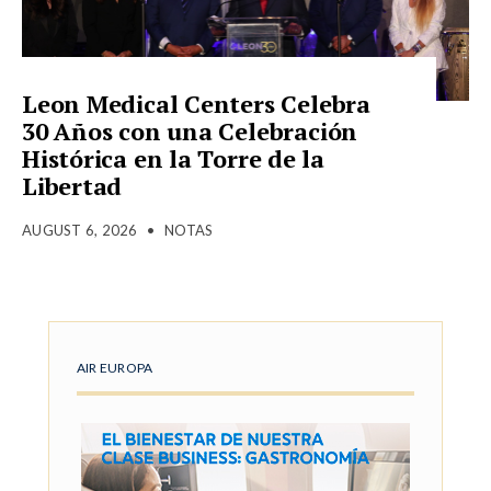
Leon Medical Centers Celebra
30 Años con una Celebración
Histórica en la Torre de la
Libertad
AUGUST 6, 2026
•
NOTAS
AIR EUROPA