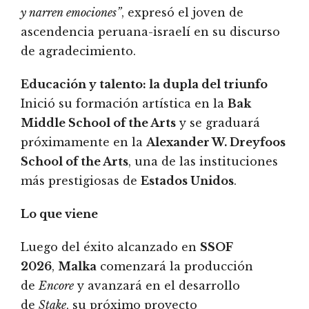
y narren emociones”
, expresó el joven de
ascendencia peruana-israelí en su discurso
de agradecimiento.
Educación y talento: la dupla del triunfo
Inició su formación artística en la
Bak
Middle School of the Arts
y se graduará
próximamente en la
Alexander W. Dreyfoos
School of the Arts
, una de las instituciones
más prestigiosas de
Estados Unidos
.
Lo que viene
Luego del éxito alcanzado en
SSOF
2026
,
Malka
comenzará la producción
de
Encore
y avanzará en el desarrollo
de
Stake
, su próximo proyecto