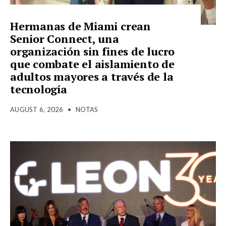
Hermanas de Miami crean
Senior Connect, una
organización sin fines de lucro
que combate el aislamiento de
adultos mayores a través de la
tecnología
AUGUST 6, 2026
•
NOTAS