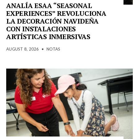
ANALÍA ESAA “SEASONAL
EXPERIENCES” REVOLUCIONA
LA DECORACIÓN NAVIDEÑA
CON INSTALACIONES
ARTÍSTICAS INMERSIVAS
AUGUST 8, 2026
•
NOTAS