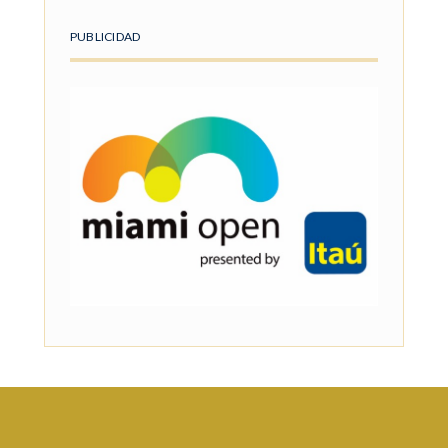
PUBLICIDAD