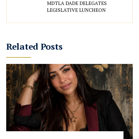
MDTLA DADE DELEGATES
LEGISLATIVE LUNCHEON
Related Posts