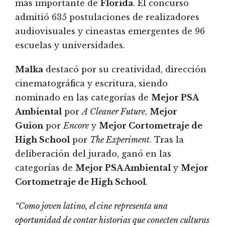
más importante de
Florida
. El concurso
admitió 635 postulaciones de realizadores
audiovisuales y cineastas emergentes de 96
escuelas y universidades.
Malka
destacó por su creatividad, dirección
cinematográfica y escritura, siendo
nominado en las categorías de
Mejor PSA
Ambiental
por
A Cleaner Future
,
Mejor
Guion
por
Encore
y
Mejor Cortometraje de
High School
por
The Experiment
. Tras la
deliberación del jurado, ganó en las
categorías de
Mejor PSA Ambiental
y
Mejor
Cortometraje de High School
.
“Como joven latino, el cine representa una
oportunidad de contar historias que conecten culturas