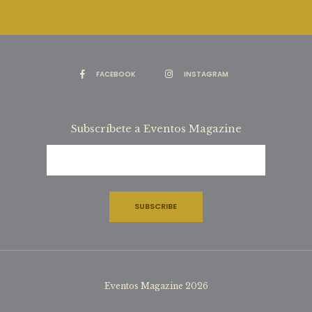
FACEBOOK
INSTAGRAM
Subscríbete a Eventos Magazine
Eventos Magazine 2026