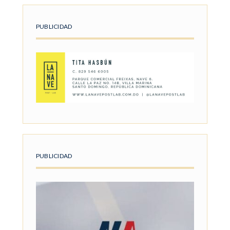
PUBLICIDAD
PUBLICIDAD