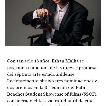
Con tan solo 18 años,
Ethan Malka
se
posiciona como una de las nuevas promesas
del séptimo arte estadounidense.
Recientemente obtuvo tres nominaciones y
dos premios en la 31ª edición del
Palm
Beaches Student Showcase of Films (SSOF)
,
considerado el festival estudiantil de cine