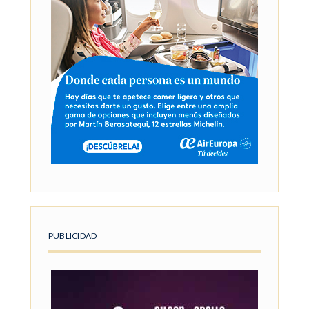
PUBLICIDAD