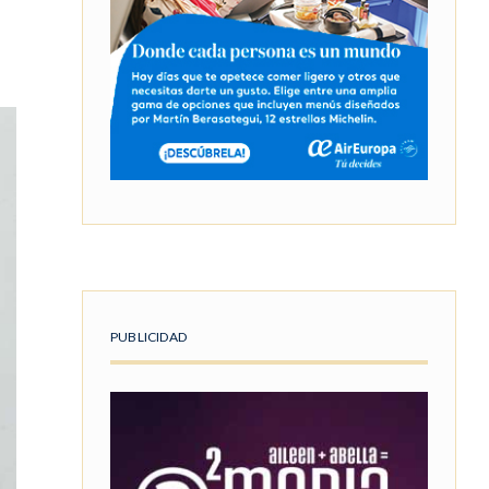
PUBLICIDAD