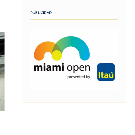
PUBLICIDAD