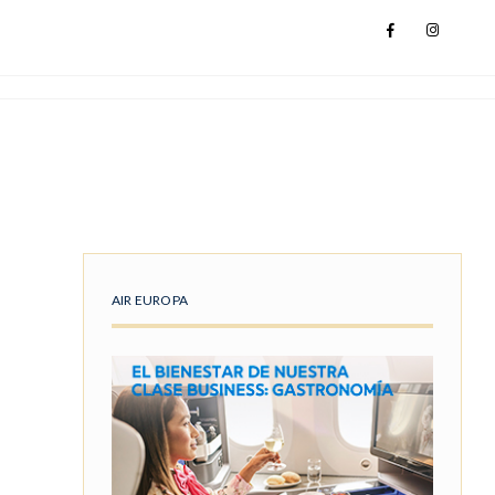
AIR EUROPA