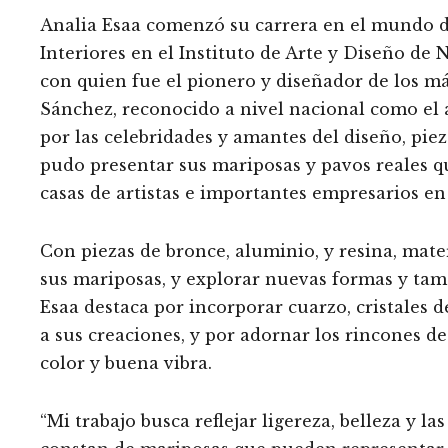
Analia Esaa comenzó su carrera en el mundo d
Interiores en el Instituto de Arte y Diseño de 
con quien fue el pionero y diseñador de los m
Sánchez, reconocido a nivel nacional como el 
por las celebridades y amantes del diseño, pie
pudo presentar sus mariposas y pavos reales q
casas de artistas e importantes empresarios e
Con piezas de bronce, aluminio, y resina, mate
sus mariposas, y explorar nuevas formas y tam
Esaa destaca por incorporar cuarzo, cristales d
a sus creaciones, y por adornar los rincones d
color y buena vibra.
“Mi trabajo busca reflejar ligereza, belleza y l