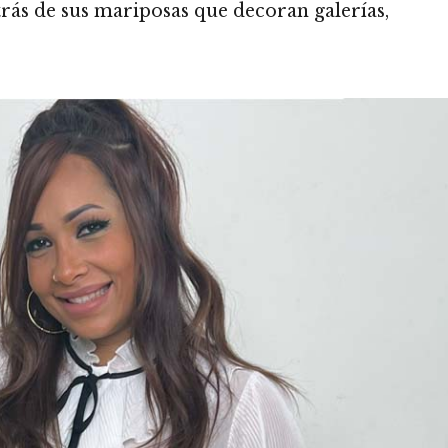
trás de sus mariposas que decoran galerías,