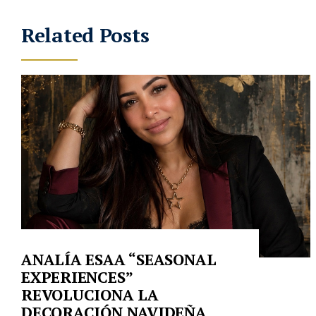
Related Posts
ANALÍA ESAA “SEASONAL
EXPERIENCES”
REVOLUCIONA LA
DECORACIÓN NAVIDEÑA