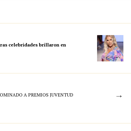
ras celebridades brillaron en
→
NOMINADO A PREMIOS JUVENTUD