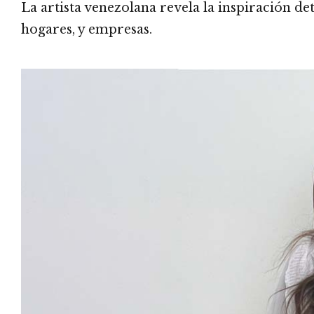
La artista venezolana revela la inspiración de
hogares, y empresas.