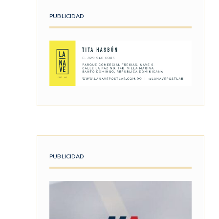
PUBLICIDAD
PUBLICIDAD