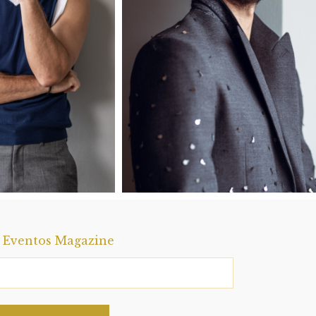
a Eventos Magazine