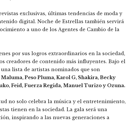
revistas exclusivas, últimas tendencias de moda y
tenido digital. Noche de Estrellas también servirá
nocimiento a uno de los Agentes de Cambio de la
venes por sus logros extraordinarios en la sociedad,
os creadores de contenido más influyentes. Bajo el
 una lista de artistas nominados que son
 Maluma, Peso Pluma, Karol G, Shakira, Becky
uko, Feid, Fuerza Regida, Manuel Turizo y Ozuna.
d no solo celebra la música y el entretenimiento,
stas tienen en la sociedad. La gala será una
ción, inspirando a las nuevas generaciones a