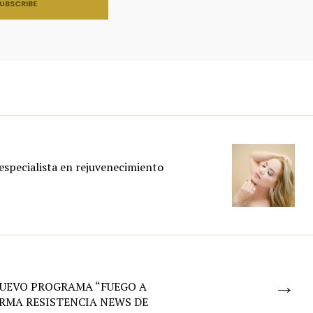
especialista en rejuvenecimiento
→
NUEVO PROGRAMA “FUEGO A
ORMA RESISTENCIA NEWS DE