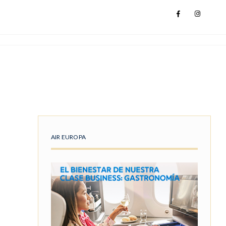
AIR EUROPA