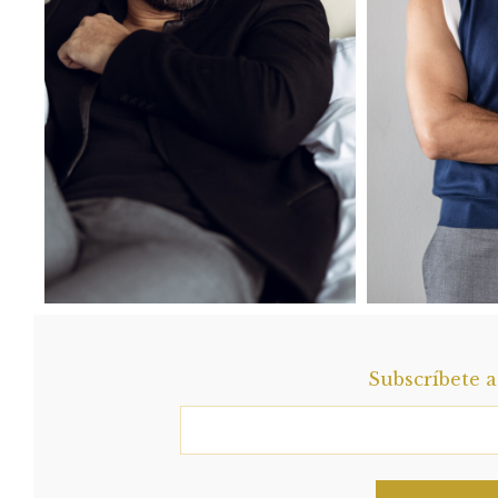
Subscríbete 