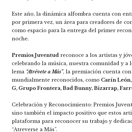
Este año, la dinámica alfombra cuenta con ent
por primera vez, un área para creadores de con
como espacio para la entrega del primer reco
noche.
Premios Juventud
reconoce a los artistas y jó
celebrando la música, nuestra comunidad y a l
lema
“Atrévete a Más”
, la premiación cuenta con
mundialmente reconocidos, como
Carín León,
G, Grupo Frontera, Bad Bunny, Bizarrap, Farr
Celebración y Reconocimiento: Premios Juventu
sino también el impacto positivo que estos arti
plataforma para reconocer su trabajo y dedica
“Atreverse a Más”.