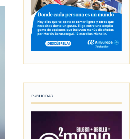
PUBLICIDAD