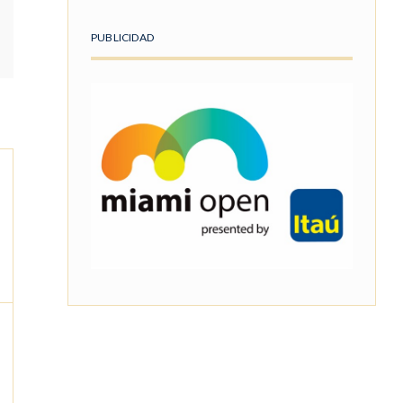
PUBLICIDAD