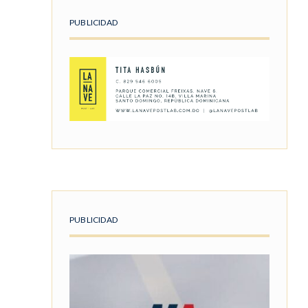
PUBLICIDAD
PUBLICIDAD