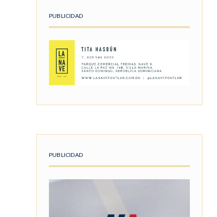
PUBLICIDAD
PUBLICIDAD