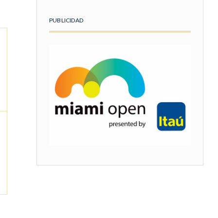
PUBLICIDAD