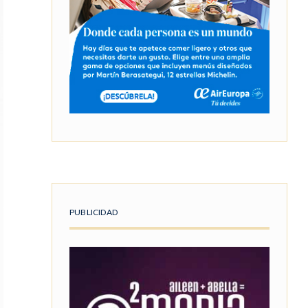
PUBLICIDAD