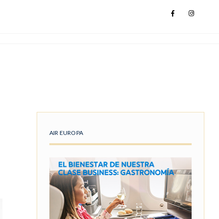
AIR EUROPA