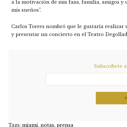
a la motivación de mis fans, familia, amigos 
mis sueños”.
Carlos Torres nombró que le gustaría realizar 
y presentar un concierto en el Teatro Degollad
Subscríbete 
Tags:
miami
,
notas
,
prensa