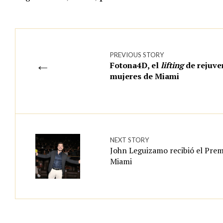
PREVIOUS STORY
←
Fotona4D, el
lifting
de rejuve
mujeres de Miami
NEXT STORY
John Leguizamo recibió el Prem
Miami