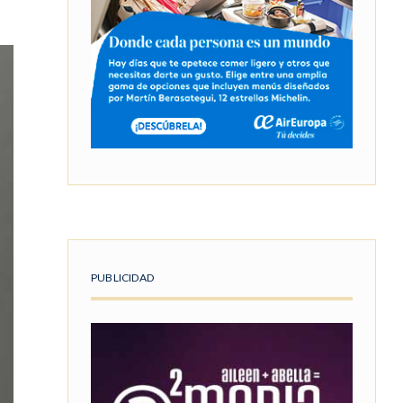
PUBLICIDAD