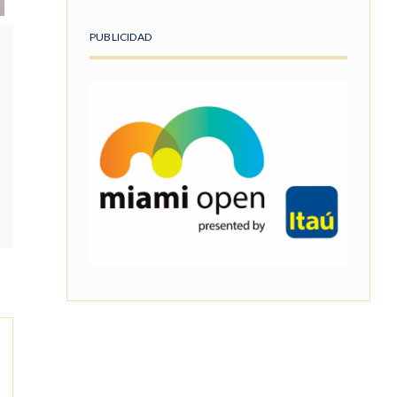
PUBLICIDAD