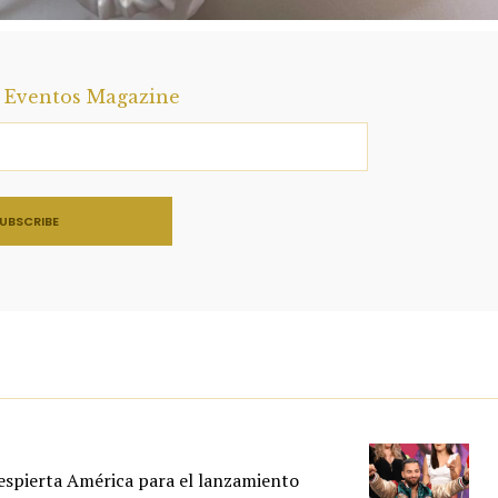
a Eventos Magazine
spierta América para el lanzamiento