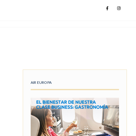
AIR EUROPA