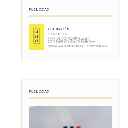
PUBLICIDAD
,
PUBLICIDAD