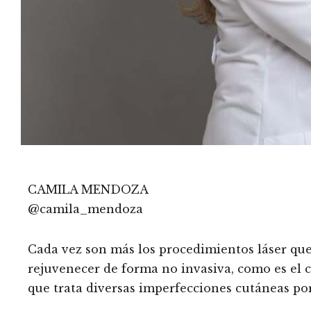
CAMILA MENDOZA
@camila_mendoza
Cada vez son más los procedimientos láser que
rejuvenecer de forma no invasiva, como es el
que trata diversas imperfecciones cutáneas po