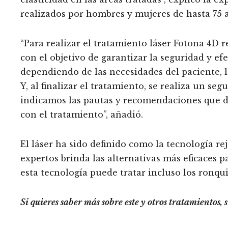
realizados por hombres y mujeres de hasta 75 
“Para realizar el tratamiento láser Fotona 4D 
con el objetivo de garantizar la seguridad y e
dependiendo de las necesidades del paciente, 
Y, al finalizar el tratamiento, se realiza un seg
indicamos las pautas y recomendaciones que d
con el tratamiento”, añadió.
El láser ha sido definido como la tecnología r
expertos brinda las alternativas más eficaces p
esta tecnología puede tratar incluso los ronqui
Si quieres saber más sobre este y otros tratamientos,