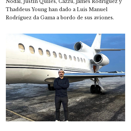
Nodal, Justin Quiles, Cazzu, James Rodríguez y
Thaddeus Young han dado a Luis Manuel
Rodríguez da Gama a bordo de sus aviones.