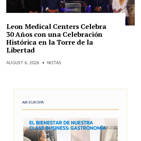
Leon Medical Centers Celebra
30 Años con una Celebración
Histórica en la Torre de la
Libertad
AUGUST 6, 2026
•
NOTAS
AIR EUROPA