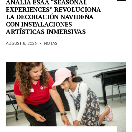
ANALÍA ESAA “SEASONAL
EXPERIENCES” REVOLUCIONA
LA DECORACIÓN NAVIDEÑA
CON INSTALACIONES
ARTÍSTICAS INMERSIVAS
AUGUST 8, 2026
•
NOTAS