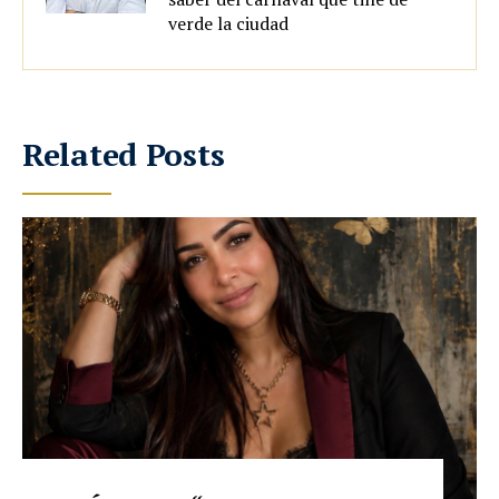
verde la ciudad
Related Posts