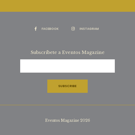
FACEBOOK
INSTAGRAM
Subscríbete a Eventos Magazine
Eventos Magazine 2026