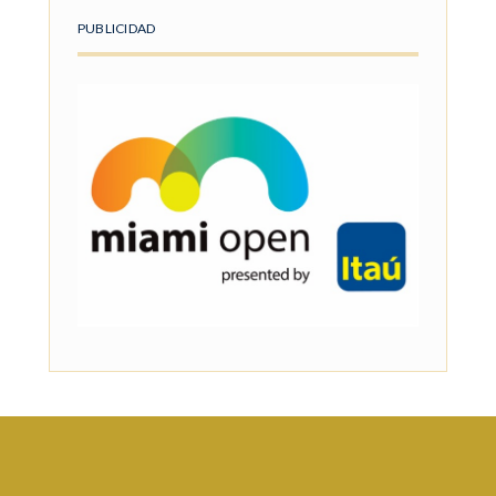
PUBLICIDAD