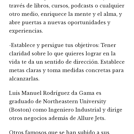
través de libros, cursos, podcasts o cualquier
otro medio, enriquece la mente y el alma, y
abre puertas a nuevas oportunidades y
experiencias.
-Establece y persigue tus objetivos: Tener
claridad sobre lo que quieres lograr en la
vida te da un sentido de dirección. Establece
metas claras y toma medidas concretas para
alcanzarlas.
Luis Manuel Rodríguez da Gama es
graduado de Northeastern University
(Boston) como Ingeniero Industrial y dirige
otros negocios además de Allure Jets.
Otros famosos que se han subido a sus