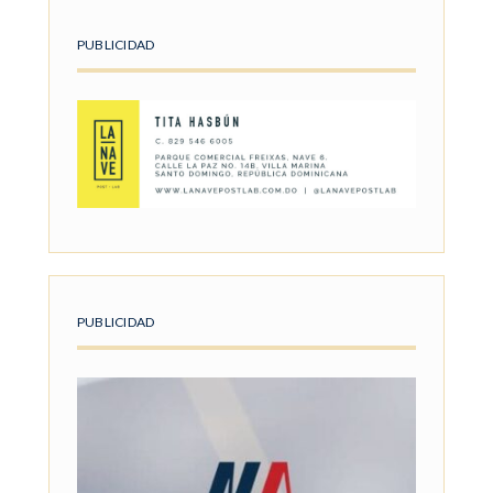
PUBLICIDAD
PUBLICIDAD