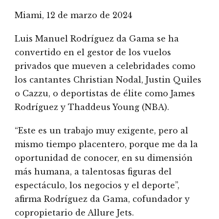
Miami, 12 de marzo de 2024
Luis Manuel Rodríguez da Gama se ha
convertido en el gestor de los vuelos
privados que mueven a celebridades como
los cantantes Christian Nodal, Justin Quiles
o Cazzu, o deportistas de élite como James
Rodríguez y Thaddeus Young (NBA).
“Este es un trabajo muy exigente, pero al
mismo tiempo placentero, porque me da la
oportunidad de conocer, en su dimensión
más humana, a talentosas figuras del
espectáculo, los negocios y el deporte”,
afirma Rodríguez da Gama, cofundador y
copropietario de Allure Jets.