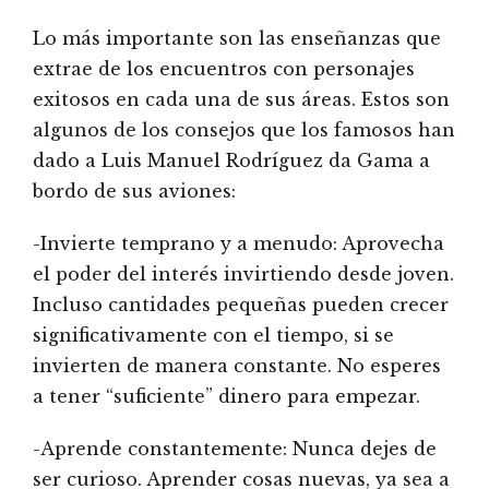
Lo más importante son las enseñanzas que
extrae de los encuentros con personajes
exitosos en cada una de sus áreas. Estos son
algunos de los consejos que los famosos han
dado a Luis Manuel Rodríguez da Gama a
bordo de sus aviones:
-Invierte temprano y a menudo: Aprovecha
el poder del interés invirtiendo desde joven.
Incluso cantidades pequeñas pueden crecer
significativamente con el tiempo, si se
invierten de manera constante. No esperes
a tener “suficiente” dinero para empezar.
-Aprende constantemente: Nunca dejes de
ser curioso. Aprender cosas nuevas, ya sea a