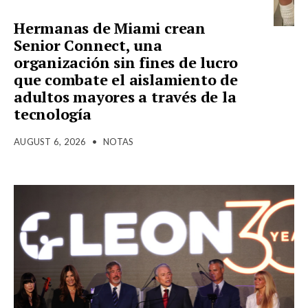
Hermanas de Miami crean
Senior Connect, una
organización sin fines de lucro
que combate el aislamiento de
adultos mayores a través de la
tecnología
AUGUST 6, 2026
•
NOTAS