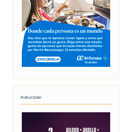
PUBLICIDAD