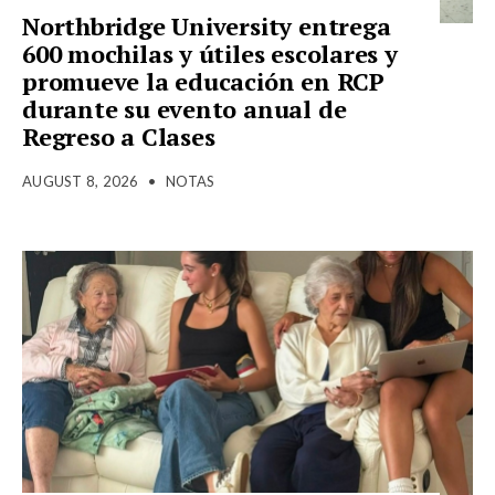
Northbridge University entrega
600 mochilas y útiles escolares y
promueve la educación en RCP
durante su evento anual de
Regreso a Clases
AUGUST 8, 2026
•
NOTAS