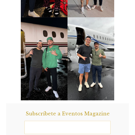
Subscríbete a Eventos Magazine