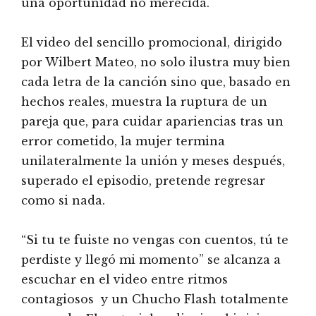
una oportunidad no merecida.
El video del sencillo promocional, dirigido
por Wilbert Mateo, no solo ilustra muy bien
cada letra de la canción sino que, basado en
hechos reales, muestra la ruptura de un
pareja que, para cuidar apariencias tras un
error cometido, la mujer termina
unilateralmente la unión y meses después,
superado el episodio, pretende regresar
como si nada.
“Si tu te fuiste no vengas con cuentos, tú te
perdiste y llegó mi momento” se alcanza a
escuchar en el video entre ritmos
contagiosos y un Chucho Flash totalmente