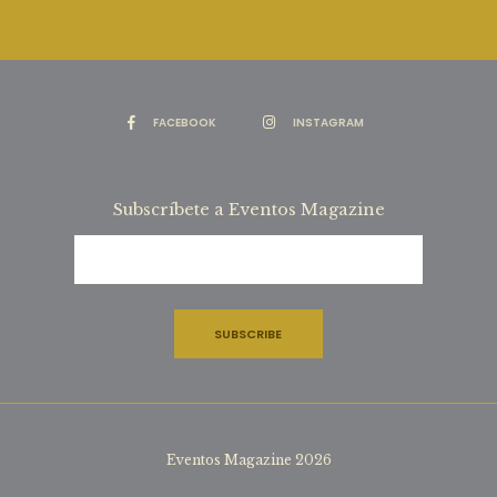
FACEBOOK
INSTAGRAM
Subscríbete a Eventos Magazine
Eventos Magazine 2026