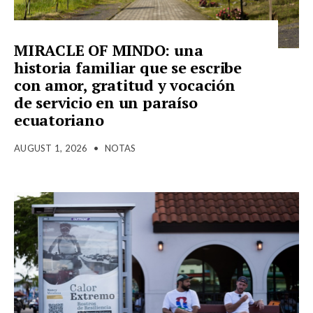
MIRACLE OF MINDO: una
historia familiar que se escribe
con amor, gratitud y vocación
de servicio en un paraíso
ecuatoriano
AUGUST 1, 2026
•
NOTAS