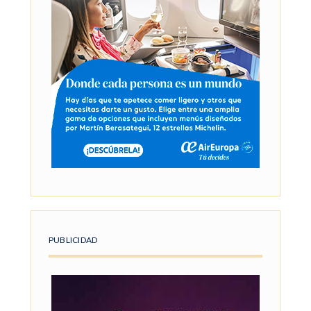
PUBLICIDAD