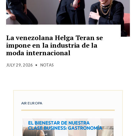
La venezolana Helga Teran se
impone en la industria de la
moda internacional
JULY 29, 2026
•
NOTAS
AIR EUROPA