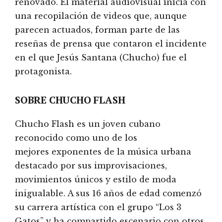
renovado. El material audiovisual inicia con
una recopilación de videos que, aunque
parecen actuados, forman parte de las
reseñas de prensa que contaron el incidente
en el que Jesús Santana (Chucho) fue el
protagonista.
SOBRE CHUCHO FLASH
Chucho Flash es un joven cubano
reconocido como uno de los
mejores exponentes de la música urbana
destacado por sus improvisaciones,
movimientos únicos y estilo de moda
inigualable. A sus 16 años de edad comenzó
su carrera artística con el grupo “Los 3
Gatos” y ha compartido escenario con otros