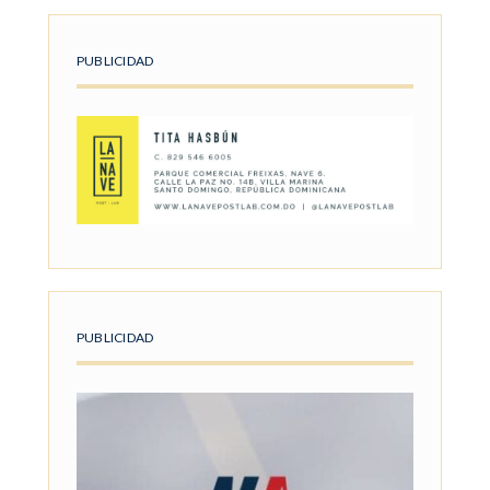
PUBLICIDAD
PUBLICIDAD