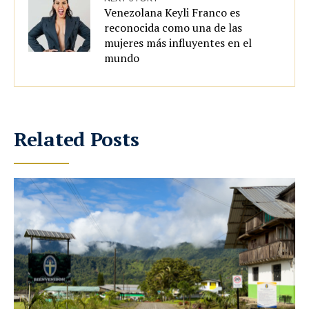
Venezolana Keyli Franco es
reconocida como una de las
mujeres más influyentes en el
mundo
Related Posts