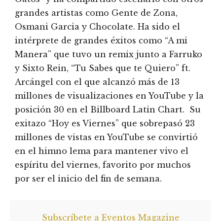
grandes artistas como Gente de Zona,
Osmani Garcia y Chocolate. Ha sido el
intérprete de grandes éxitos como “A mi
Manera” que tuvo un remix junto a Farruko
y Sixto Rein, “Tu Sabes que te Quiero” ft.
Arcángel con el que alcanzó más de 13
millones de visualizaciones en YouTube y la
posición 30 en el Billboard Latin Chart. Su
exitazo “Hoy es Viernes” que sobrepasó 23
millones de vistas en YouTube se convirtió
en el himno lema para mantener vivo el
espíritu del viernes, favorito por muchos
por ser el inicio del fin de semana.
Subscríbete a Eventos Magazine