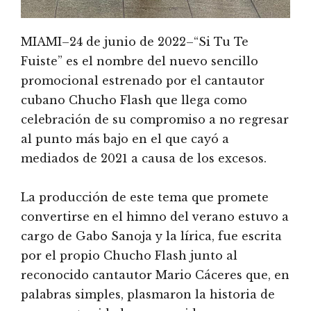
MIAMI–24 de junio de 2022–“Si Tu Te
Fuiste” es el nombre del nuevo sencillo
promocional estrenado por el cantautor
cubano Chucho Flash que llega como
celebración de su compromiso a no regresar
al punto más bajo en el que cayó a
mediados de 2021 a causa de los excesos.
La producción de este tema que promete
convertirse en el himno del verano estuvo a
cargo de Gabo Sanoja y la lírica, fue escrita
por el propio Chucho Flash junto al
reconocido cantautor Mario Cáceres que, en
palabras simples, plasmaron la historia de