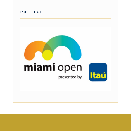
PUBLICIDAD