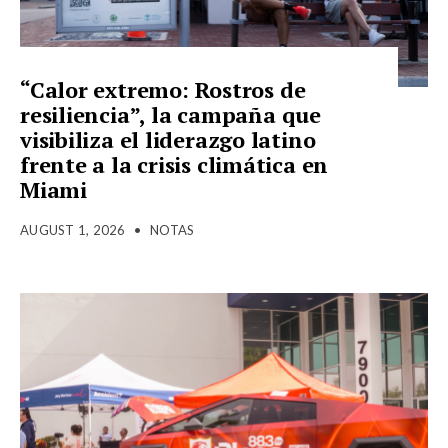
“Calor extremo: Rostros de
resiliencia”, la campaña que
visibiliza el liderazgo latino
frente a la crisis climática en
Miami
AUGUST 1, 2026
•
NOTAS