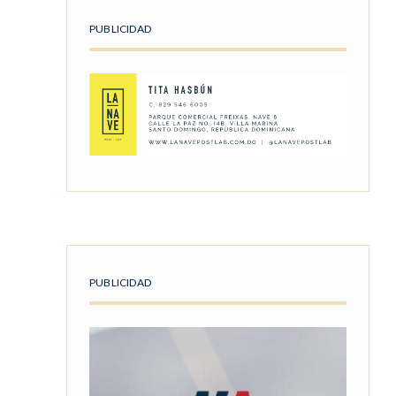
PUBLICIDAD
PUBLICIDAD