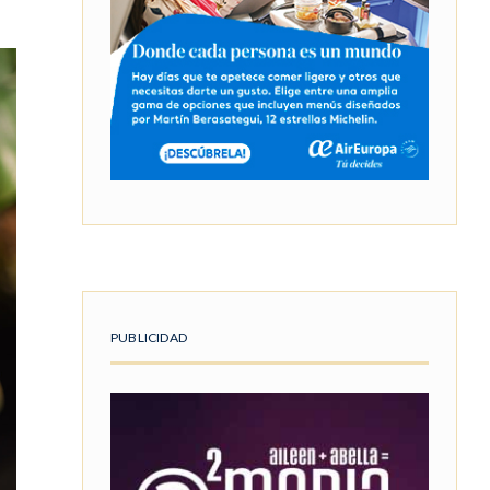
PUBLICIDAD