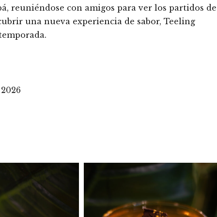
pá, reuniéndose con amigos para ver los partidos de
brir una nueva experiencia de sabor, Teeling
 temporada.
e
 2026