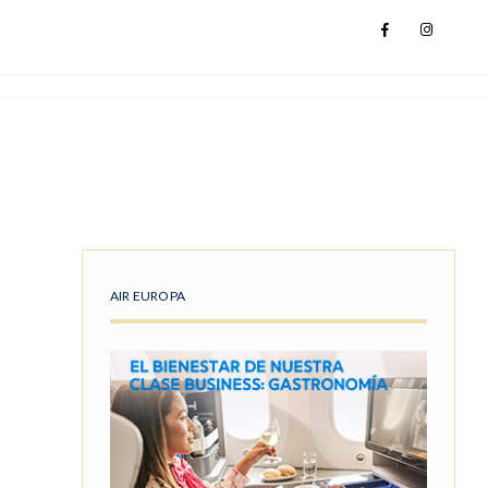
AIR EUROPA