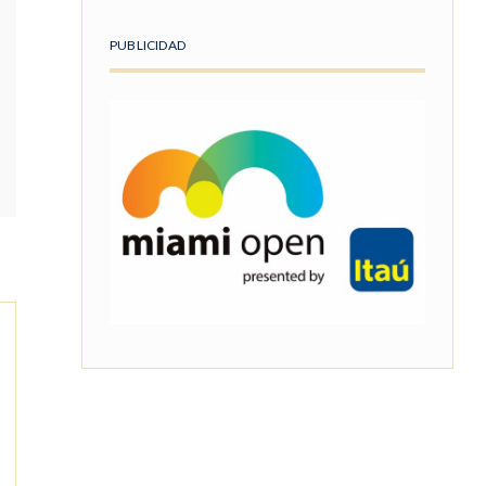
PUBLICIDAD