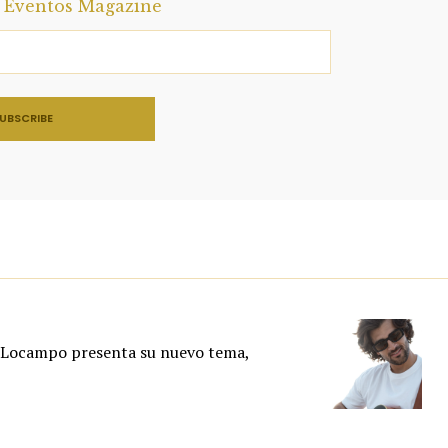
a Eventos Magazine
 Locampo presenta su nuevo tema,