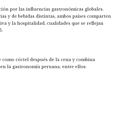
ción por las influencias gastronómicas globales.
ias y de bebidas distintas, ambos países comparten
iva y la hospitalidad, cualidades que se reflejan
5.
e como cóctel después de la cena y combina
en la gastronomía peruana, entre ellos: