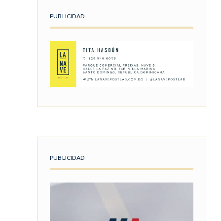
PUBLICIDAD
PUBLICIDAD