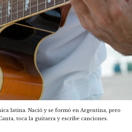
ca latina. Nació y se formó en Argentina, pero
anta, toca la guitarra y escribe canciones.