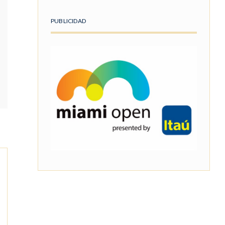
PUBLICIDAD