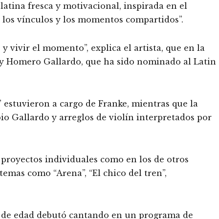
atina fresca y motivacional, inspirada en el
de los vínculos y los momentos compartidos”.
e y vivir el momento”, explica el artista, que en la
y Homero Gallardo, que ha sido nominado al Latin
estuvieron a cargo de Franke, mientras que la
o Gallardo y arreglos de violín interpretados por
 proyectos individuales como en los de otros
 temas como “Arena”, “El chico del tren”,
os de edad debutó cantando en un programa de