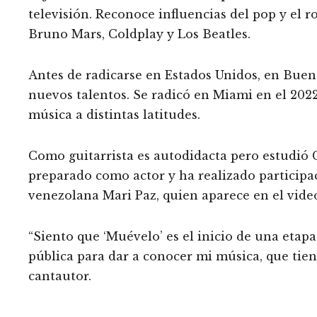
televisión. Reconoce influencias del pop y el r
Bruno Mars, Coldplay y Los Beatles.
Antes de radicarse en Estados Unidos, en Bueno
nuevos talentos. Se radicó en Miami en el 2022
música a distintas latitudes.
Como guitarrista es autodidacta pero estudió 
preparado como actor y ha realizado participa
venezolana Mari Paz, quien aparece en el vide
“Siento que ‘Muévelo’ es el inicio de una etapa
pública para dar a conocer mi música, que tien
cantautor.