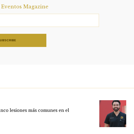
a Eventos Magazine
inco lesiones más comunes en el