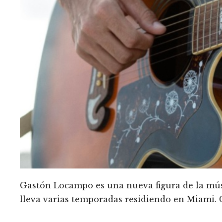
Gastón Locampo es una nueva figura de la músi
lleva varias temporadas residiendo en Miami. C