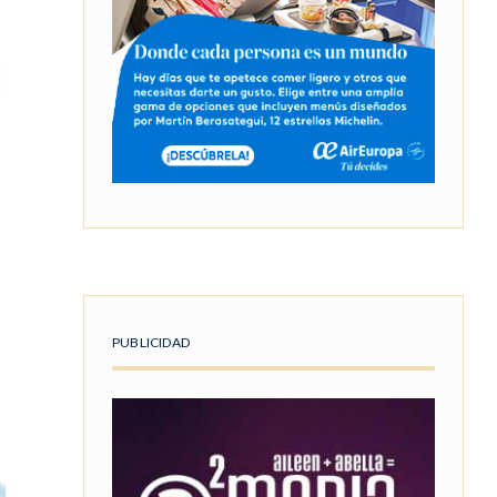
PUBLICIDAD