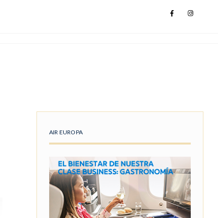
AIR EUROPA