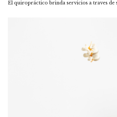
El quiropráctico brinda servicios a traves d