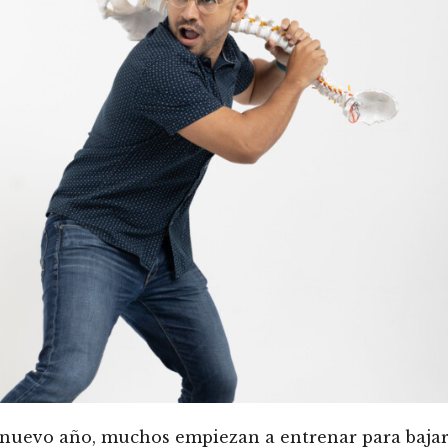
 nuevo año, muchos empiezan a entrenar para baja