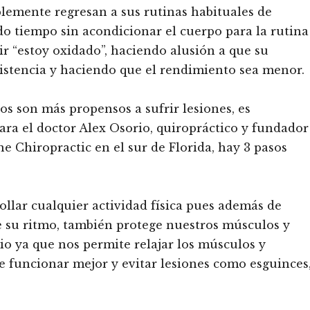
implemente regresan a sus rutinas habituales de
do tiempo sin acondicionar el cuerpo para la rutina
 “estoy oxidado”, haciendo alusión a que su
istencia y haciendo que el rendimiento sea menor.
s son más propensos a sufrir lesiones, es
ara el doctor Alex Osorio, quiropráctico y fundador
 Chiropractic en el sur de Florida, hay 3 pasos
ollar cualquier actividad física pues además de
 su ritmo, también protege nuestros músculos y
io ya que nos permite relajar los músculos y
e funcionar mejor y evitar lesiones como esguinces