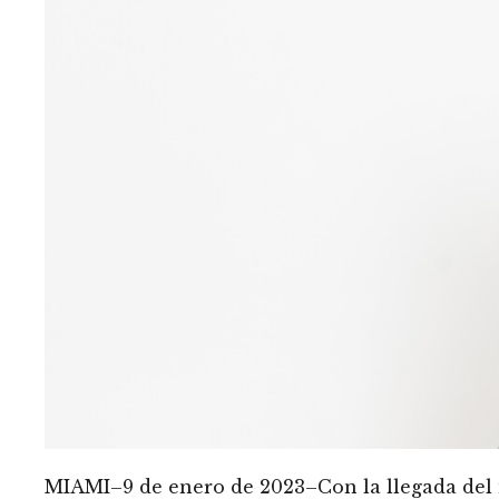
MIAMI–9 de enero de 2023–Con la llegada del