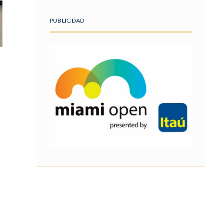
PUBLICIDAD