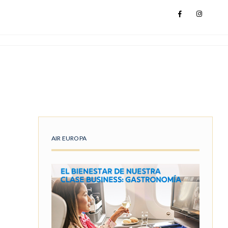
AIR EUROPA