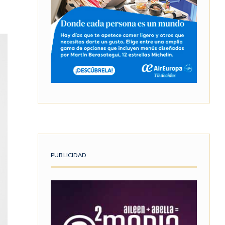
PUBLICIDAD