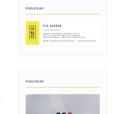
PUBLICIDAD
PUBLICIDAD
,