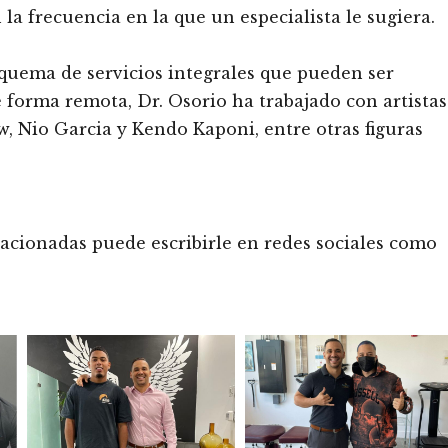
 la frecuencia en la que un especialista le sugiera.
uema de servicios integrales que pueden ser
e forma remota, Dr. Osorio ha trabajado con artistas
w, Nio Garcia y Kendo Kaponi, entre otras figuras
lacionadas puede escribirle en redes sociales como