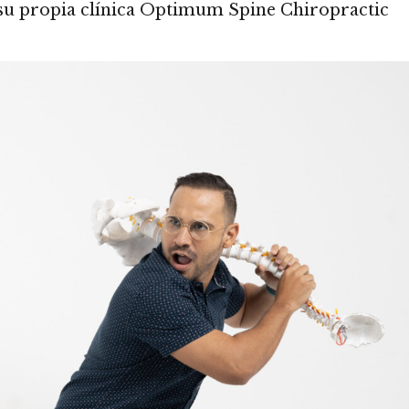
e su propia clínica Optimum Spine Chiropractic