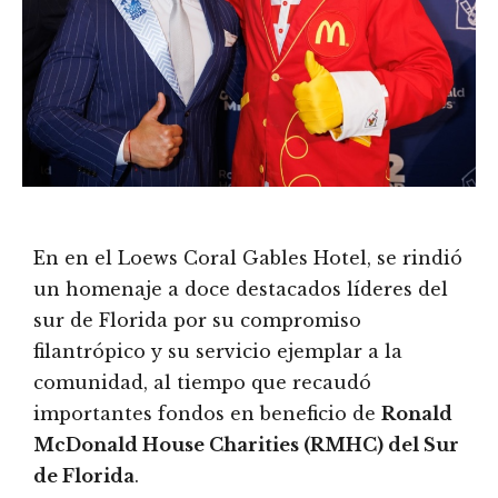
En en el Loews Coral Gables Hotel, se rindió
un homenaje a doce destacados líderes del
sur de Florida por su compromiso
filantrópico y su servicio ejemplar a la
comunidad, al tiempo que recaudó
importantes fondos en beneficio de
Ronald
McDonald House Charities (RMHC) del Sur
de Florida
.