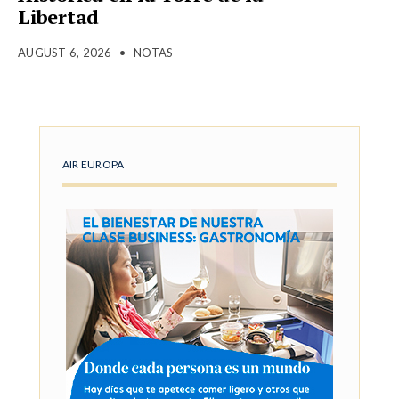
Libertad
AUGUST 6, 2026
•
NOTAS
AIR EUROPA