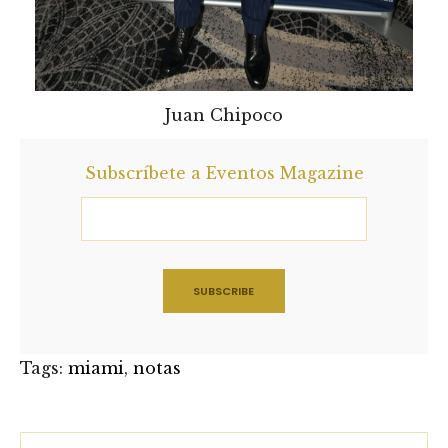
Juan Chipoco
Subscríbete a Eventos Magazine
Tags:
miami
,
notas