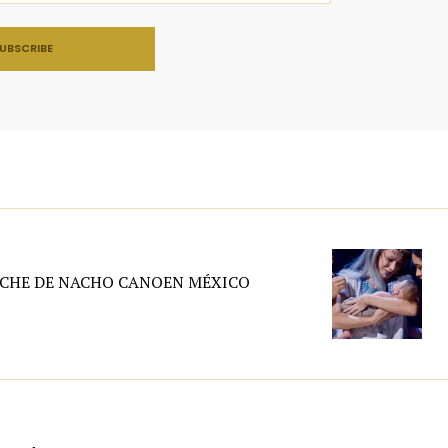
NCHE DE NACHO CANOEN MÉXICO