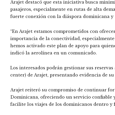
Arajet destacó que esta iniciativa busca minimi
pasajeros, especialmente en rutas de alta d
fuerte conexión con la diáspora dominicana y el 
“En Arajet estamos comprometidos con ofrecer 
importancia de la conectividad, especialmente
hemos activado este plan de apoyo para quiene
indicó la aerolínea en un comunicado.
Los interesados podrán gestionar sus reservas a
center) de Arajet, presentando evidencia de su 
Arajet reiteró su compromiso de continuar for
Dominicana, ofreciendo un servicio confiable y
facilite los viajes de los dominicanos dentro y 