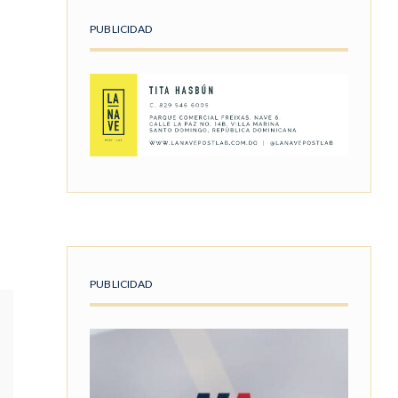
PUBLICIDAD
PUBLICIDAD