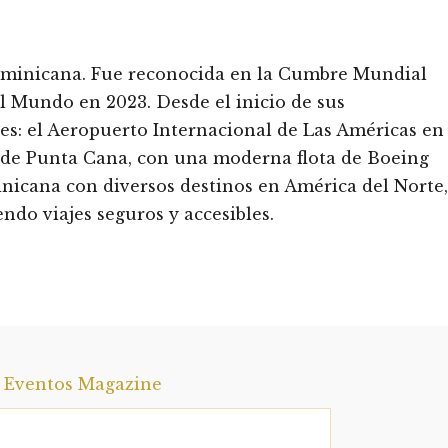
 Dominicana. Fue reconocida en la Cumbre Mundial
l Mundo en 2023. Desde el inicio de sus
les: el Aeropuerto Internacional de Las Américas en
 de Punta Cana, con una moderna flota de Boeing
nicana con diversos destinos en América del Norte,
ndo viajes seguros y accesibles.
a Eventos Magazine