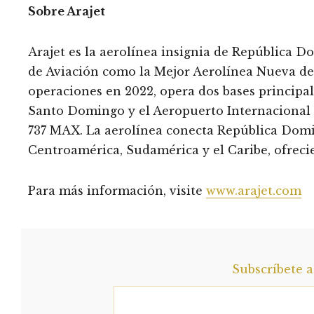
Sobre Arajet
Arajet es la aerolínea insignia de República
de Aviación como la Mejor Aerolínea Nueva de
operaciones en 2022, opera dos bases principa
Santo Domingo y el Aeropuerto Internacional
737 MAX. La aerolínea conecta República Domi
Centroamérica, Sudamérica y el Caribe, ofrecie
Para más información, visite
www.arajet.com
Subscríbete 