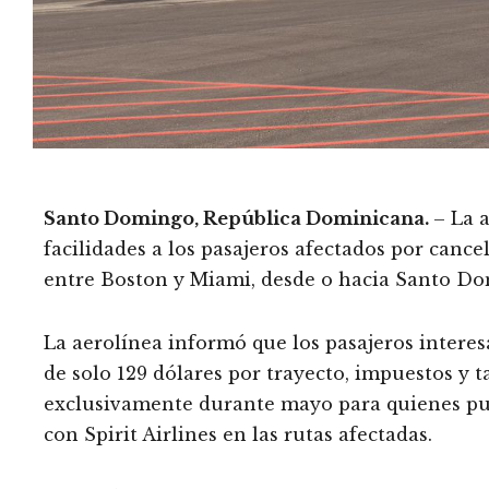
Santo Domingo, República Dominicana.
– La 
facilidades a los pasajeros afectados por cancel
entre Boston y Miami, desde o hacia Santo Do
La aerolínea informó que los pasajeros interes
de solo 129 dólares por trayecto, impuestos y t
exclusivamente durante mayo para quienes pu
con Spirit Airlines en las rutas afectadas.