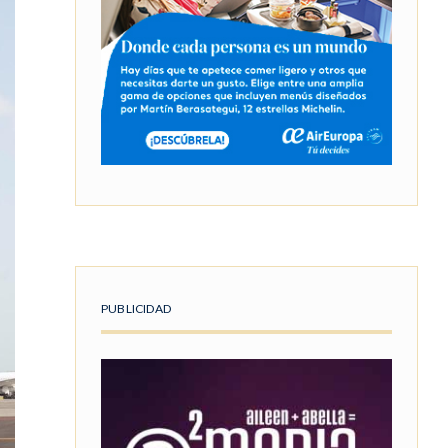
PUBLICIDAD