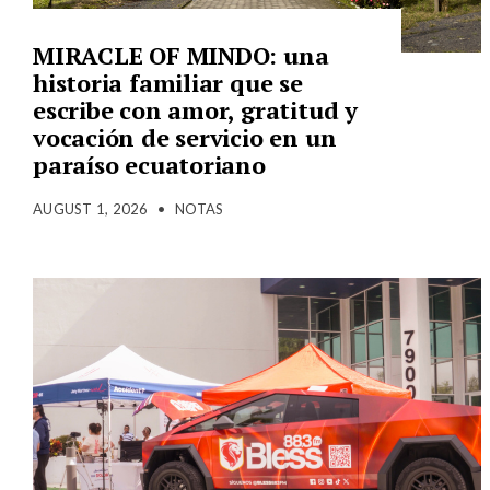
MIRACLE OF MINDO: una
historia familiar que se
escribe con amor, gratitud y
vocación de servicio en un
paraíso ecuatoriano
AUGUST 1, 2026
•
NOTAS