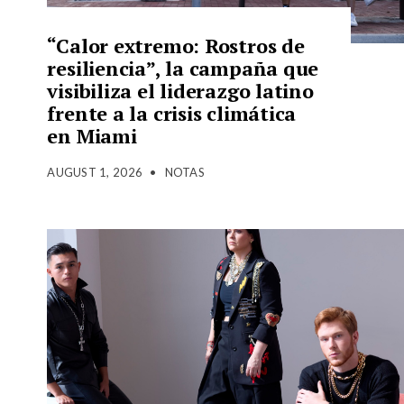
“Calor extremo: Rostros de
resiliencia”, la campaña que
visibiliza el liderazgo latino
frente a la crisis climática
en Miami
AUGUST 1, 2026
•
NOTAS