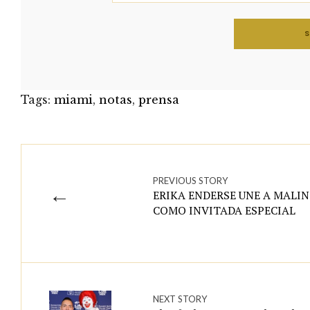
Tags:
miami
,
notas
,
prensa
PREVIOUS STORY
←
ERIKA ENDERSE UNE A MALI
COMO INVITADA ESPECIAL
NEXT STORY