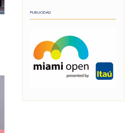
PUBLICIDAD