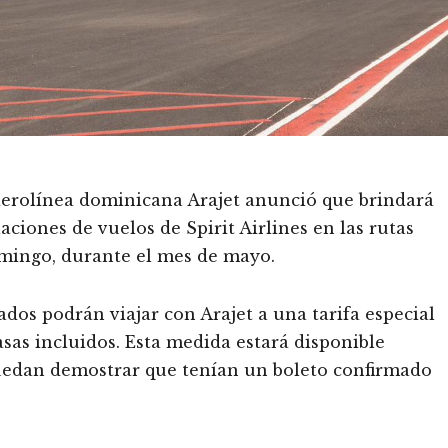
aerolínea dominicana Arajet anunció que brindará
aciones de vuelos de Spirit Airlines en las rutas
mingo, durante el mes de mayo.
ados podrán viajar con Arajet a una tarifa especial
asas incluidos. Esta medida estará disponible
edan demostrar que tenían un boleto confirmado