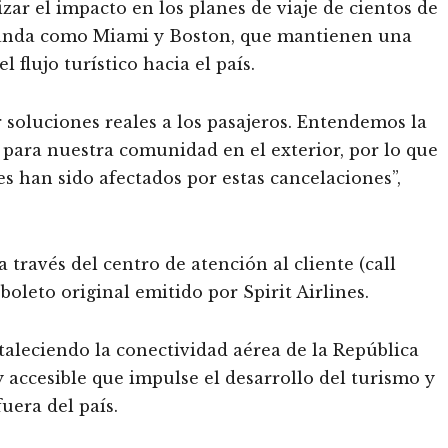
zar el impacto en los planes de viaje de cientos de
emanda como Miami y Boston, que mantienen una
flujo turístico hacia el país.
soluciones reales a los pasajeros. Entendemos la
 para nuestra comunidad en el exterior, por lo que
s han sido afectados por estas cancelaciones”,
 través del centro de atención al cliente (call
boleto original emitido por Spirit Airlines.
taleciendo la conectividad aérea de la República
 accesible que impulse el desarrollo del turismo y
fuera del país.