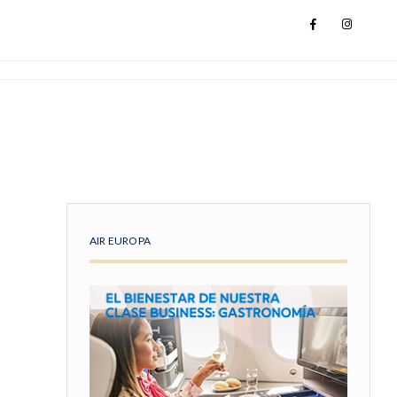
AIR EUROPA