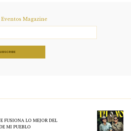
a Eventos Magazine
 FUSIONA LO MEJOR DEL
DE MI PUEBLO