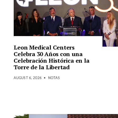
Leon Medical Centers
Celebra 30 Años con una
Celebración Histórica en la
Torre de la Libertad
AUGUST 6, 2026
•
NOTAS