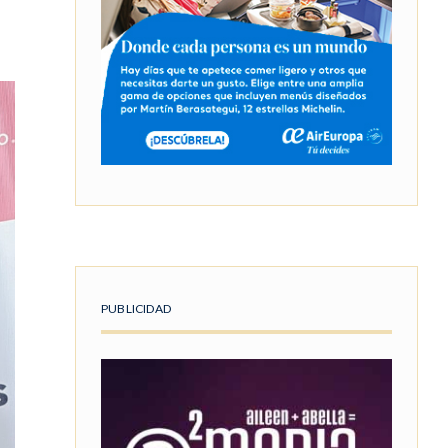
PUBLICIDAD