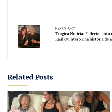
NEXT STORY
Trágica Noticia: Fallecimiento 
Raúl Quintero.Una historia de
Related Posts