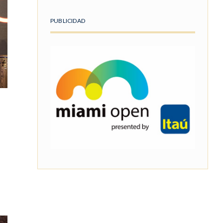
PUBLICIDAD