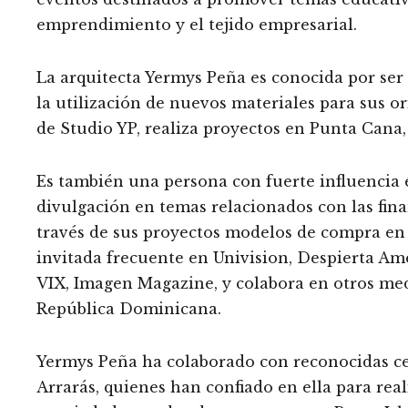
emprendimiento y el tejido empresarial.
La arquitecta Yermys Peña es conocida por ser
la utilización de nuevos materiales para sus or
de Studio YP, realiza proyectos en Punta Can
Es también una persona con fuerte influencia 
divulgación en temas relacionados con las finan
través de sus proyectos modelos de compra en p
invitada frecuente en Univision, Despierta A
VIX, Imagen Magazine, y colabora en otros me
República Dominicana.
Yermys Peña ha colaborado con reconocidas ce
Arrarás, quienes han confiado en ella para rea