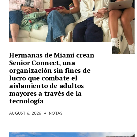
Hermanas de Miami crean
Senior Connect, una
organización sin fines de
lucro que combate el
aislamiento de adultos
mayores a través de la
tecnología
AUGUST 6, 2026
•
NOTAS