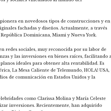
 pionera en novedosos tipos de construcciones y en
iginales fachadas y diseños. Actualmente, a través
a, República Dominicana, Miami y Nueva York.
en redes sociales, muy reconocida por su labor de
zas y las inversiones en bienes raíces, facilitando 
lanos ideales para obtener alta rentabilidad. Es
mérica, La Mesa Caliente de Telemundo, HOLA! USA,
dios de comunicación en Estados Unidos y la
lebridades como Clarissa Molina y María Celeste
lizar inversiones. Recientemente, han adquirido