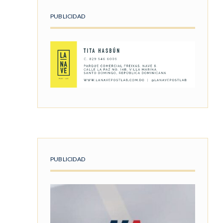
PUBLICIDAD
.
PUBLICIDAD