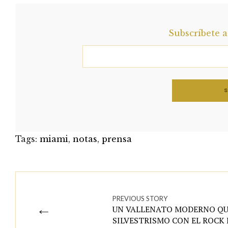
Subscríbete 
Tags:
miami
,
notas
,
prensa
PREVIOUS STORY
←
UN VALLENATO MODERNO QUE
SILVESTRISMO CON EL ROCK 