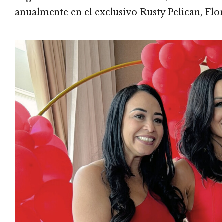
anualmente en el exclusivo Rusty Pelican, Flo