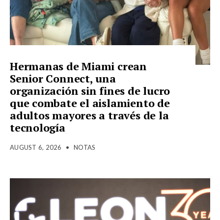
Hermanas de Miami crean
Senior Connect, una
organización sin fines de lucro
que combate el aislamiento de
adultos mayores a través de la
tecnología
AUGUST 6, 2026
•
NOTAS