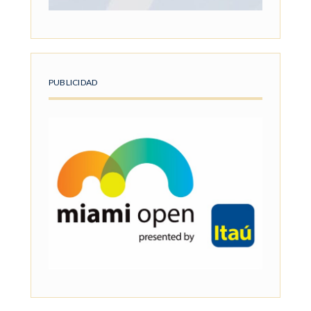
PUBLICIDAD