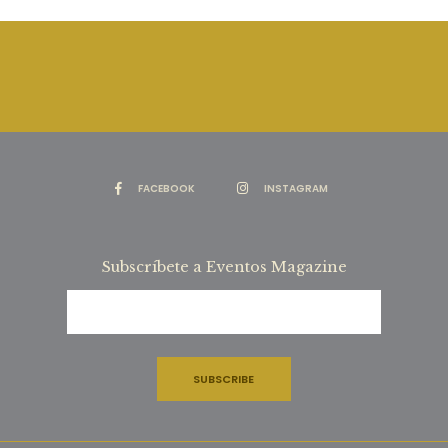
FACEBOOK
INSTAGRAM
Subscríbete a Eventos Magazine