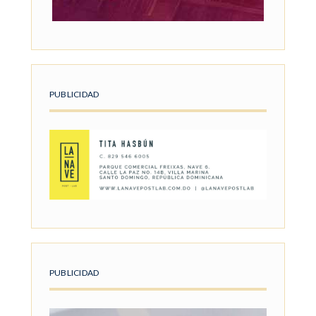
PUBLICIDAD
PUBLICIDAD