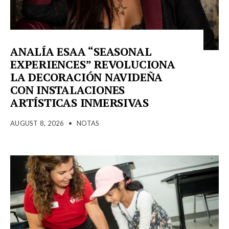
ANALÍA ESAA “SEASONAL
EXPERIENCES” REVOLUCIONA
LA DECORACIÓN NAVIDEÑA
CON INSTALACIONES
ARTÍSTICAS INMERSIVAS
AUGUST 8, 2026
•
NOTAS