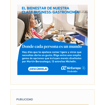
PUBLICIDAD