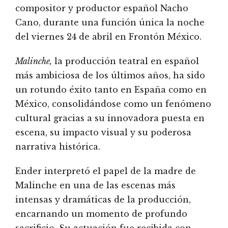
compositor y productor español Nacho
Cano, durante una función única la noche
del viernes 24 de abril en Frontón México.
Malinche,
la producción teatral en español
más ambiciosa de los últimos años, ha sido
un rotundo éxito tanto en España como en
México, consolidándose como un fenómeno
cultural gracias a su innovadora puesta en
escena, su impacto visual y su poderosa
narrativa histórica.
Ender interpretó el papel de la madre de
Malinche en una de las escenas más
intensas y dramáticas de la producción,
encarnando un momento de profundo