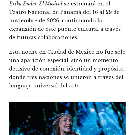
Erika Ender, El Musical
se estrenará en el
Teatro Nacional de Panamá del 16 al 29 de
noviembre de 2026, continuando la
expansión de este puente cultural a través
de futuras colaboraciones.
Esta noche en Ciudad de México no fue solo
una aparición especial, sino un momento
decisivo de conexión, identidad y propósito,
donde tres naciones se unieron a través del
lenguaje universal del arte.