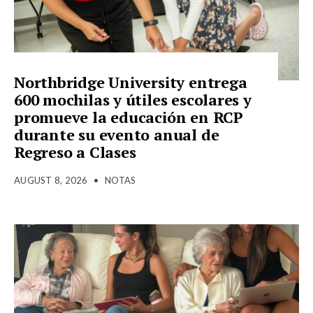
Northbridge University entrega
600 mochilas y útiles escolares y
promueve la educación en RCP
durante su evento anual de
Regreso a Clases
AUGUST 8, 2026
•
NOTAS