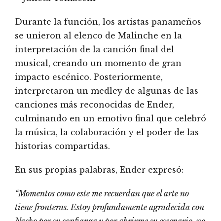
Durante la función, los artistas panameños
se unieron al elenco de Malinche en la
interpretación de la canción final del
musical, creando un momento de gran
impacto escénico. Posteriormente,
interpretaron un medley de algunas de las
canciones más reconocidas de Ender,
culminando en un emotivo final que celebró
la música, la colaboración y el poder de las
historias compartidas.
En sus propias palabras, Ender expresó:
“Momentos como este me recuerdan que el arte no
tiene fronteras. Estoy profundamente agradecida con