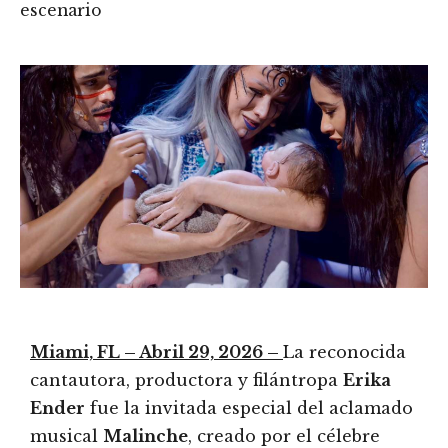
escenario
Miami, FL – Abril 29, 2026 –
La reconocida
cantautora, productora y filántropa
Erika
Ender
fue la invitada especial del aclamado
musical
Malinche
, creado por el célebre