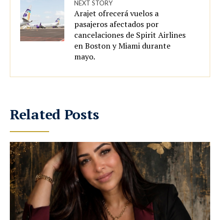
NEXT STORY
Arajet ofrecerá vuelos a
pasajeros afectados por
cancelaciones de Spirit Airlines
en Boston y Miami durante
mayo.
Related Posts