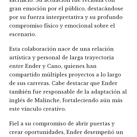
sacrificio. Su actuación fue recibida con
gran emoción por el público, destacándose
por su fuerza interpretativa y su profundo
compromiso físico y emocional sobre el
escenario.
Esta colaboración nace de una relación
artística y personal de larga trayectoria
entre Ender y Cano, quienes han
compartido múltiples proyectos a lo largo
de sus carreras. Cabe destacar que Ender
también fue responsable de la adaptación al
inglés de Malinche, fortaleciendo aún más
este vínculo creativo.
Fiel a su compromiso de abrir puertas y
crear oportunidades, Ender desempeñó un