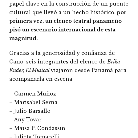
papel clave en la construcción de un puente
cultural que llevó a un hecho histórico:
por
primera vez, un elenco teatral panameño
pisó un escenario internacional de esta
magnitud.
Gracias a la generosidad y confianza de
Cano, seis integrantes del elenco de
Erika
Ender, El Musical
viajaron desde Panamá para
acompañarla en escena:
– Carmen Muñoz
– Marisabel Serna
– Julio Barsallo
– Any Tovar
– Maisa P. Condassin
– Julieta Tomacelli