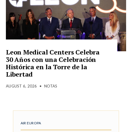
Leon Medical Centers Celebra
30 Años con una Celebración
Histórica en la Torre de la
Libertad
AUGUST 6, 2026
•
NOTAS
AIR EUROPA